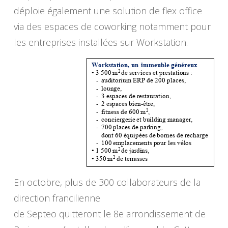
déploie également une solution de flex office
via des espaces de coworking notamment pour
les entreprises installées sur Workstation.
En octobre, plus de 300 collaborateurs de la
direction francilienne
de Septeo quitteront le 8e arrondissement de