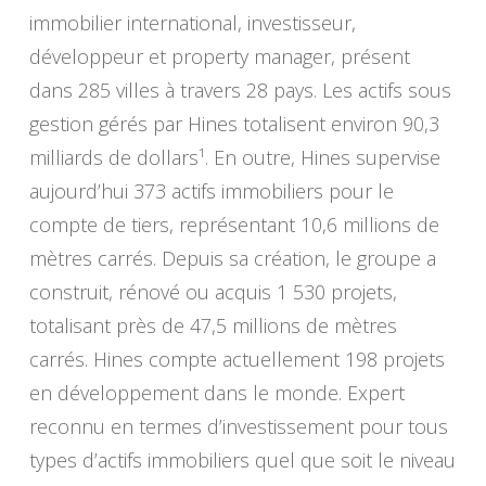
immobilier international, investisseur,
développeur et property manager, présent
dans 285 villes à travers 28 pays. Les actifs sous
gestion gérés par Hines totalisent environ 90,3
milliards de dollars¹. En outre, Hines supervise
aujourd’hui 373 actifs immobiliers pour le
compte de tiers, représentant 10,6 millions de
mètres carrés. Depuis sa création, le groupe a
construit, rénové ou acquis 1 530 projets,
totalisant près de 47,5 millions de mètres
carrés. Hines compte actuellement 198 projets
en développement dans le monde. Expert
reconnu en termes d’investissement pour tous
types d’actifs immobiliers quel que soit le niveau