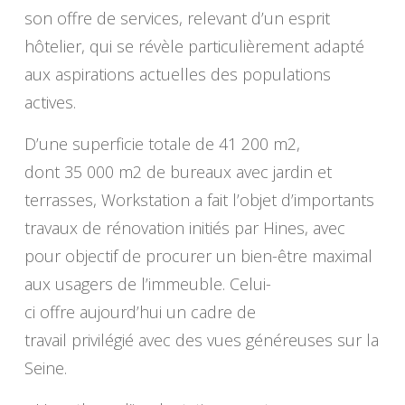
son offre de services, relevant d’un esprit
hôtelier, qui se révèle particulièrement adapté
aux aspirations actuelles des populations
actives.
D’une superficie totale de 41 200 m2,
dont 35 000 m2 de bureaux avec jardin et
terrasses, Workstation a fait l’objet d’importants
travaux de rénovation initiés par Hines, avec
pour objectif de procurer un bien-être maximal
aux usagers de l’immeuble. Celui-
ci offre aujourd’hui un cadre de
travail privilégié avec des vues généreuses sur la
Seine.