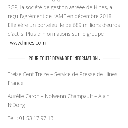
SGP, la société de gestion agréée de Hines, a
reçu l’agrément de l’AMF en décembre 2018.
Elle gère un portefeuille de 689 millions d’euros
d’actifs. Plus d’informations sur le groupe
:
www.hines.com
POUR TOUTE DEMANDE D’INFORMATION :
Treize Cent Treize – Service de Presse de Hines
France
Aurélie Caron – Nolwenn Champault – Alain
N’Dong
Tél. : 01 53 17 97 13