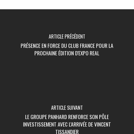
ARTICLE PRÉCÉDENT
PRÉSENCE EN FORCE DU CLUB FRANCE POUR LA
PROCHAINE ÉDITION D'EXPO REAL
ARTICLE SUIVANT
LE GROUPE PANHARD RENFORCE SON PÔLE
INVESTISSEMENT AVEC L'ARRIVÉE DE VINCENT
TISSANDIER