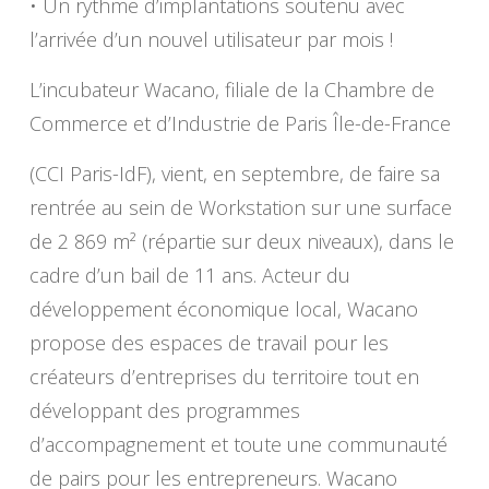
• Un rythme d’implantations soutenu avec
l’arrivée d’un nouvel utilisateur par mois !
L’incubateur Wacano, filiale de la Chambre de
Commerce et d’Industrie de Paris Île-de-France
(CCI Paris-IdF), vient, en septembre, de faire sa
rentrée au sein de Workstation sur une surface
de 2 869 m² (répartie sur deux niveaux), dans le
cadre d’un bail de 11 ans. Acteur du
développement économique local, Wacano
propose des espaces de travail pour les
créateurs d’entreprises du territoire tout en
développant des programmes
d’accompagnement et toute une communauté
de pairs pour les entrepreneurs. Wacano