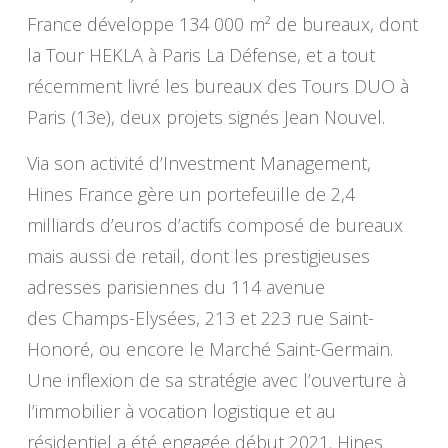
France développe 134 000 m² de bureaux, dont
la Tour HEKLA à Paris La Défense, et a tout
récemment livré les bureaux des Tours DUO à
Paris (13e), deux projets signés Jean Nouvel.
Via son activité d’Investment Management,
Hines France gère un portefeuille de 2,4
milliards d’euros d’actifs composé de bureaux
mais aussi de retail, dont les prestigieuses
adresses parisiennes du 114 avenue
des Champs-Elysées, 213 et 223 rue Saint-
Honoré, ou encore le Marché Saint-Germain.
Une inflexion de sa stratégie avec l’ouverture à
l’immobilier à vocation logistique et au
résidentiel a été engagée début 2021. Hines