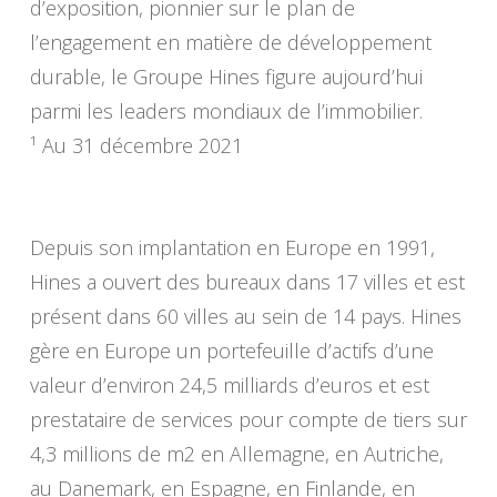
d’exposition, pionnier sur le plan de
l’engagement en matière de développement
durable, le Groupe Hines figure aujourd’hui
parmi les leaders mondiaux de l’immobilier.
¹ Au 31 décembre 2021
Depuis son implantation en Europe en 1991,
Hines a ouvert des bureaux dans 17 villes et est
présent dans 60 villes au sein de 14 pays. Hines
gère en Europe un portefeuille d’actifs d’une
valeur d’environ 24,5 milliards d’euros et est
prestataire de services pour compte de tiers sur
4,3 millions de m2 en Allemagne, en Autriche,
au Danemark, en Espagne, en Finlande, en