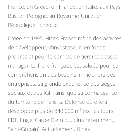
France, en Grèce, en Irlande, en Italie, aux Pays-
Bas, en Pologne, au Royaume-Uni et en
République Tchèque.
Créée en 1995, Hines France mène des activités
de développeur, d’investisseur (en fonds
propres et pour le compte de tiers) et d’asset
manager. La filiale française est saluée pour sa
compréhension des besoins immobiliers des
entreprises, sa grande expérience des sièges
sociaux et des IGH, ainsi que sa connaissance
du territoire de Paris La Défense où elle a
développé plus de 340 000 m² (ex. les tours
EDF, Engie, Carpe Diem ou, plus récemment,
Saint-Gobain). Actuellement, Hines