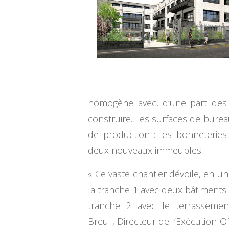
homogène avec, d’une part des 
construire. Les surfaces de burea
de production : les bonneteries
deux nouveaux immeubles.
« Ce vaste chantier dévoile, en un
la tranche 1 avec deux bâtiments 
tranche 2 avec le terrassement
Breuil, Directeur de l’Exécution-