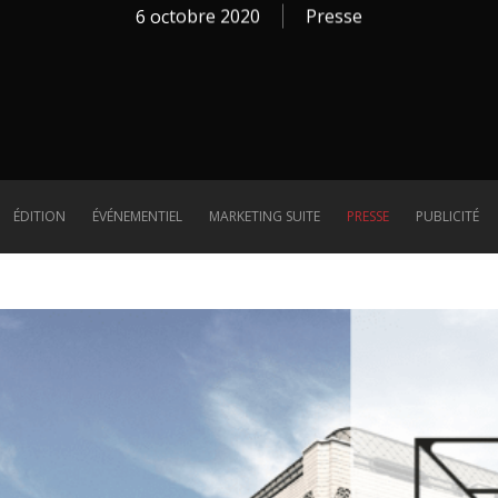
6 octobre 2020
Presse
ÉDITION
ÉVÉNEMENTIEL
MARKETING SUITE
PRESSE
PUBLICITÉ