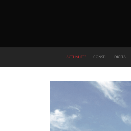
ACTUALITÉS
CONSEIL
DIGITAL