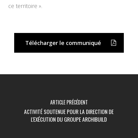
ce territoire ».
Télécharger le communiqué
ARTICLE PRÉCÉDENT
ACTIVITÉ SOUTENUE POUR LA DIRECTION DE
L'EXÉCUTION DU GROUPE ARCHIBUILD