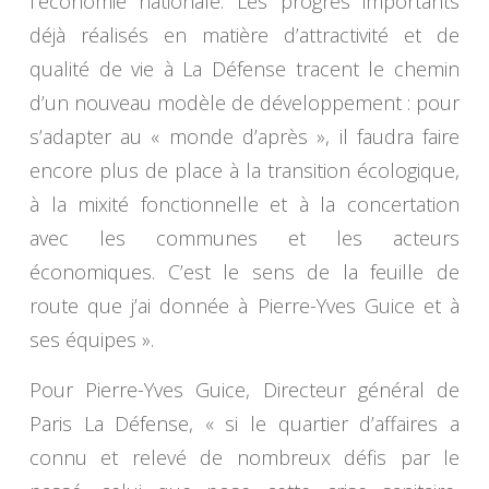
l’économie nationale. Les progrès importants
déjà réalisés en matière d’attractivité et de
qualité de vie à La Défense tracent le chemin
d’un nouveau modèle de développement : pour
s’adapter au « monde d’après », il faudra faire
encore plus de place à la transition écologique,
à la mixité fonctionnelle et à la concertation
avec les communes et les acteurs
économiques. C’est le sens de la feuille de
route que j’ai donnée à Pierre-Yves Guice et à
ses équipes ».
Pour Pierre-Yves Guice, Directeur général de
Paris La Défense, « si le quartier d’affaires a
connu et relevé de nombreux défis par le