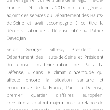
d’aménagement universitaire de la région Ile-de-
France. Il était depuis 2015 directeur général
adjoint des services du Département des Hauts-
de-Seine et avait accompagné à ce titre la
décentralisation de La Défense initiée par Patrick
Devedjian.
Selon Georges Siffredi, Président du
Département des Hauts-de-Seine et Président
du conseil d’administration de Paris La
Défense, « dans le climat d’incertitude qui
affecte encore la situation sanitaire et
économique de la France, Paris La Défense,
premier quartier d’affaires européen,
constituera un atout majeur pour la relance de