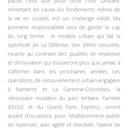
passé, celui que pose cette crise sanitaire,
remettant en cause les fondements même de
la vie en société, est un challenge inédit. Ma
première responsabilité sera de garder le cap
du long terme : le modèle urbain qui fait la
spécificité de La Défense, loin d’être obsolète,
incarne au contraire des qualités de résilience
et d’innovation qui trouveront plus que jamais à
s’affirmer dans les prochaines années. Les
opérations de renouvellement urbain engagées
à Nanterre et La Garenne-Colombes, la
nécessaire mutation du parc tertiaire, l’arrivée
d’EOLE et du Grand Paris Express, seront
autant d’occasions pour l’établissement public
de repenser, avec agilité et réactivité, l’avenir de