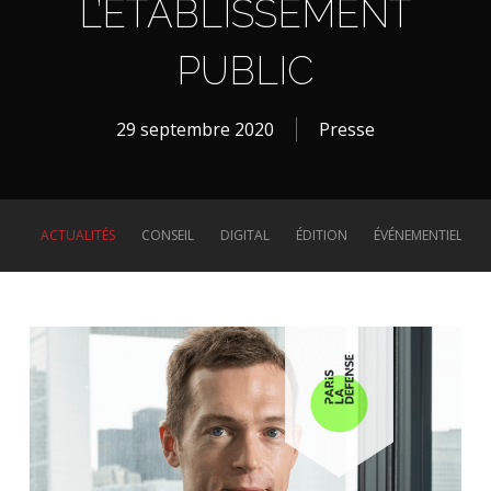
L’ÉTABLISSEMENT
PUBLIC
29 septembre 2020
Presse
ACTUALITÉS
CONSEIL
DIGITAL
ÉDITION
ÉVÉNEMENTIEL