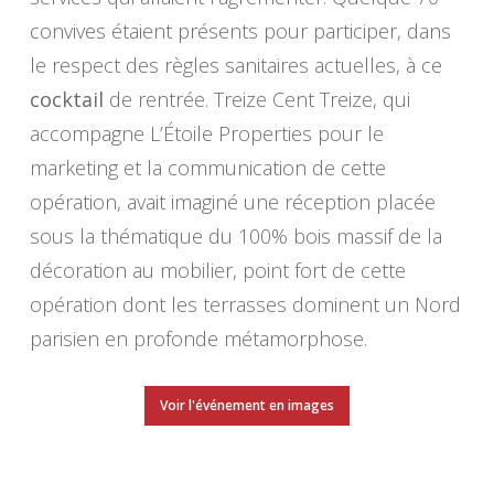
convives étaient présents pour participer, dans
le respect des règles sanitaires actuelles, à ce
cocktail
de rentrée. Treize Cent Treize, qui
accompagne L’Étoile Properties pour le
marketing et la communication de cette
opération, avait imaginé une réception placée
sous la thématique du 100% bois massif de la
décoration au mobilier, point fort de cette
opération dont les terrasses dominent un Nord
parisien en profonde métamorphose.
Voir l'événement en images