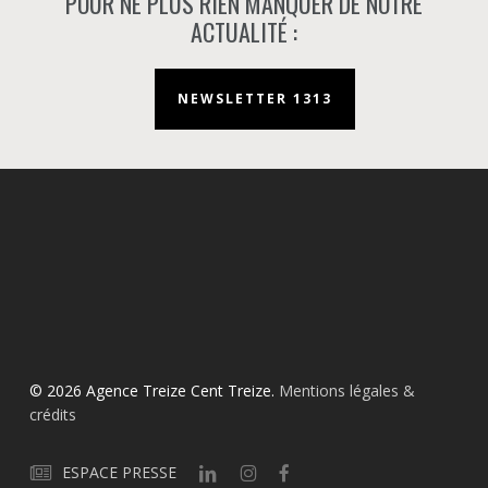
POUR NE PLUS RIEN MANQUER DE NOTRE
ACTUALITÉ :
NEWSLETTER 1313
© 2026 Agence Treize Cent Treize.
Mentions légales &
crédits
ESPACE PRESSE