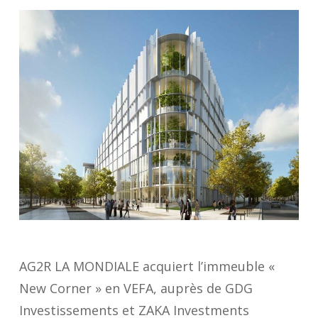
AG2R LA MONDIALE acquiert l’immeuble «
New Corner » en VEFA, auprès de GDG
Investissements et ZAKA Investments