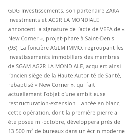
GDG Investissements, son partenaire ZAKA
Investments et AG2R LA MONDIALE
annoncent la signature de l’acte de VEFA de «
New Corner », projet-phare à Saint-Denis
(93). La foncière AGLM IMMO, regroupant les
investissements immobiliers des membres
de SGAM AG2R LA MONDIALE, acquiert ainsi
l’ancien siège de la Haute Autorité de Santé,
rebaptisé « New Corner », qui fait
actuellement l’objet d’une ambitieuse
restructuration-extension. Lancée en blanc,
cette opération, dont la première pierre a
été posée mi-octobre, développera près de
13 500 m² de bureaux dans un écrin moderne