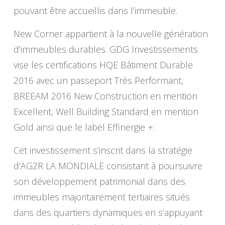
pouvant être accueillis dans l’immeuble.
New Corner appartient à la nouvelle génération
d’immeubles durables. GDG Investissements
vise les certifications HQE Bâtiment Durable
2016 avec un passeport Très Performant,
BREEAM 2016 New Construction en mention
Excellent, Well Building Standard en mention
Gold ainsi que le label Effinergie +.
Cet investissement s’inscrit dans la stratégie
d’AG2R LA MONDIALE consistant à poursuivre
son développement patrimonial dans des
immeubles majoritairement tertiaires situés
dans des quartiers dynamiques en s’appuyant