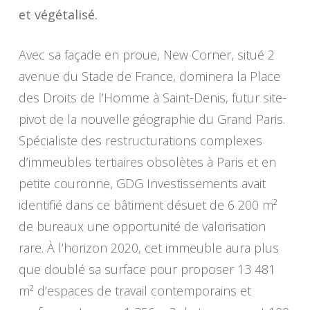
et végétalisé.
Avec sa façade en proue, New Corner, situé 2
avenue du Stade de France, dominera la Place
des Droits de l’Homme à Saint-Denis, futur site-
pivot de la nouvelle géographie du Grand Paris.
Spécialiste des restructurations complexes
d’immeubles tertiaires obsolètes à Paris et en
petite couronne, GDG Investissements avait
identifié dans ce bâtiment désuet de 6 200 m²
de bureaux une opportunité de valorisation
rare. À l’horizon 2020, cet immeuble aura plus
que doublé sa surface pour proposer 13 481
m² d’espaces de travail contemporains et