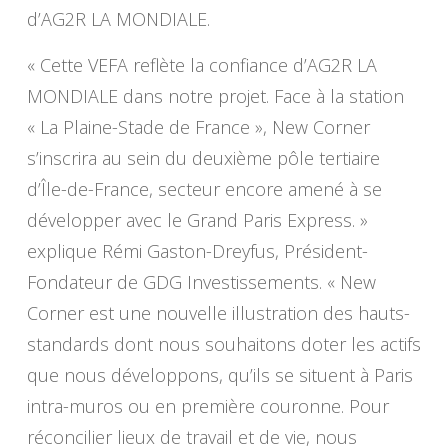
d’AG2R LA MONDIALE.
« Cette VEFA reflète la confiance d’AG2R LA
MONDIALE dans notre projet. Face à la station
« La Plaine-Stade de France », New Corner
s’inscrira au sein du deuxième pôle tertiaire
d’Île-de-France, secteur encore amené à se
développer avec le Grand Paris Express. »
explique Rémi Gaston-Dreyfus, Président-
Fondateur de GDG Investissements. « New
Corner est une nouvelle illustration des hauts-
standards dont nous souhaitons doter les actifs
que nous développons, qu’ils se situent à Paris
intra-muros ou en première couronne. Pour
réconcilier lieux de travail et de vie, nous