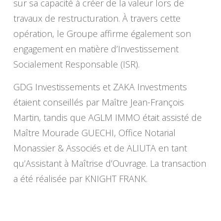
sur sa capacité à créer de la valeur lors de
travaux de restructuration. À travers cette
opération, le Groupe affirme également son
engagement en matière d’Investissement
Socialement Responsable (ISR).
GDG Investissements et ZAKA Investments
étaient conseillés par Maître Jean-François
Martin, tandis que AGLM IMMO était assisté de
Maître Mourade GUECHI, Office Notarial
Monassier & Associés et de ALIUTA en tant
qu’Assistant à Maîtrise d’Ouvrage. La transaction
a été réalisée par KNIGHT FRANK.