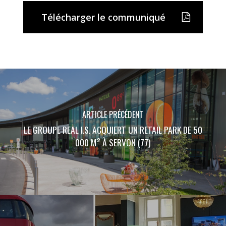
Télécharger le communiqué
ARTICLE PRÉCÉDENT
LE GROUPE REAL I.S. ACQUIERT UN RETAIL PARK DE 50
000 M² À SERVON (77)