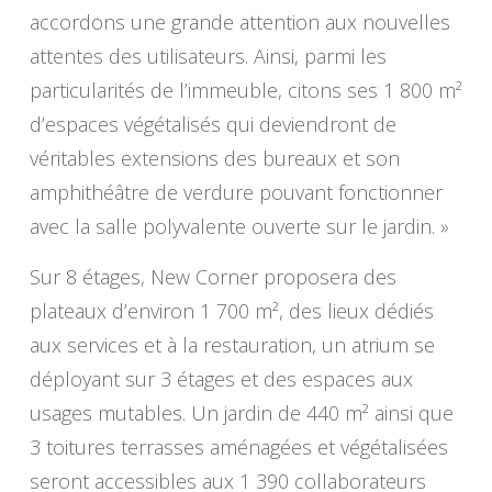
accordons une grande attention aux nouvelles
attentes des utilisateurs. Ainsi, parmi les
particularités de l’immeuble, citons ses 1 800 m²
d’espaces végétalisés qui deviendront de
véritables extensions des bureaux et son
amphithéâtre de verdure pouvant fonctionner
avec la salle polyvalente ouverte sur le jardin. »
Sur 8 étages, New Corner proposera des
plateaux d’environ 1 700 m², des lieux dédiés
aux services et à la restauration, un atrium se
déployant sur 3 étages et des espaces aux
usages mutables. Un jardin de 440 m² ainsi que
3 toitures terrasses aménagées et végétalisées
seront accessibles aux 1 390 collaborateurs