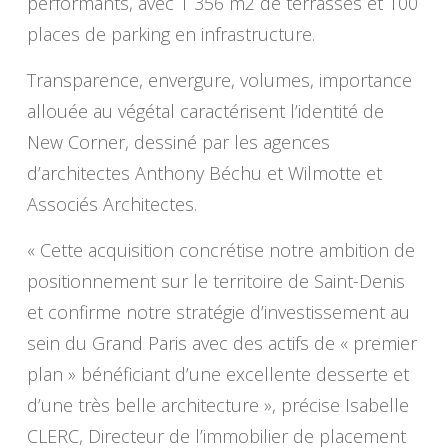
performants, avec 1 356 m2 de terrasses et 100
places de parking en infrastructure.
Transparence, envergure, volumes, importance
allouée au végétal caractérisent l’identité de
New Corner, dessiné par les agences
d’architectes Anthony Béchu et Wilmotte et
Associés Architectes.
« Cette acquisition concrétise notre ambition de
positionnement sur le territoire de Saint-Denis
et confirme notre stratégie d’investissement au
sein du Grand Paris avec des actifs de « premier
plan » bénéficiant d’une excellente desserte et
d’une très belle architecture », précise Isabelle
CLERC, Directeur de l’immobilier de placement