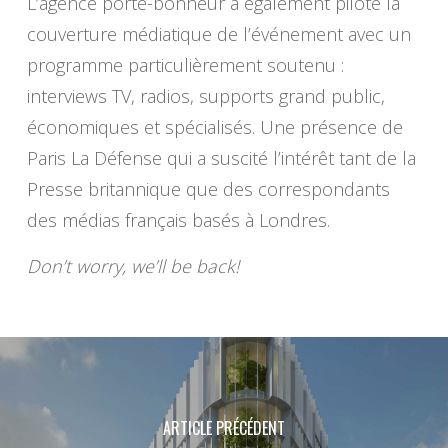
L’agence porte-bonheur a également piloté la
couverture médiatique de l’événement avec un
programme particulièrement soutenu :
interviews TV, radios, supports grand public,
économiques et spécialisés. Une présence de
Paris La Défense qui a suscité l’intérêt tant de la
Presse britannique que des correspondants
des médias français basés à Londres.
Don’t worry, we’ll be back!
ARTICLE PRÉCÉDENT