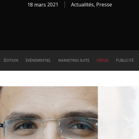
18 mars 2021
Actualités
,
Presse
ÉDITION
ÉVÉNEMENTIEL
MARKETING SUITE
PRESSE
PUBLICITÉ