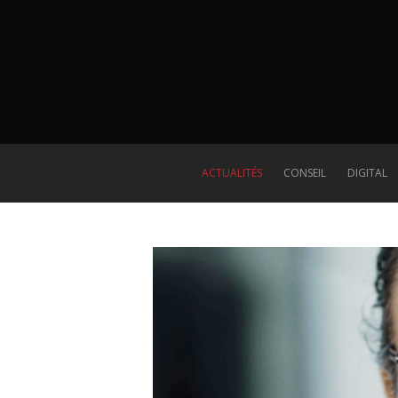
ACTUALITÉS
CONSEIL
DIGITAL