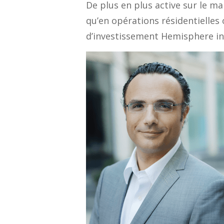
De plus en plus active sur le ma
qu’en opérations résidentielles 
d’investissement Hemisphere in