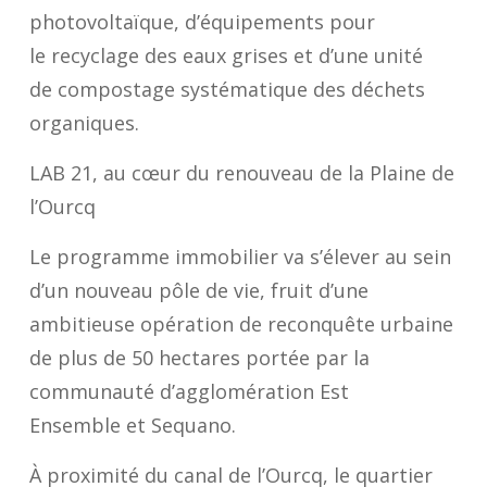
photovoltaïque
, d’équipements pour
le
recyclage
des eaux grises et d’une unité
de
compostage systématique
des déchets
organiques.
LAB 21, au cœur du r
enouveau
de la Plaine de
l’Ourcq
Le programme immobilier va s’élever au sein
d’un nouveau pôle de vie, fruit d’une
ambitieuse opération de reconquête urbaine
de plus de 50 hectares portée par la
communauté d’agglomération Est
Ensemble et Sequano.
À proximité du canal de l’Ourcq, le quartier