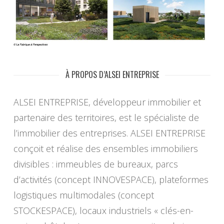
À PROPOS D’ALSEI ENTREPRISE
ALSEI ENTREPRISE, développeur immobilier et
partenaire des territoires, est le spécialiste de
l’immobilier des entreprises. ALSEI ENTREPRISE
conçoit et réalise des ensembles immobiliers
divisibles : immeubles de bureaux, parcs
d’activités (concept INNOVESPACE), plateformes
logistiques multimodales (concept
STOCKESPACE), locaux industriels « clés-en-