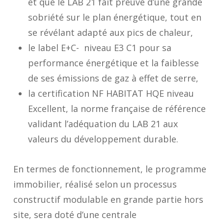
et que le LAB 21 fait preuve d’une grande
sobriété sur le plan énergétique, tout en
se révélant adapté aux pics de chaleur,
le label
E+C-
niveau E3 C1 pour sa
performance énergétique et la faiblesse
de ses émissions de gaz à effet de serre,
la certification
NF HABITAT
HQE
niveau
Excellent, la norme française de référence
validant l’adéquation du LAB 21 aux
valeurs du développement durable.
En termes de fonctionnement, le programme
immobilier, réalisé selon un processus
constructif modulable en grande partie hors
site, sera doté d’une
centrale