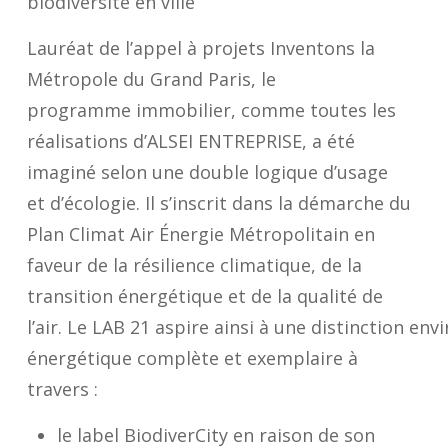
biodiversité en ville
Lauréat de l’appel à projets
Inventons la
Mét
r
opole du Grand Paris
, le
programme immobilier, comme toutes les
réalisations d’ALSEI ENTREPRISE, a été
imaginé selon une double logique d’usage
et d’écologie. Il s’inscrit dans la démarche du
Plan Climat Air Énergie Métropolitain en
faveur de la résilience climatique, de la
transition énergétique et de la qualité de
l’air. Le LAB 21 aspire ainsi à une distinction en
énergétique complète et exemplaire à
travers :
le label
BiodiverCity
en raison de son