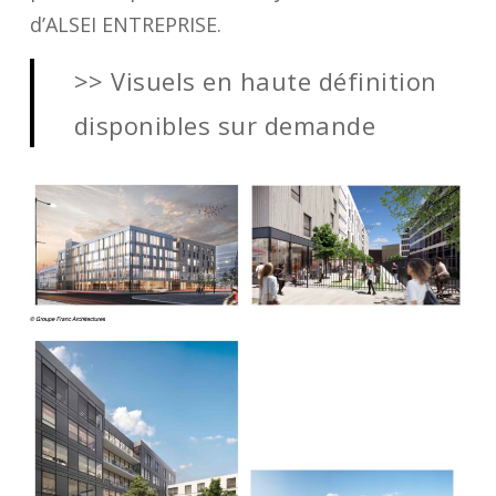
d’ALSEI ENTREPRISE.
>> Visuels en haute définition
disponibles sur demande