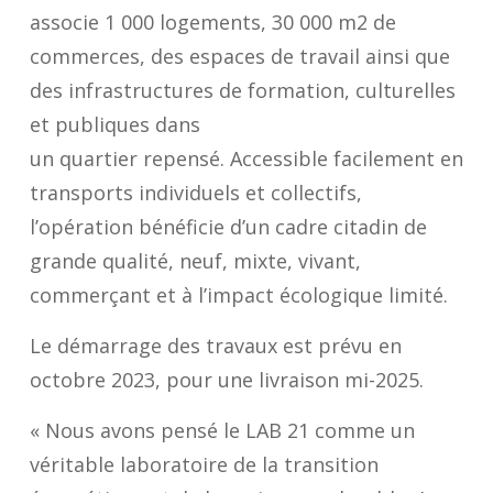
associe 1 000 logements, 30 000 m2 de
commerces, des espaces de travail ainsi que
des infrastructures de formation, culturelles
et publiques dans
un quartier repensé. Accessible facilement en
transports individuels et collectifs,
l’opération bénéficie d’un cadre citadin de
grande qualité, neuf, mixte, vivant,
commerçant et à l’impact écologique limité.
Le démarrage des travaux est prévu en
octobre 2023, pour une
livraison mi-2025
.
«
Nous avons pensé
le
LAB 21 comme un
véritable laboratoire de la transition