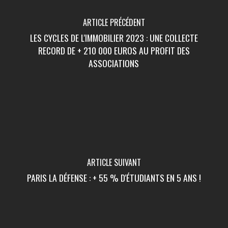
ARTICLE PRÉCÉDENT
LES CYCLES DE L'IMMOBILIER 2023 : UNE COLLECTE
RECORD DE + 210 000 EUROS AU PROFIT DES
ASSOCIATIONS
ARTICLE SUIVANT
PARIS LA DÉFENSE : + 55 % D'ÉTUDIANTS EN 5 ANS !