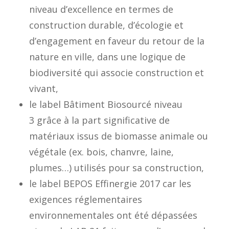
niveau d’excellence en termes de
construction durable, d’écologie et
d’engagement en faveur du retour de la
nature en ville, dans une logique de
biodiversité qui associe construction et
vivant,
le label
Bâtiment
Biosourcé
niveau
3
grâce à la part significative de
matériaux issus de biomasse animale ou
végétale (ex. bois, chanvre, laine,
plumes…) utilisés pour sa construction,
le label BEPOS
Effinergie
2017
car les
exigences réglementaires
environnementales ont été dépassées