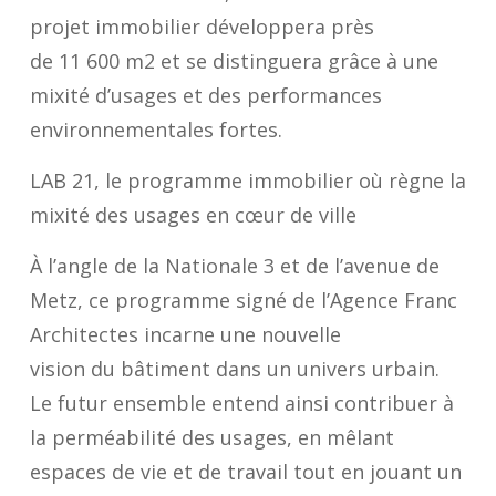
projet
immobilier
développera
près
de
11
600
m
2
et se distingue
ra
grâce à une
mixité
d’usages
et
des performances
environnementales fortes.
LAB 21
, le programme immobilier où règne la
mixité des usages en cœur de ville
À l’angle de la Nationale 3 et de l’avenue de
Metz, ce programme signé de l’Agence Franc
Architectes incarne une nouvelle
vision du bâtiment dans un univers urbain.
Le futur ensemble entend ainsi contribuer à
la perméabilité des usages, en mêlant
espaces de vie et de travail tout en jouant un