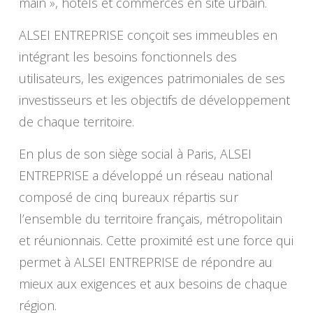
main », hôtels et commerces en site urbain.
ALSEI ENTREPRISE conçoit ses immeubles en
intégrant les besoins fonctionnels des
utilisateurs, les exigences patrimoniales de ses
investisseurs et les objectifs de développement
de chaque territoire.
En plus de son siège social à Paris, ALSEI
ENTREPRISE a développé un réseau national
composé de cinq bureaux répartis sur
l’ensemble du territoire français, métropolitain
et réunionnais. Cette proximité est une force qui
permet à ALSEI ENTREPRISE de répondre au
mieux aux exigences et aux besoins de chaque
région.