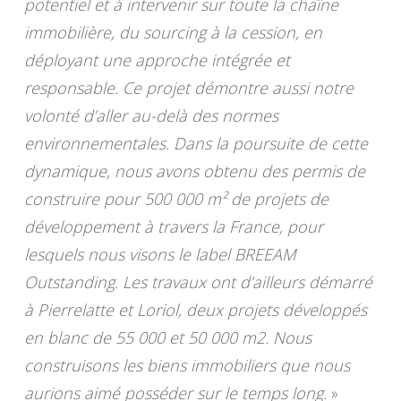
potentiel et à intervenir sur toute la chaîne
immobilière, du sourcing à la cession, en
déployant une approche intégrée et
responsable. Ce projet démontre aussi notre
volonté d’aller au-delà des normes
environnementales. Dans la poursuite de cette
dynamique, nous avons obtenu des permis de
construire pour 500 000 m² de projets de
développement à travers la France, pour
lesquels nous visons le label BREEAM
Outstanding. Les travaux ont d’ailleurs démarré
à Pierrelatte et Loriol, deux projets développés
en blanc de 55 000 et 50 000 m2. Nous
construisons les biens immobiliers que nous
aurions aimé posséder sur le temps long.
»