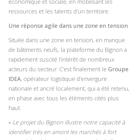
économique et sociale, en mobilisant les
ressources et les talents d’un territoire.
Une réponse agile dans une zone en tension
Située dans une zone en tension, en manque
de bâtiments neufs, la plateforme du Bignon a
rapidement suscité l’intérêt de nombreux
acteurs du secteur. C’est finalement le
Groupe
IDEA
, opérateur logistique d’envergure
nationale et ancré localement, qui a été retenu,
en phase avec tous les éléments cités plus
haut.
«
Le projet du Bignon illustre notre capacité à
identifier très en amont les marchés à fort