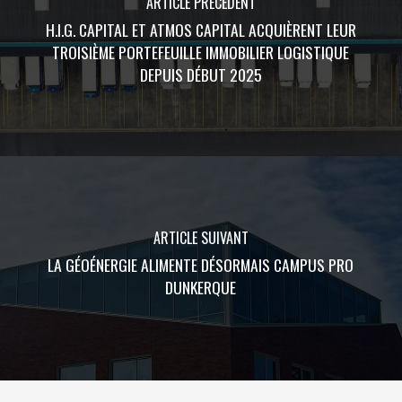
ARTICLE PRÉCÉDENT
H.I.G. CAPITAL ET ATMOS CAPITAL ACQUIÈRENT LEUR
TROISIÈME PORTEFEUILLE IMMOBILIER LOGISTIQUE
DEPUIS DÉBUT 2025
ARTICLE SUIVANT
LA GÉOÉNERGIE ALIMENTE DÉSORMAIS CAMPUS PRO
DUNKERQUE