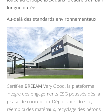
longue durée.
Au-delà des standards environnementaux
Certifiée
BREEAM
Very Good, la plateforme
intègre des engagements ESG poussés dès la
phase de conception. Dépollution du site,
réemploi des matériaux, recyclage des bétons