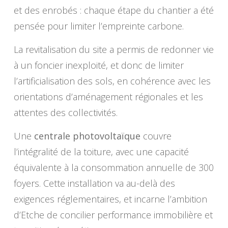
et des enrobés : chaque étape du chantier a été
pensée pour limiter l’empreinte carbone.
La revitalisation du site a permis de redonner vie
à un foncier inexploité, et donc de limiter
l’artificialisation des sols, en cohérence avec les
orientations d’aménagement régionales et les
attentes des collectivités.
Une
centrale photovoltaïque
couvre
l’intégralité de la toiture, avec une capacité
équivalente à la consommation annuelle de 300
foyers. Cette installation va au-delà des
exigences réglementaires, et incarne l’ambition
d’Etche de concilier performance immobilière et