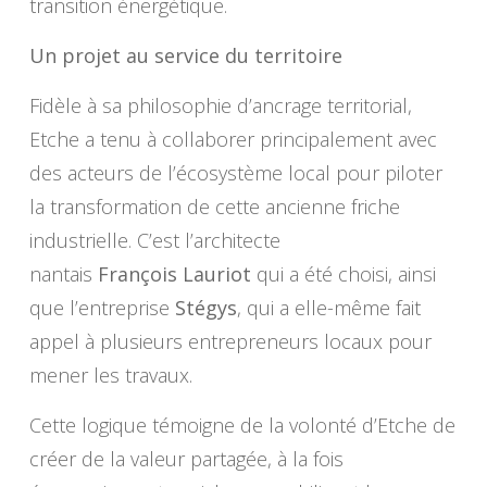
transition énergétique.
Un projet au service du territoire
Fidèle à sa philosophie d’ancrage territorial,
Etche a tenu à collaborer principalement avec
des acteurs de l’écosystème local pour piloter
la transformation de cette ancienne friche
industrielle. C’est l’architecte
nantais
François Lauriot
qui a été choisi, ainsi
que l’entreprise
Stégys
, qui a elle-même fait
appel à plusieurs entrepreneurs locaux pour
mener les travaux.
Cette logique témoigne de la volonté d’Etche de
créer de la valeur partagée, à la fois