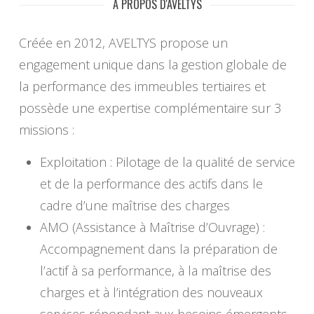
A PROPOS D'AVELTYS
Créée en 2012, AVELTYS propose un
engagement unique dans la gestion globale de
la performance des immeubles tertiaires et
possède une expertise complémentaire sur 3
missions :
Exploitation : Pilotage de la qualité de service
et de la performance des actifs dans le
cadre d’une maîtrise des charges
AMO (Assistance à Maîtrise d’Ouvrage) :
Accompagnement dans la préparation de
l’actif à sa performance, à la maîtrise des
charges et à l’intégration des nouveaux