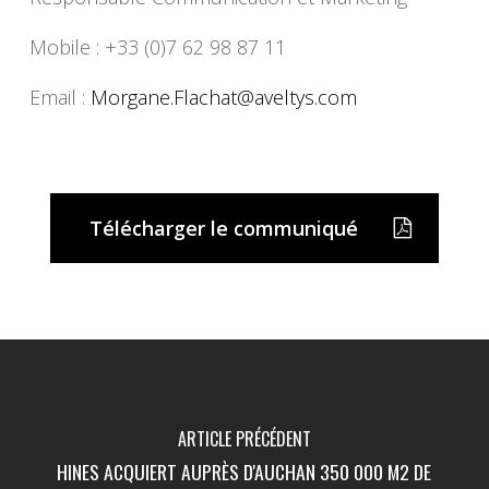
Mobile : +33 (0)7 62 98 87 11
Email :
Morgane.Flachat@
aveltys.com
Télécharger le communiqué
ARTICLE PRÉCÉDENT
HINES ACQUIERT AUPRÈS D'AUCHAN 350 000 M2 DE