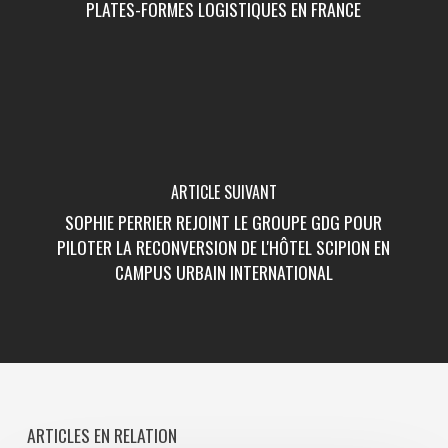
PLATES-FORMES LOGISTIQUES EN FRANCE
ARTICLE SUIVANT
SOPHIE PERRIER REJOINT LE GROUPE GDG POUR
PILOTER LA RECONVERSION DE L'HÔTEL SCIPION EN
CAMPUS URBAIN INTERNATIONAL
ARTICLES EN RELATION