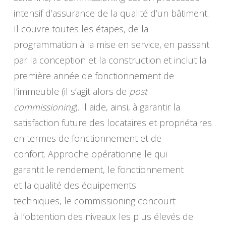
intensif d’assurance de la qualité d’un bâtiment.
Il couvre toutes les étapes, de la
programmation à la mise en service, en passant
par la conception et la construction et inclut la
première année de fonctionnement de
l’immeuble (il s’agit alors de
post
commissioning
). Il aide, ainsi, à garantir la
satisfaction future des locataires et propriétaires
en termes de fonctionnement et de
confort. Approche opérationnelle qui
garantit le rendement, le fonctionnement
et la qualité des équipements
techniques, le commissioning concourt
à l’obtention des niveaux les plus élevés de