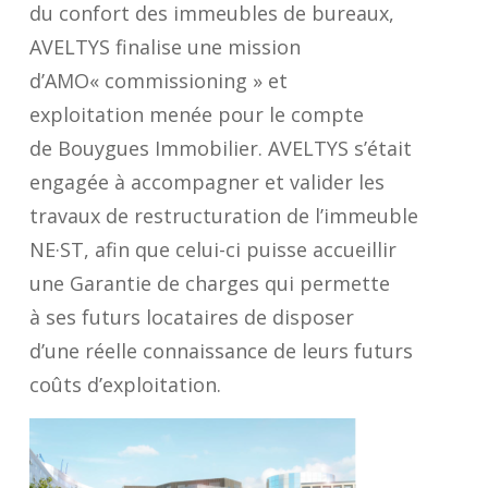
du confort des immeubles de bureaux,
AVELTYS finalise une mission
d’AMO« commissioning » et
exploitation menée pour le compte
de Bouygues Immobilier. AVELTYS s’était
engagée à accompagner et valider les
travaux de restructuration de l’immeuble
NE·ST, afin que celui-ci puisse accueillir
une Garantie de charges qui permette
à ses futurs locataires de disposer
d’une réelle connaissance de leurs futurs
coûts d’exploitation.