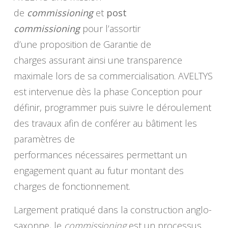
de
commissioning
et
post
commissioning
pour l’assortir
d’une proposition de Garantie de
charges assurant ainsi une transparence
maximale lors de sa commercialisation. AVELTYS
est intervenue dès la phase Conception pour
définir, programmer puis suivre le déroulement
des travaux afin de conférer au bâtiment les
paramètres de
performances nécessaires permettant un
engagement quant au futur montant des
charges de fonctionnement.
Largement pratiqué dans la construction anglo-
saxonne, le
commissioning
est un processus