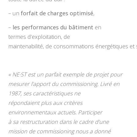
– un
forfait de charges optimisé
,
–
les performances du bâtiment
en
termes d’exploitation, de
maintenabilité, de consommations énergétiques et s
« NE·ST est un parfait exemple de projet pour
mesurer l’apport du commissioning. Livré en
1987, ses caractéristiques ne
répondaient plus aux critères
environnementaux actuels. Participer
à sa restructuration dans le cadre d’une
mission de commissioning nous a donné