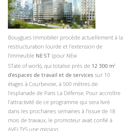
Bouygues Immobilier procède actuellement à la
restructuration lourde et l’extension de
l’immeuble
NE·ST
(pour NEw
STate of work), qui totalise près de
12 300 m
2
d’espaces de travail
et de services
sur 10
étages à Courbevoie, à 500 mètres de
l’esplanade de Paris La Défense. Pour accroître
l’attractivité de ce programme qui sera livré
dans les prochaines semaines à l’issue de 18
mois de travaux, le promoteur avait confié à
AVELTYS une mission