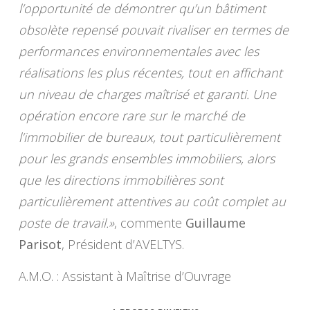
l’opportunité de démontrer qu’un bâtiment
obsolète repensé pouvait rivaliser en termes de
performances environnementales avec les
réalisations les plus récentes, tout en affichant
un niveau de charges maîtrisé et garanti. Une
opération encore rare sur le marché de
l’immobilier de bureaux, tout particulièrement
pour les grands ensembles immobiliers, alors
que les directions immobilières sont
particulièrement attentives au coût complet au
poste de travail.»
, commente
Guillaume
Parisot
, Président d’AVELTYS.
A.M.O. : Assistant à Maîtrise d’Ouvrage