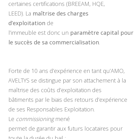
certaines certifications (BREEAM, HQE,
LEED). La
maîtrise des charges
d’exploitation
de
l’immeuble est donc un
paramètre capital pour
le succès de sa commercialisation
.
Forte de 10 ans d’expérience en tant qu’AMO,
AVELTYS se distingue par son attachement à la
maîtrise des coûts d’exploitation des
bâtiments par le biais des retours d’expérience
de ses Responsables Exploitation.
Le
commissioning
mené
permet de garantir aux futurs locataires pour
toute la durée du bail :