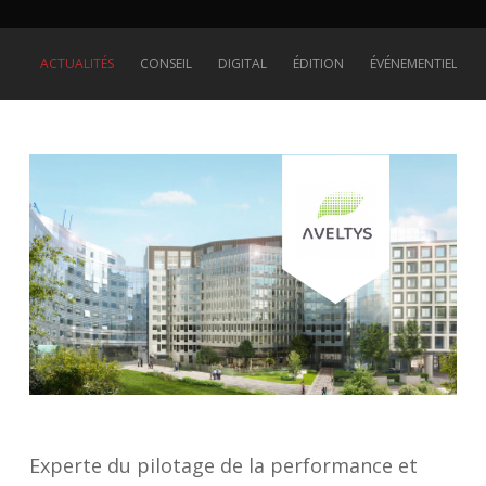
ACTUALITÉS
CONSEIL
DIGITAL
ÉDITION
ÉVÉNEMENTIEL
Experte du pilotage de la performance et