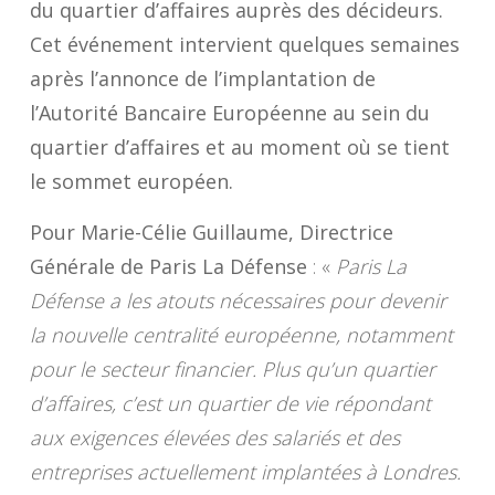
du quartier d’affaires auprès des décideurs.
Cet événement intervient quelques semaines
après l’annonce de l’implantation de
l’Autorité Bancaire Européenne au sein du
quartier d’affaires et au moment où se tient
le sommet européen.
Pour Marie-Célie Guillaume, Directrice
Générale de Paris La Défense
: «
Paris La
Défense a les atouts nécessaires pour devenir
la nouvelle centralité européenne, notamment
pour le secteur financier. Plus qu’un quartier
d’affaires, c’est un quartier de vie répondant
aux exigences élevées des salariés et des
entreprises actuellement implantées à Londres.