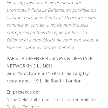
Nous organisons cet événement pour
promouvoir Paris La Défense, en parallèle du
sommet européen des 17 et 18 octobre. Nous
sommes en contact avec de nombreuses
entreprises tentées de rejoindre Paris La
Défense et avons décidé de venir à nouveau à
leur rencontre à Londres même.
»
PARIS LA DÉFENSE BUSINESS & LIFESTYLE
NETWORKING LUNCH
jeudi 18 octobre à 11h30 / Lillie Langtry
restaurant – 19 Lillie Road – London
En présence de :
Marie-Célie Guillaume, Directrice Générale de
Paris La Défense