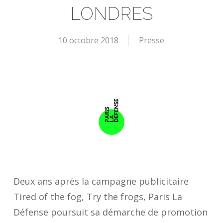
LONDRES
10 octobre 2018
Presse
Deux ans après la campagne publicitaire
Tired of the fog, Try the frogs, Paris La
Défense poursuit sa démarche de promotion