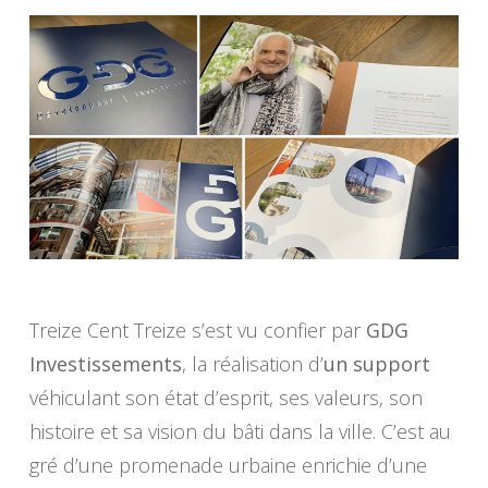
Treize Cent Treize s’est vu confier par
GDG
Investissements
, la réalisation d’
un support
véhiculant son état d’esprit, ses valeurs, son
histoire et sa vision du bâti dans la ville. C’est au
gré d’une promenade urbaine enrichie d’une