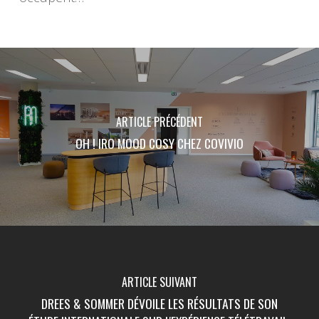
ARTICLE PRÉCÉDENT
OH ! IRO MOOD COSY CHEZ COVIVIO
ARTICLE SUIVANT
DREES & SOMMER DÉVOILE LES RÉSULTATS DE SON