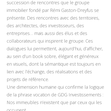
succession de rencontres que le groupe
immobilier fondé par Rémi Gaston-Dreyfus se
présente. Des rencontres avec des territoires,
des architectes, des investisseurs, des
entreprises… mais aussi des élus et des
collaborateurs qui inspirent le groupe. Ces
dialogues lui permettent, aujourd’hui, d’afficher,
au sein d’un book sobre, élégant et généreux
en visuels, dont la sémantique est toujours en
lien avec l’échange, des réalisations et des
projets de référence.
Une dimension humaine qui confirme la logique
de la phrase vocation de GDG Investissements :
Nos immeubles n’existent que par ceux qui les
occupent…