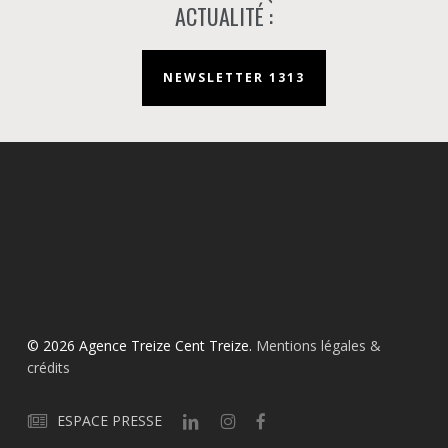
ACTUALITÉ :
NEWSLETTER 1313
© 2026 Agence Treize Cent Treize.
Mentions légales &
crédits
ESPACE PRESSE