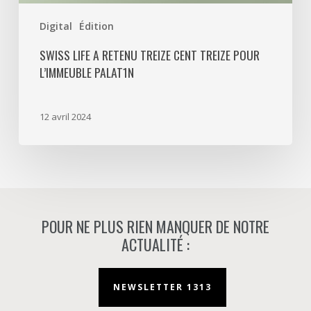
Digital
Édition
SWISS LIFE A RETENU TREIZE CENT TREIZE POUR
L’IMMEUBLE PALAT1N
12 avril 2024
POUR NE PLUS RIEN MANQUER DE NOTRE
ACTUALITÉ :
NEWSLETTER 1313