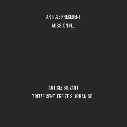
ARTICLE PRÉCÉDENT
MISSION H...
ARTICLE SUIVANT
TREIZE CENT TREIZE S’URBANISE...