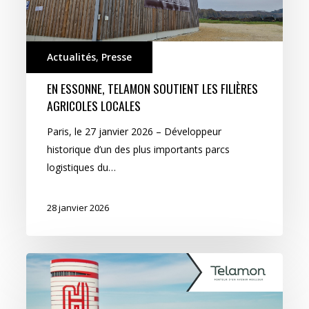
Actualités
,
Presse
EN ESSONNE, TELAMON SOUTIENT LES FILIÈRES
AGRICOLES LOCALES
Paris, le 27 janvier 2026 – Développeur
historique d’un des plus importants parcs
logistiques du…
28 janvier 2026