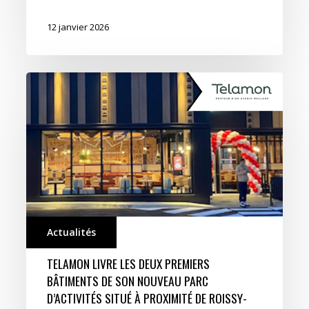
12 janvier 2026
Actualités
TELAMON LIVRE LES DEUX PREMIERS
BÂTIMENTS DE SON NOUVEAU PARC
D’ACTIVITÉS SITUÉ À PROXIMITÉ DE ROISSY-