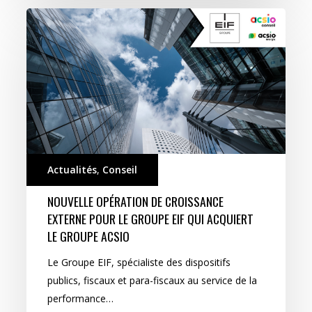
Actualités
,
Conseil
NOUVELLE OPÉRATION DE CROISSANCE
EXTERNE POUR LE GROUPE EIF QUI ACQUIERT
LE GROUPE ACSIO
Le Groupe EIF, spécialiste des dispositifs
publics, fiscaux et para-fiscaux au service de la
performance…