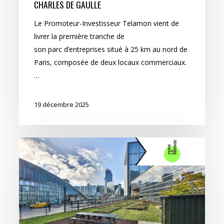
CHARLES DE GAULLE
Le Promoteur-Investisseur Telamon vient de
livrer la première tranche de
son parc d’entreprises situé à 25 km au nord de
Paris, composée de deux locaux commerciaux.
…
19 décembre 2025