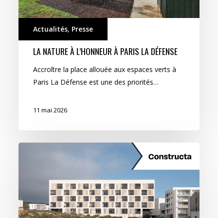
Actualités
,
Presse
LA NATURE À L’HONNEUR À PARIS LA DÉFENSE
Accroître la place allouée aux espaces verts à
Paris La Défense est une des priorités…
11 mai 2026