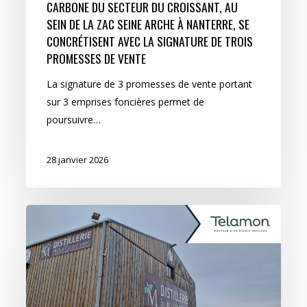
CARBONE DU SECTEUR DU CROISSANT, AU
SEIN DE LA ZAC SEINE ARCHE À NANTERRE, SE
CONCRÉTISENT AVEC LA SIGNATURE DE TROIS
PROMESSES DE VENTE
La signature de 3 promesses de vente portant
sur 3 emprises foncières permet de
poursuivre…
28 janvier 2026