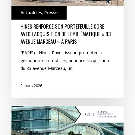
Actualités
,
Presse
HINES RENFORCE SON PORTEFEUILLE CORE
AVEC L’ACQUISITION DE L’EMBLÉMATIQUE « 83
AVENUE MARCEAU » À PARIS
(PARIS) - Hines, l’investisseur, promoteur et
gestionnaire immobilier, annonce l’acquisition
du 83 avenue Marceau, un…
2 mars 2026