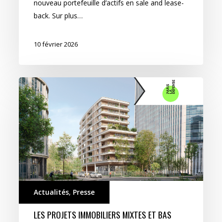
nouveau portefeuille d’actifs en sale and lease-
back. Sur plus…
10 février 2026
Actualités
,
Presse
LES PROJETS IMMOBILIERS MIXTES ET BAS