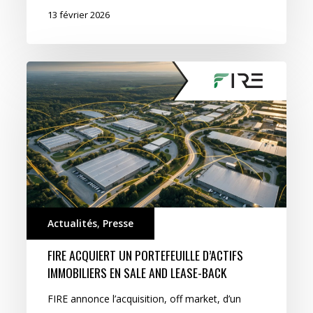
13 février 2026
Actualités
,
Presse
FIRE ACQUIERT UN PORTEFEUILLE D’ACTIFS
IMMOBILIERS EN SALE AND LEASE-BACK
FIRE annonce l’acquisition, off market, d’un