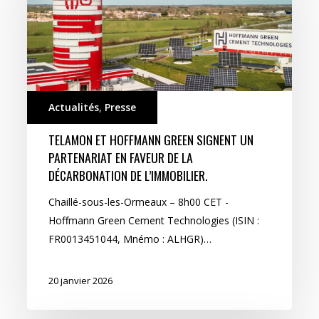
Actualités
,
Presse
TELAMON ET HOFFMANN GREEN SIGNENT UN
PARTENARIAT EN FAVEUR DE LA
DÉCARBONATION DE L’IMMOBILIER.
Chaillé-sous-les-Ormeaux – 8h00 CET -
Hoffmann Green Cement Technologies (ISIN :
FR0013451044, Mnémo : ALHGR)…
20 janvier 2026