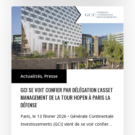
Actualités
,
Presse
GCI SE VOIT CONFIER PAR DÉLÉGATION L’ASSET
MANAGEMENT DE LA TOUR HOPEN À PARIS LA
DÉFENSE
Paris, le 13 février 2026 • Générale Continentale
Investissements (GCI) vient de se voir confier…