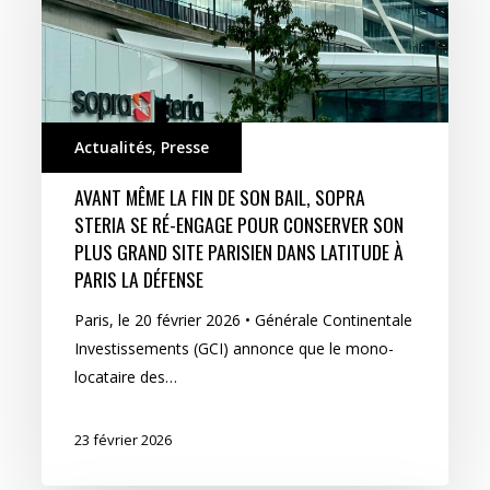
Actualités
,
Presse
AVANT MÊME LA FIN DE SON BAIL, SOPRA
STERIA SE RÉ-ENGAGE POUR CONSERVER SON
PLUS GRAND SITE PARISIEN DANS LATITUDE À
PARIS LA DÉFENSE
Paris, le 20 février 2026 • Générale Continentale
Investissements (GCI) annonce que le mono-
locataire des…
23 février 2026