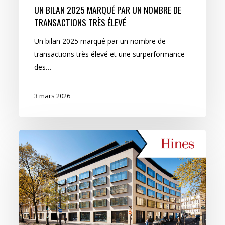
UN BILAN 2025 MARQUÉ PAR UN NOMBRE DE
TRANSACTIONS TRÈS ÉLEVÉ
Un bilan 2025 marqué par un nombre de
transactions très élevé et une surperformance
des…
3 mars 2026