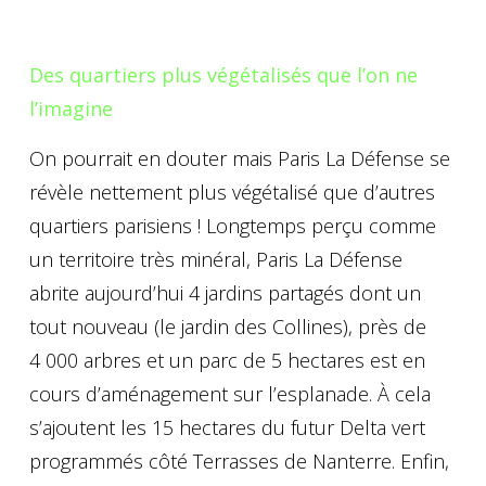
Des quartiers plus végétalisés que l’on ne
l’imagine
On pourrait en douter mais Paris La Défense se
révèle nettement plus végétalisé que d’autres
quartiers parisiens ! Longtemps perçu comme
un territoire très minéral, Paris La Défense
abrite aujourd’hui 4 jardins partagés dont un
tout nouveau (le jardin des Collines), près de
4 000 arbres et un parc de 5 hectares est en
cours d’aménagement sur l’esplanade. À cela
s’ajoutent les 15 hectares du futur Delta vert
programmés côté Terrasses de Nanterre. Enfin,