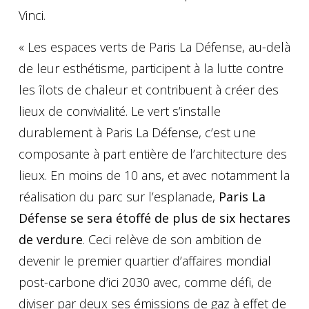
Vinci.
« Les espaces verts de Paris La Défense, au-delà
de leur esthétisme, participent à la lutte contre
les îlots de chaleur et contribuent à créer des
lieux de convivialité. Le vert s’installe
durablement à Paris La Défense, c’est une
composante à part entière de l’architecture des
lieux. En moins de 10 ans, et avec notamment la
réalisation du parc sur l’esplanade,
Paris La
Défense se sera étoffé de plus de six hectares
de verdure
. Ceci relève de son ambition de
devenir le premier quartier d’affaires mondial
post-carbone d’ici 2030 avec, comme défi, de
diviser par deux ses émissions de gaz à effet de