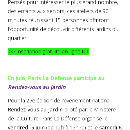
Pensés pour intéresser le plus grand nombre,
des enfants aux seniors, ces ateliers de 90
minutes réunissant 15 personnes offriront
l’opportunité de découvrir différents jardins du
quartier.
>> Inscription gratuite en ligne
ICI
En juin, Paris La Défense participe au
Rendez-vous au jardin
Pour la 23e édition de l’événement national
Rendez-vous au jardin
piloté par le Ministère
de la Culture, Paris La Défense organise le
vendredi 5 juin
(de 12h à 13h30) et le
samedi 6