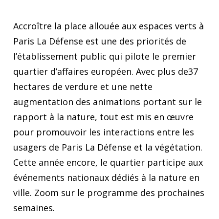
Accroître la place allouée aux espaces verts à
Paris La Défense est une des priorités de
l’établissement public qui pilote le premier
quartier d’affaires européen. Avec plus de37
hectares de verdure et une nette
augmentation des animations portant sur le
rapport à la nature, tout est mis en œuvre
pour promouvoir les interactions entre les
usagers de Paris La Défense et la végétation.
Cette année encore, le quartier participe aux
événements nationaux dédiés à la nature en
ville. Zoom sur le programme des prochaines
semaines.