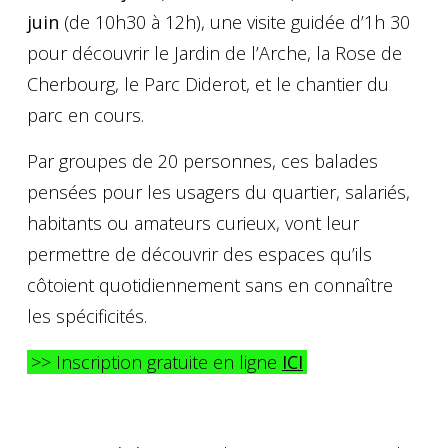
juin
(de 10h30 à 12h), une visite guidée d’1h 30
pour découvrir le Jardin de l’Arche, la Rose de
Cherbourg, le Parc Diderot, et le chantier du
parc en cours.
Par groupes de 20 personnes, ces balades
pensées pour les usagers du quartier, salariés,
habitants ou amateurs curieux, vont leur
permettre de découvrir des espaces qu’ils
côtoient quotidiennement sans en connaître
les spécificités.
>> Inscription gratuite en ligne
ICI