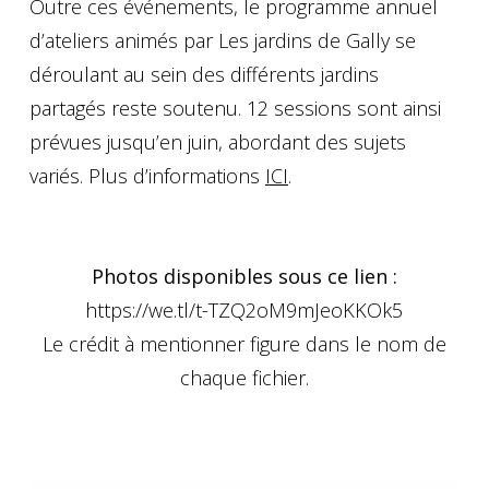
Outre ces événements, le programme annuel
d’ateliers animés par
Les jardins de Gally
se
déroulant au sein des différents jardins
partagés reste soutenu. 12 sessions sont ainsi
prévues jusqu’en juin, abordant des sujets
variés. Plus d’informations
ICI
.
Photos disponibles sous ce lien :
https://we.tl/t-TZQ2oM9mJeoKKOk5
Le crédit à mentionner figure dans le nom de
chaque fichier.