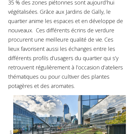
35 % des zones piétonnes sont aujourd’hui
végétalisées. Grâce aux Jardins de Gally, le
quartier anime les espaces et en développe de
nouveaux. Ces différents écrins de verdure
procurent une meilleure qualité de vie. Ces
lieux favorisent aussi les échanges entre les
différents profils d’usagers du quartier qui s’y
retrouvent régulièrement à l’occasion d’ateliers
thématiques ou pour cultiver des plantes
potagères et des aromates.