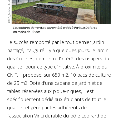
Le succès remporté par le tout dernier jardin
partagé, inauguré il y a quelques jours, le Jardin
des Collines, démontre l’intérêt des usagers du
quartier pour ce type d’initiative. À proximité du
CNIT, il propose, sur 650 m2, 10 bacs de culture
de 25 m2. Doté d’une cabane de jardin et de
tables réservées aux pique-niques, il est
spécifiquement dédié aux étudiants de tout le
quartier et géré par les adhérents de
l’association Vinci durable du pôle Léonard de