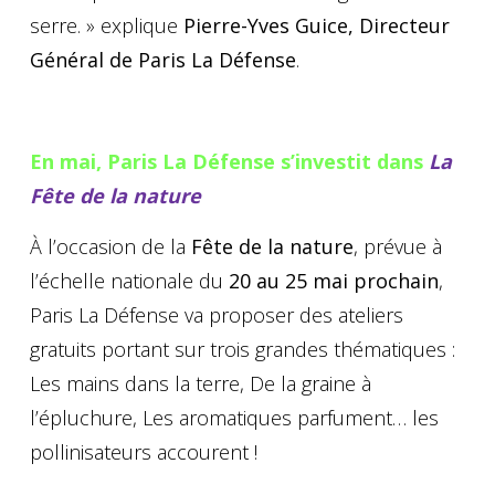
serre. » explique
Pierre-Yves Guice, Directeur
Général de Paris La Défense
.
En mai, Paris La Défense s’investit dans
La
Fête de la nature
À l’occasion de la
Fête de la nature
, prévue à
l’échelle nationale du
20 au 25 mai prochain
,
Paris La Défense va proposer des ateliers
gratuits portant sur trois grandes thématiques :
Les mains dans la terre, De la graine à
l’épluchure, Les aromatiques parfument… les
pollinisateurs accourent !