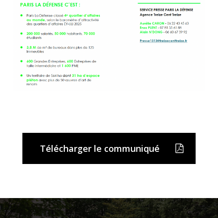
Télécharger le communiqué