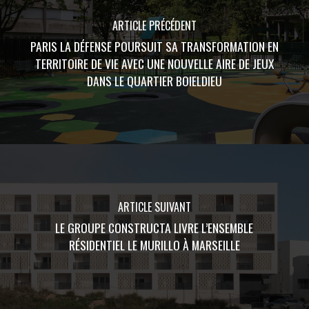
ARTICLE PRÉCÉDENT
PARIS LA DÉFENSE POURSUIT SA TRANSFORMATION EN
TERRITOIRE DE VIE AVEC UNE NOUVELLE AIRE DE JEUX
DANS LE QUARTIER BOIELDIEU
ARTICLE SUIVANT
LE GROUPE CONSTRUCTA LIVRE L’ENSEMBLE
RÉSIDENTIEL LE MURILLO À MARSEILLE