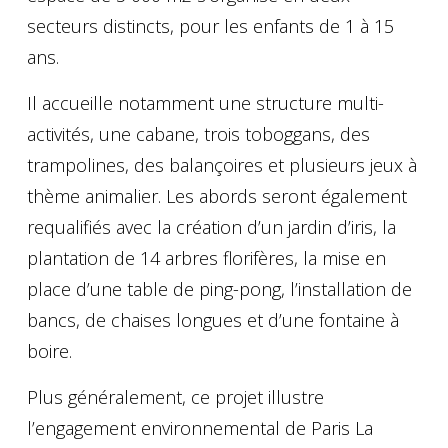
secteurs distincts, pour les enfants de 1 à 15
ans.
Il accueille notamment une structure multi-
activités, une cabane, trois toboggans, des
trampolines, des balançoires et plusieurs jeux à
thème animalier. Les abords seront également
requalifiés avec la création d’un jardin d’iris, la
plantation de 14 arbres florifères, la mise en
place d’une table de ping-pong, l’installation de
bancs, de chaises longues et d’une fontaine à
boire.
Plus généralement, ce projet illustre
l’engagement environnemental de Paris La