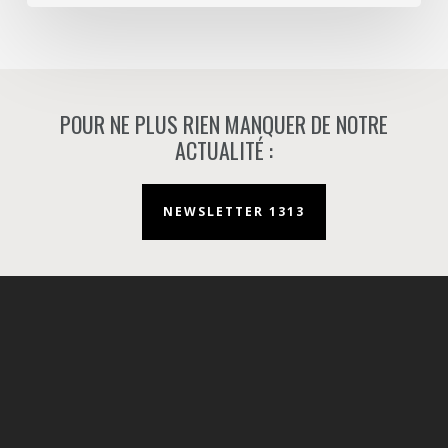
Nanterre.
POUR NE PLUS RIEN MANQUER DE NOTRE
ACTUALITÉ :
NEWSLETTER 1313