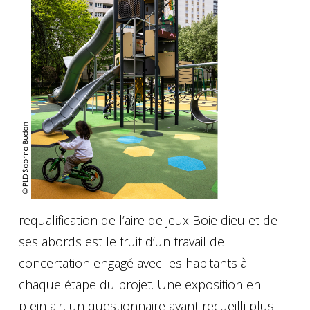
requalification de l’aire de jeux Boieldieu et de
ses abords est le fruit d’un travail de
concertation engagé avec les habitants à
chaque étape du projet. Une exposition en
plein air, un questionnaire ayant recueilli plus