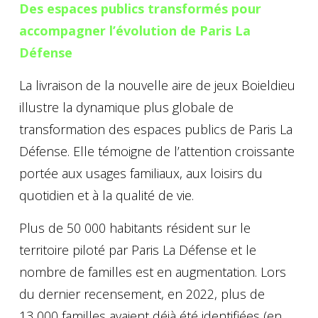
Des espaces publics transformés pour
accompagner l’évolution de Paris La
Défense
La livraison de la nouvelle aire de jeux Boieldieu
illustre la dynamique plus globale de
transformation des espaces publics de Paris La
Défense. Elle témoigne de l’attention croissante
portée aux usages familiaux, aux loisirs du
quotidien et à la qualité de vie.
Plus de 50 000 habitants résident sur le
territoire piloté par Paris La Défense et le
nombre de familles est en augmentation. Lors
du dernier recensement, en 2022, plus de
13 000 familles avaient déjà été identifiées (en