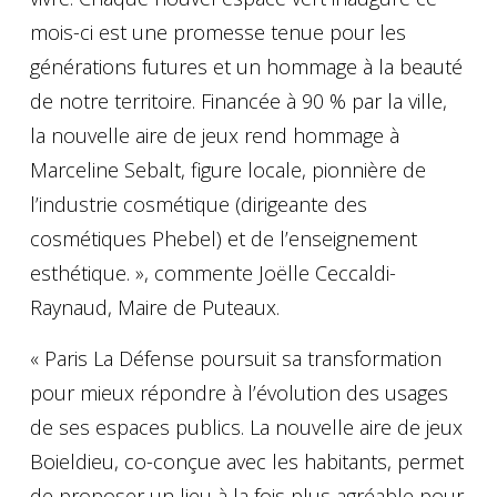
mois-ci est une promesse tenue pour les
générations futures et un hommage à la beauté
de notre territoire. Financée à 90 % par la ville,
la nouvelle aire de jeux rend hommage à
Marceline Sebalt, figure locale, pionnière de
l’industrie cosmétique (dirigeante des
cosmétiques Phebel) et de l’enseignement
esthétique. », commente Joëlle Ceccaldi-
Raynaud, Maire de Puteaux.
« Paris La Défense poursuit sa transformation
pour mieux répondre à l’évolution des usages
de ses espaces publics. La nouvelle aire de jeux
Boieldieu, co-conçue avec les habitants, permet
de proposer un lieu à la fois plus agréable pour