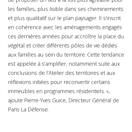
les familles, plus lisible dans ses cheminements
et plus qualitatif sur le plan paysager. Il s’inscrit
en cohérence avec les aménagements engagés
ces dernières années pour accroître la place du
végétal et créer différents pôles de vie dédiés
aux familles au sein du territoire. Cette tendance
est appelée à s’amplifier, notamment suite aux
conclusions de l’Atelier des territoires et aux
réflexions initiées pour reconvertir certains
immeubles en programmes résidentiels. »,
ajoute Pierre-Yves Guice, Directeur Général de
Paris La Défense.