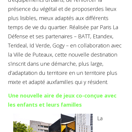
présence du végétal et de proposerdes lieux
plus lisibles, mieux adaptés aux différents
temps de vie du quartier. Réalisée par Paris La
Défense et ses partenaires – BATT, Etandex,
Terideal, Id Verde, Gogy – en collaboration avec
la Ville de Puteaux, cette nouvelle destination
s’inscrit dans une démarche, plus large,
d’adaptation du territoire en un territoire plus
mixte et adapté auxfamilles qui y résident.
Une nouvelle aire de jeux co-conçue avec
les enfants et leurs familles
La