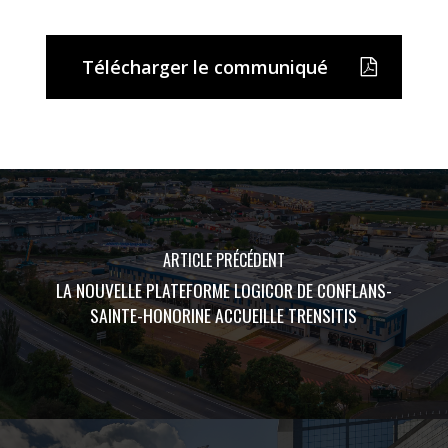
Télécharger le communiqué
ARTICLE PRÉCÉDENT
LA NOUVELLE PLATEFORME LOGICOR DE CONFLANS-
SAINTE-HONORINE ACCUEILLE TRENSITIS