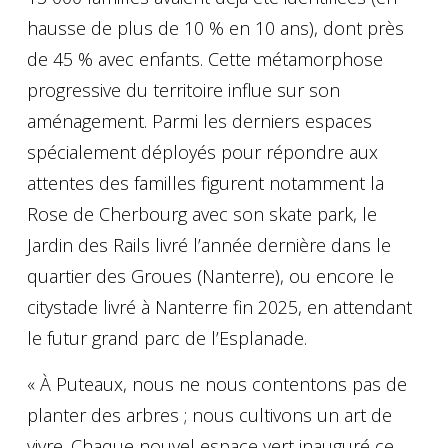
hausse de plus de 10 % en 10 ans), dont près
de 45 % avec enfants. Cette métamorphose
progressive du territoire influe sur son
aménagement. Parmi les derniers espaces
spécialement déployés pour répondre aux
attentes des familles figurent notamment la
Rose de Cherbourg avec son skate park, le
Jardin des Rails livré l’année dernière dans le
quartier des Groues (Nanterre), ou encore le
citystade livré à Nanterre fin 2025, en attendant
le futur grand parc de l’Esplanade.
« À Puteaux, nous ne nous contentons pas de
planter des arbres ; nous cultivons un art de
vivre. Chaque nouvel espace vert inauguré ce