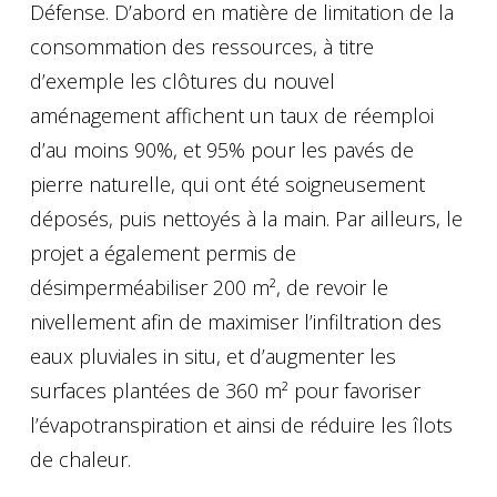
Défense. D’abord en matière de limitation de la
consommation des ressources, à titre
d’exemple les clôtures du nouvel
aménagement affichent un taux de réemploi
d’au moins 90%, et 95% pour les pavés de
pierre naturelle, qui ont été soigneusement
déposés, puis nettoyés à la main. Par ailleurs, le
projet a également permis de
désimperméabiliser 200 m², de revoir le
nivellement afin de maximiser l’infiltration des
eaux pluviales in situ, et d’augmenter les
surfaces plantées de 360 m² pour favoriser
l’évapotranspiration et ainsi de réduire les îlots
de chaleur.