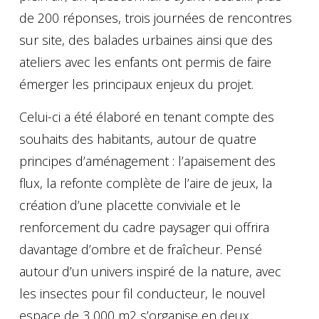
de 200 réponses, trois journées de rencontres
sur site, des balades urbaines ainsi que des
ateliers avec les enfants ont permis de faire
émerger les principaux enjeux du projet.
Celui-ci a été élaboré en tenant compte des
souhaits des habitants, autour de quatre
principes d’aménagement : l’apaisement des
flux, la refonte complète de l’aire de jeux, la
création d’une placette conviviale et le
renforcement du cadre paysager qui offrira
davantage d’ombre et de fraîcheur. Pensé
autour d’un univers inspiré de la nature, avec
les insectes pour fil conducteur, le nouvel
espace de 3 000 m2 s’organise en deux