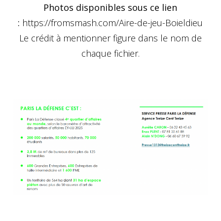
Photos disponibles sous ce lien
:
https://fromsmash.com/Aire-de-jeu-Boieldieu
Le crédit à mentionner figure dans le nom de
chaque fichier.