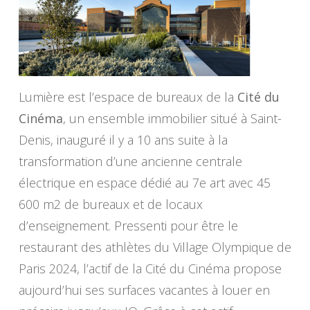
Lumière est l’espace de bureaux de la
Cité du
Cinéma
, un ensemble immobilier situé à Saint-
Denis, inauguré il y a 10 ans suite à la
transformation d’une ancienne centrale
électrique en espace dédié au 7e art avec 45
600 m2 de bureaux et de locaux
d’enseignement. Pressenti pour être le
restaurant des athlètes du Village Olympique de
Paris 2024, l’actif de la Cité du Cinéma propose
aujourd’hui ses surfaces vacantes à louer en