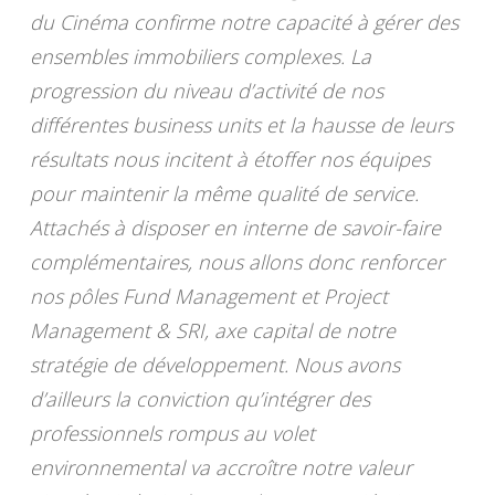
du Cinéma confirme notre capacité à gérer des
ensembles immobiliers complexes. La
progression du niveau d’activité de nos
différentes business units et la hausse de leurs
résultats nous incitent à étoffer nos équipes
pour maintenir la même qualité de service.
Attachés à disposer en interne de savoir-faire
complémentaires, nous allons donc renforcer
nos pôles Fund Management et Project
Management & SRI, axe capital de notre
stratégie de développement. Nous avons
d’ailleurs la conviction qu’intégrer des
professionnels rompus au volet
environnemental va accroître notre valeur