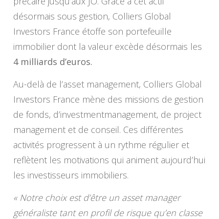
précaire jusqu’aux JO. Grâce à cet actif
désormais sous gestion, Colliers Global
Investors France étoffe son portefeuille
immobilier dont la valeur excède désormais les
4 milliards d’euros.
Au-delà de l’asset management, Colliers Global
Investors France mène des missions de gestion
de fonds, d’investmentmanagement, de project
management et de conseil. Ces différentes
activités progressent à un rythme régulier et
reflètent les motivations qui animent aujourd’hui
les investisseurs immobiliers.
« Notre choix est d’être un asset manager
généraliste tant en profil de risque qu’en classe