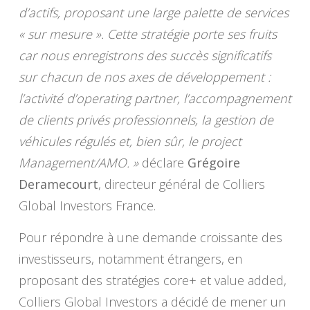
d’actifs, proposant une large palette de services
« sur mesure ». Cette stratégie porte ses fruits
car nous enregistrons des succès significatifs
sur chacun de nos axes de développement :
l’activité d’operating partner, l’accompagnement
de clients privés professionnels, la gestion de
véhicules régulés et, bien sûr, le project
Management/AMO. »
déclare
Grégoire
Deramecourt
, directeur général de Colliers
Global Investors France.
Pour répondre à une demande croissante des
investisseurs, notamment étrangers, en
proposant des stratégies core+ et value added,
Colliers Global Investors a décidé de mener un