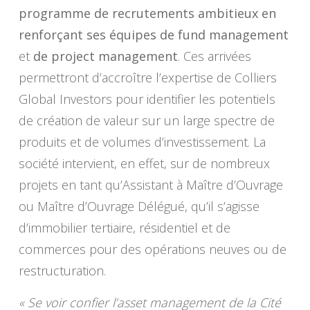
programme de recrutements ambitieux en
renforçant ses équipes de fund management
et
de project management
. Ces arrivées
permettront d’accroître l’expertise de Colliers
Global Investors pour identifier les potentiels
de création de valeur sur un large spectre de
produits et de volumes d’investissement. La
société intervient, en effet, sur de nombreux
projets en tant qu’Assistant à Maître d’Ouvrage
ou Maître d’Ouvrage Délégué, qu’il s’agisse
d’immobilier tertiaire, résidentiel et de
commerces pour des opérations neuves ou de
restructuration.
« Se voir confier l’asset management de la Cité