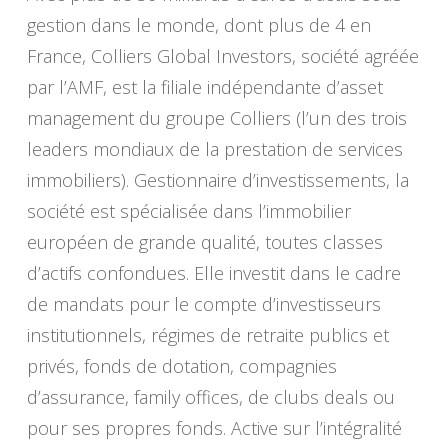
gestion dans le monde, dont plus de 4 en
France, Colliers Global Investors, société agréée
par l’AMF, est la filiale indépendante d’asset
management du groupe Colliers (l’un des trois
leaders mondiaux de la prestation de services
immobiliers). Gestionnaire d’investissements, la
société est spécialisée dans l’immobilier
européen de grande qualité, toutes classes
d’actifs confondues. Elle investit dans le cadre
de mandats pour le compte d’investisseurs
institutionnels, régimes de retraite publics et
privés, fonds de dotation, compagnies
d’assurance, family offices, de clubs deals ou
pour ses propres fonds. Active sur l’intégralité