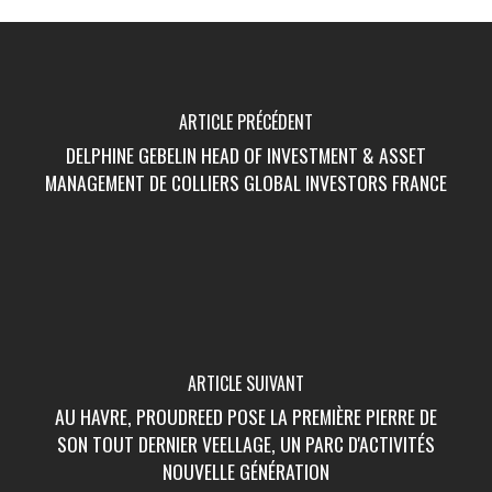
ARTICLE PRÉCÉDENT
DELPHINE GEBELIN HEAD OF INVESTMENT & ASSET
MANAGEMENT DE COLLIERS GLOBAL INVESTORS FRANCE
ARTICLE SUIVANT
AU HAVRE, PROUDREED POSE LA PREMIÈRE PIERRE DE
SON TOUT DERNIER VEELLAGE, UN PARC D'ACTIVITÉS
NOUVELLE GÉNÉRATION