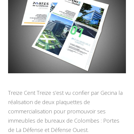
Treize Cent Treize s’est vu confier par Gecina la
réalisation de deux plaquettes de
commercialisation pour promouvoir ses
immeubles de bureaux de Colombes : Portes
de La Défense et Défense Ouest.