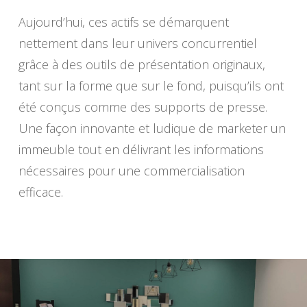
Aujourd’hui, ces actifs se démarquent
nettement dans leur univers concurrentiel
grâce à des outils de présentation originaux,
tant sur la forme que sur le fond, puisqu’ils ont
été conçus comme des supports de presse.
Une façon innovante et ludique de marketer un
immeuble tout en délivrant les informations
nécessaires pour une commercialisation
efficace.