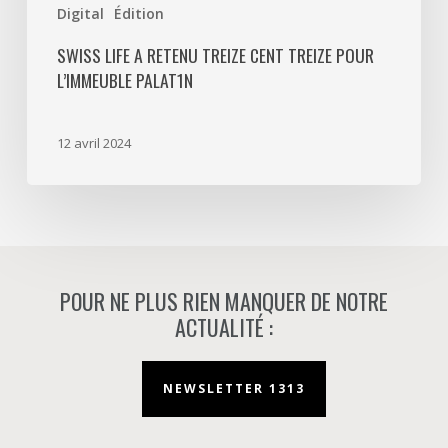
Digital
Édition
SWISS LIFE A RETENU TREIZE CENT TREIZE POUR
L’IMMEUBLE PALAT1N
12 avril 2024
POUR NE PLUS RIEN MANQUER DE NOTRE
ACTUALITÉ :
NEWSLETTER 1313