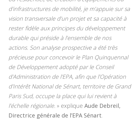
d’infrastructures de mobilité, je m’appuie sur sa
vision transversale d’un projet et sa capacité à
rester fidèle aux principes du développement
durable qui préside à l’ensemble de nos
actions. Son analyse prospective a été très
précieuse pour concevoir le Plan Quinquennal
de Développement adopté par le Conseil
d’Administration de l’EPA, afin que l’Opération
d’Intérêt National de Sénart, territoire de Grand
Paris Sud, occupe la place qui lui revient à
l’échelle régionale.
» explique
Aude Debreil,
Directrice générale de l’EPA Sénart
.