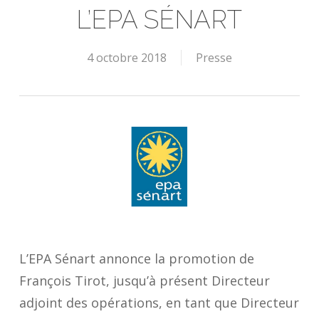
L’EPA SÉNART
4 octobre 2018
Presse
L’EPA Sénart annonce la promotion de
François Tirot, jusqu’à présent Directeur
adjoint des opérations, en tant que Directeur