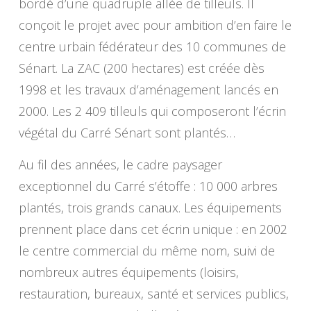
bordé d’une quadruple allée de tilleuls. Il
conçoit le projet avec pour ambition d’en faire le
centre urbain fédérateur des 10 communes de
Sénart. La ZAC (200 hectares) est créée dès
1998 et les travaux d’aménagement lancés en
2000. Les 2 409 tilleuls qui composeront l’écrin
végétal du Carré Sénart sont plantés…
Au fil des années, le cadre paysager
exceptionnel du Carré s’étoffe : 10 000 arbres
plantés, trois grands canaux. Les équipements
prennent place dans cet écrin unique : en 2002
le centre commercial du même nom, suivi de
nombreux autres équipements (loisirs,
restauration, bureaux, santé et services publics,