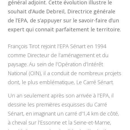
général adjoint. Cette évolution illustre le
souhait d’Aude Debreil, Directrice générale
de l’EPA, de s’appuyer sur le savoir-faire d’un
expert qui connait parfaitement le territoire.
François Tirot rejoint l’EPA Sénart en 1994
comme Directeur de l’aménagement et du
paysage. Au sein de l’Opération d’Intérêt
National (OIN), il a conduit de nombreux projets
dont, le plus emblématique, Le Carré Sénart.
Un an seulement après son arrivée à l’EPA, il
dessine les premières esquisses du Carré
Sénart, en imaginant un carré d’1,4 km de côté,
à cheval sur l’Essonne et la Seine-et-Marne,