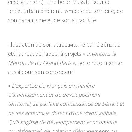
enseignement). Une belle réussite pour ce
projet urbain différent, symbole du territoire, de
son dynamisme et de son attractivité.
Illustration de son attractivité, le Carré Sénart a
été lauréat de l’appel à projets «
Inventons la
Métropole du Grand Paris
». Belle récompense
aussi pour son concepteur !
«
L’expertise de François en matière
d’aménagement et de développement
territorial, sa parfaite connaissance de Sénart et
de ses acteurs, le dotent d’une vision globale.
Qu’il s’agisse de développement économique
ou résidentiel, de création d’équipements ou