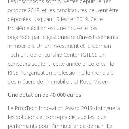
Les inscriptions sont ouvertes depuis le 1er
octobre 2018, et les candidatures peuvent être
déposées jusqu’au 15 février 2019. Cette
troisième édition est une nouvelle fois
organisée par le gestionnaire d’investissements
immobiliers Union Investment et le German
Tech Entrepreneurship Center (GTEC). Un
concours soutenu cette année encore par la
RICS, l’organisation professionnelle mondiale
des métiers de l’immobilier, et Reed Midem.
Une dotation de 40 000 euros
Le PropTech Innovation Award 2019 distinguera
les solutions et concepts digitaux les plus
performants pour l’immobilier de demain. Le