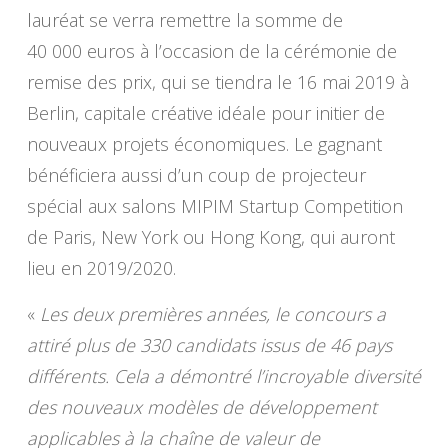
lauréat se verra remettre la somme de
40 000 euros à l’occasion de la cérémonie de
remise des prix, qui se tiendra le 16 mai 2019 à
Berlin, capitale créative idéale pour initier de
nouveaux projets économiques. Le gagnant
bénéficiera aussi d’un coup de projecteur
spécial aux salons MIPIM Startup Competition
de Paris, New York ou Hong Kong, qui auront
lieu en 2019/2020.
«
Les deux premières années, le concours a
attiré plus de 330 candidats issus de 46 pays
différents. Cela a démontré l’incroyable diversité
des nouveaux modèles de développement
applicables à la chaîne de valeur de