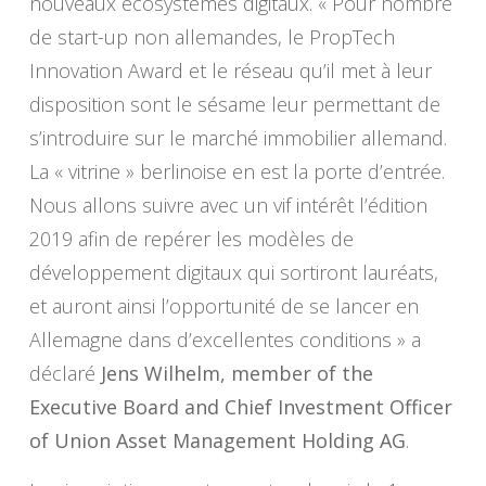
nouveaux écosystèmes digitaux. « Pour nombre
de start-up non allemandes, le PropTech
Innovation Award et le réseau qu’il met à leur
disposition sont le sésame leur permettant de
s’introduire sur le marché immobilier allemand.
La « vitrine » berlinoise en est la porte d’entrée.
Nous allons suivre avec un vif intérêt l’édition
2019 afin de repérer les modèles de
développement digitaux qui sortiront lauréats,
et auront ainsi l’opportunité de se lancer en
Allemagne dans d’excellentes conditions » a
déclaré
Jens Wilhelm, member of the
Executive Board and Chief Investment Officer
of Union Asset Management Holding AG
.