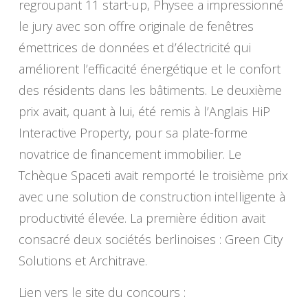
regroupant 11 start-up, Physee a impressionné
le jury avec son offre originale de fenêtres
émettrices de données et d’électricité qui
améliorent l’efficacité énergétique et le confort
des résidents dans les bâtiments. Le deuxième
prix avait, quant à lui, été remis à l’Anglais HiP
Interactive Property, pour sa plate-forme
novatrice de financement immobilier. Le
Tchèque Spaceti avait remporté le troisième prix
avec une solution de construction intelligente à
productivité élevée. La première édition avait
consacré deux sociétés berlinoises : Green City
Solutions et Architrave.
Lien vers le site du concours :