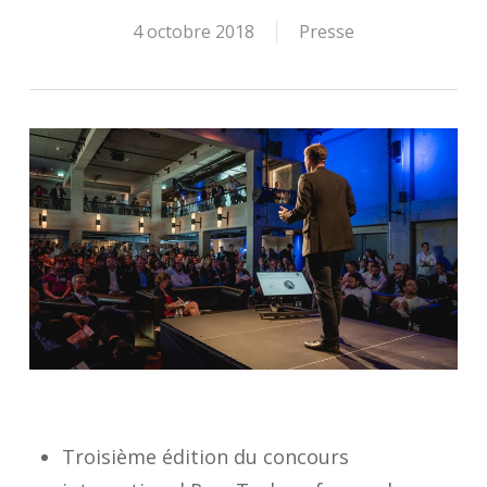
4 octobre 2018
Presse
Troisième édition du concours