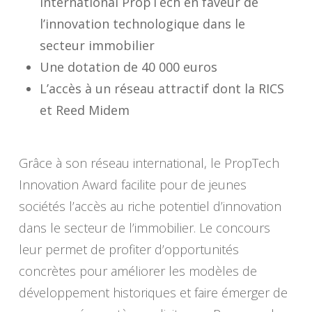
international PropTech en faveur de
l’innovation technologique dans le
secteur immobilier
Une dotation de 40 000 euros
L’accès à un réseau attractif dont la RICS
et Reed Midem
Grâce à son réseau international, le PropTech
Innovation Award facilite pour de jeunes
sociétés l’accès au riche potentiel d’innovation
dans le secteur de l’immobilier. Le concours
leur permet de profiter d’opportunités
concrètes pour améliorer les modèles de
développement historiques et faire émerger de