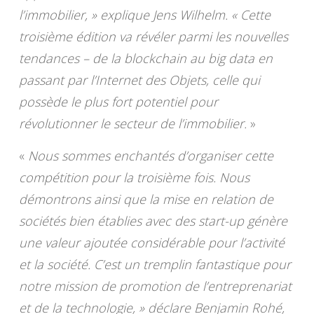
l’immobilier, » explique Jens Wilhelm. « Cette
troisième édition va révéler parmi les nouvelles
tendances – de la blockchain au big data en
passant par l’Internet des Objets, celle qui
possède le plus fort potentiel pour
révolutionner le secteur de l’immobilier.
»
«
Nous sommes enchantés d’organiser cette
compétition pour la troisième fois. Nous
démontrons ainsi que la mise en relation de
sociétés bien établies avec des start-up génère
une valeur ajoutée considérable pour l’activité
et la société. C’est un tremplin fantastique pour
notre mission de promotion de l’entreprenariat
et de la technologie, » déclare Benjamin Rohé,