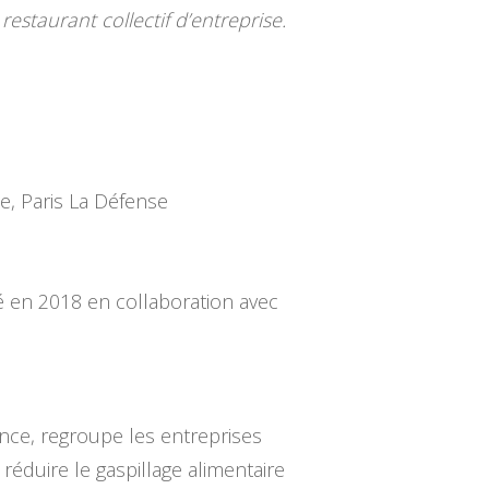
estaurant collectif d’entreprise.
e, Paris La Défense
cé en 2018 en collaboration avec
nce, regroupe les entreprises
réduire le gaspillage alimentaire