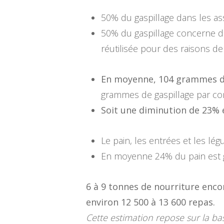
50% du gaspillage dans les a
50% du gaspillage concerne de
réutilisée pour des raisons d
En moyenne, 104 grammes de 
grammes de gaspillage par co
Soit une diminution de 23% 
Le pain, les entrées et les l
En moyenne 24% du pain est ga
6 à 9 tonnes de nourriture enco
environ 12 500 à 13 600 repas.
Cette estimation repose sur la b