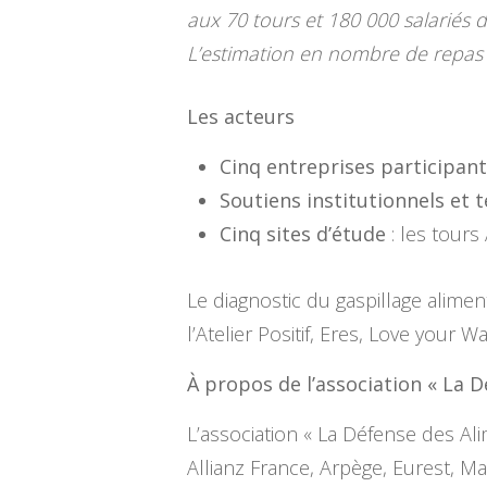
aux 70 tours et 180 000 salariés d
L’estimation en nombre de repas
Les acteurs
Cinq entreprises participan
Soutiens institutionnels et t
Cinq sites d’étude
: les tours
Le diagnostic du gaspillage alimen
l’Atelier Positif, Eres, Love your W
À propos de l’association « La 
L’association « La Défense des Al
Allianz France, Arpège, Eurest, Ma