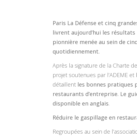
Paris La Défense et cinq grande
livrent aujourd’hui les résultat
pionnière menée au sein de cinq
quotidiennement.
Après la signature de la Charte de
projet soutenues par l’ADEME et l
détaillent
les bonnes pratiques p
restaurants d’entreprise. Le gui
disponible en anglais
.
Réduire le gaspillage en restaur
Regroupées au sein de l’associati