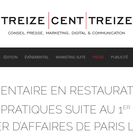
ÉDITION
ÉVÉNEMENTIEL
MARKETING SUITE
PRESSE
PUBLICITÉ
ENTAIRE EN RESTAURAT
PRATIQUES SUITE AU 1
ER
R D’AFFAIRES DE PARIS