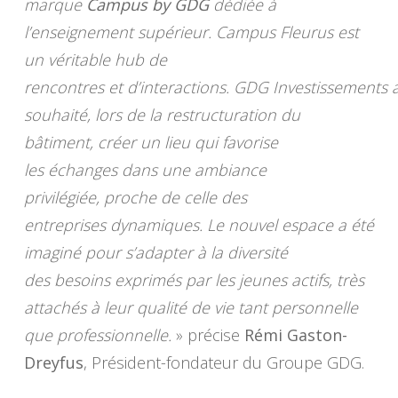
marque
Campus by GDG
dédiée à
l’enseignement supérieur. Campus Fleurus est
un véritable hub de
rencontres et d’interactions. GDG Investissements 
souhaité, lors de la restructuration du
bâtiment, créer un lieu qui favorise
les échanges dans une ambiance
privilégiée, proche de celle des
entreprises dynamiques. Le nouvel espace a été
imaginé pour s’adapter à la diversité
des besoins exprimés par les jeunes actifs, très
attachés à leur qualité de vie tant personnelle
que professionnelle.
» précise
Rémi Gaston-
Dreyfus
, Président-fondateur du Groupe GDG.