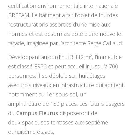
certification environnementale internationale
BREEAM. Le bâtiment a fait l’objet de lourdes
restructurations assorties d’une mise aux
normes et est désormais doté d’une nouvelle
façade, imaginée par l’architecte Serge Caillaud.
Développant aujourd’hui 3 112 m², l’immeuble
est classé ERP3 et peut accueillir jusqu’à 700
personnes. Il se déploie sur huit étages
avec trois niveaux en infrastructure qui abritent,
notamment au 1er sous-sol, un
amphithéâtre de 150 places. Les futurs usagers
du
Campus Fleurus
disposeront de
deux spacieuses terrasses aux septième
et huitième étages.