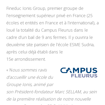
Fineduc Ionis Group, premier groupe de
l’enseignement supérieur privé en France (25
écoles et entités en France et à l’international), a
loué la totalité du Campus Fleurus dans le
cadre d’un bail de 9 ans fermes. Il y ouvrira le
deuxième site parisien de l’école ESME Sudria,
après celui déjà établi dans le
15e arrondissement.
« N
ous sommes ravis
d’accueillir une école du
Groupe Ionis, animé par
son Président-fondateur Marc SELLAM, au sein
de la première réalisation de notre nouvelle