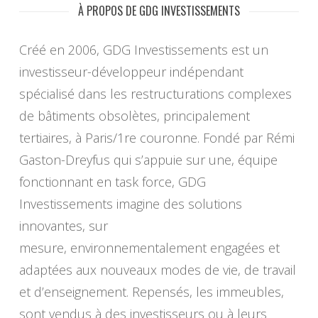
À PROPOS DE GDG INVESTISSEMENTS
Créé en 2006, GDG Investissements est un
investisseur-développeur indépendant
spécialisé dans les restructurations complexes
de bâtiments obsolètes, principalement
tertiaires, à Paris/1re couronne. Fondé par Rémi
Gaston-Dreyfus qui s’appuie sur une, équipe
fonctionnant en task force, GDG
Investissements imagine des solutions
innovantes, sur
mesure, environnementalement engagées et
adaptées aux nouveaux modes de vie, de travail
et d’enseignement. Repensés, les immeubles,
sont vendus à des investisseurs ou à leurs