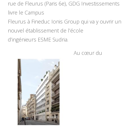
rue de Fleurus (Paris 6e), GDG Investissements
livre le Campus
Fleurus à Fineduc Ionis Group qui va y ouvrir un
nouvel établissement de l’école
d’ingénieurs ESME Sudria.
Au cœur du