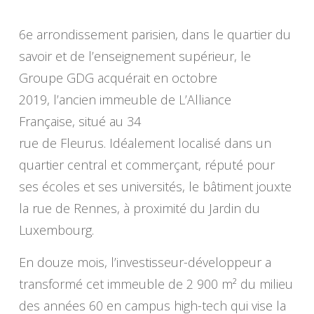
6e arrondissement parisien, dans le quartier du
savoir et de l’enseignement supérieur, le
Groupe GDG acquérait en octobre
2019, l’ancien immeuble de L’Alliance
Française, situé au 34
rue de Fleurus. Idéalement localisé dans un
quartier central et commerçant, réputé pour
ses écoles et ses universités, le bâtiment jouxte
la rue de Rennes, à proximité du Jardin du
Luxembourg.
En douze mois, l’investisseur-développeur a
transformé cet immeuble de 2 900 m² du milieu
des années 60 en campus high-tech qui vise la