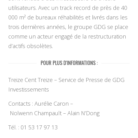
utilisateurs. Avec un track record de près de 40
000 m² de bureaux réhabilités et livrés dans les
trois dernières années, le groupe GDG se place
comme un acteur engagé de la restructuration
d’actifs obsolètes.
POUR PLUS D'INFORMATIONS :
Treize Cent Treize – Service de Presse de GDG
Investissements
Contacts : Aurélie Caron –
Nolwenn Champault – Alain N’Dong
Tél. : 01 53 17 97 13