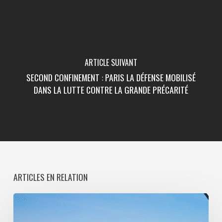
ARTICLE SUIVANT
SECOND CONFINEMENT : PARIS LA DÉFENSE MOBILISÉ
DANS LA LUTTE CONTRE LA GRANDE PRÉCARITÉ
ARTICLES EN RELATION
Paris
La