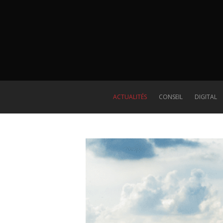
ACTUALITÉS
CONSEIL
DIGITAL