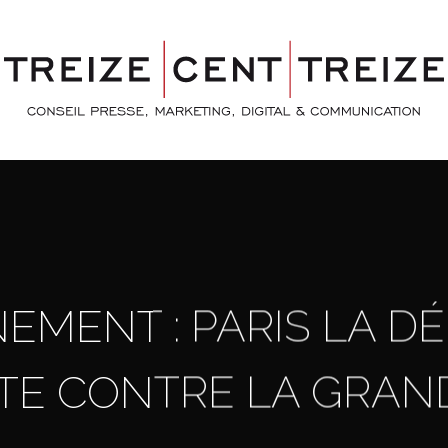
MENT : PARIS LA D
TE CONTRE LA GRAN