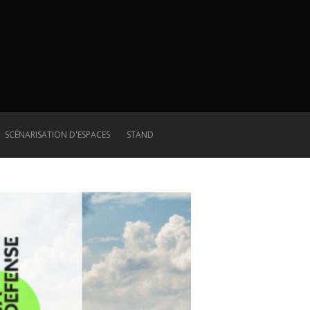
SCÉNARISATION D'ESPACES
STAND