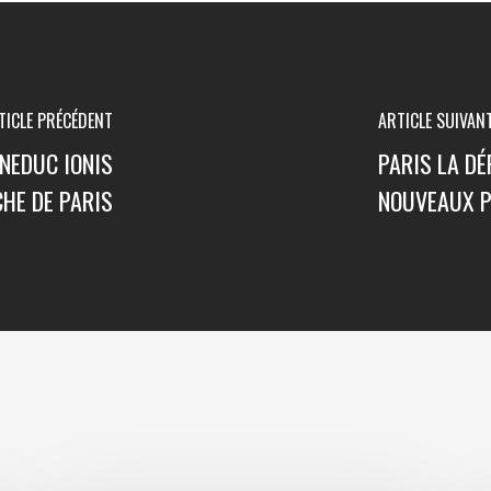
TICLE PRÉCÉDENT
ARTICLE SUIVAN
NEDUC IONIS
PARIS LA DÉ
CHE DE PARIS
NOUVEAUX P