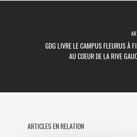
AR
GDG LIVRE LE CAMPUS FLEURUS À FI
AU COEUR DE LA RIVE GAU
ARTICLES EN RELATION