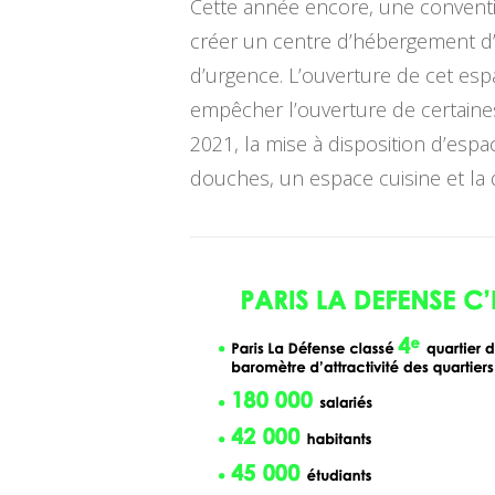
Cette année encore, une convention
créer un centre d’hébergement d’
d’urgence. L’ouverture de cet esp
empêcher l’ouverture de certaines
2021, la mise à disposition d’esp
douches, un espace cuisine et la d