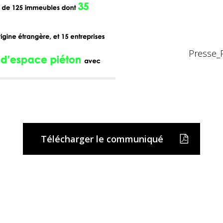
Presse_
Télécharger le communiqué