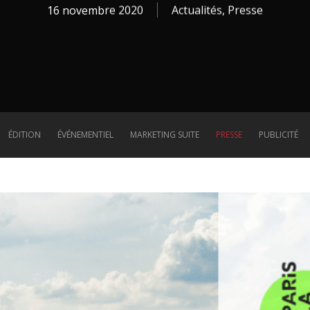
16 novembre 2020
Actualités
,
Presse
ÉDITION
ÉVÉNEMENTIEL
MARKETING SUITE
PRESSE
PUBLICITÉ