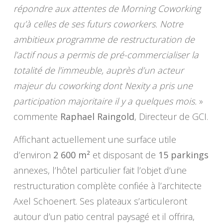
répondre aux attentes de Morning Coworking
qu’à celles de ses futurs coworkers. Notre
ambitieux programme de restructuration de
l’actif nous a permis de pré-commercialiser la
totalité de l’immeuble, auprès d’un acteur
majeur du coworking dont Nexity a pris une
participation majoritaire il y a quelques mois.
»
commente
Raphael Raingold
, Directeur de GCI.
Affichant actuellement une surface utile
d’environ
2 600 m²
et disposant de
15 parkings
annexes, l’hôtel particulier fait l’objet d’une
restructuration complète confiée à l’architecte
Axel Schoenert. Ses plateaux s’articuleront
autour d’un patio central paysagé et il offrira,