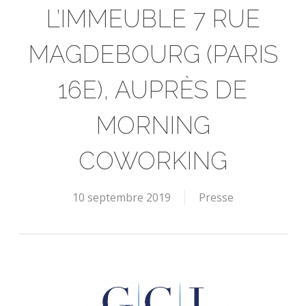
L’IMMEUBLE 7 RUE
MAGDEBOURG (PARIS
16E), AUPRÈS DE
MORNING
COWORKING
10 septembre 2019
Presse