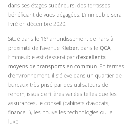
dans ses étages supérieurs, des terrasses
bénéficiant de vues dégagées. L’immeuble sera
livré en décembre 2020.
Situé dans le 16
arrondissement de Paris à
e
proximité de l’avenue
Kleber
, dans le
QCA
,
l’immeuble est desservi par d
‘excellents
moyens de transports en commun
. En termes
d’environnement, il s’élève dans un quartier de
bureaux très prisé par des utilisateurs de
renom, issus de filières variées telles que les
assurances, le conseil (cabinets d’avocats,
finance…), les nouvelles technologies ou le
luxe.