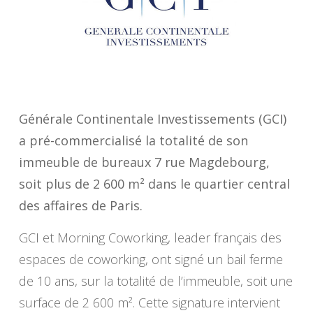
Générale Continentale Investissements (GCI)
a pré-commercialisé la totalité de son
immeuble de bureaux 7 rue Magdebourg,
soit plus de 2 600 m² dans le quartier central
des affaires de Paris.
GCI et Morning Coworking, leader français des
espaces de coworking, ont signé un bail ferme
de 10 ans, sur la totalité de l’immeuble, soit une
surface de 2 600 m². Cette signature intervient