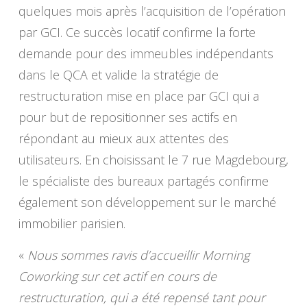
quelques mois après l’acquisition de l’opération
par GCI. Ce succès locatif confirme la forte
demande pour des immeubles indépendants
dans le QCA et valide la stratégie de
restructuration mise en place par GCI qui a
pour but de repositionner ses actifs en
répondant au mieux aux attentes des
utilisateurs. En choisissant le 7 rue Magdebourg,
le spécialiste des bureaux partagés confirme
également son développement sur le marché
immobilier parisien.
«
Nous sommes ravis d’accueillir Morning
Coworking sur cet actif en cours de
restructuration, qui a été repensé tant pour