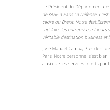
Le Président du Département des 
de l’ABE à Paris La Défense. C’est 
cadre du Brexit. Notre établisseme
satisfaire les entreprises et leurs
véritable destination business et l
José Manuel Campa, Président de l
Paris. Notre personnel s’est bien 
ainsi que les services offerts par 