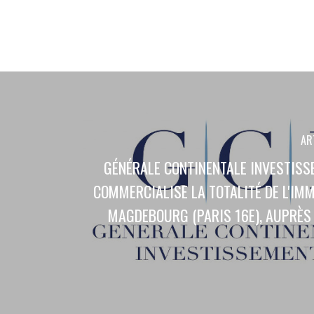
AR
GÉNÉRALE CONTINENTALE INVESTISS
COMMERCIALISE LA TOTALITÉ DE L'IM
MAGDEBOURG (PARIS 16E), AUPRÈS