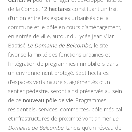
de la Combe,
12 hectares
constituant un trait
d’union entre les espaces urbanisés de la
commune et le pôle en cours d’aménagement,
en entrée de ville, autour du lycée Jean Vilar.
Baptisé
Le Domaine de Belcombe
, le site
favorise la mixité des fonctions urbaines et
l’intégration de programmes immobiliers dans
un environnement protégé. Sept hectares
d’espaces verts naturels, agrémentés d’un
sentier pédestre, seront ainsi préservés au sein
de ce
nouveau pôle de vie
. Programmes
résidentiels, services, commerces, pôle médical
et infrastructures de proximité vont animer
Le
Domaine de Belcombe
, tandis qu’un réseau de