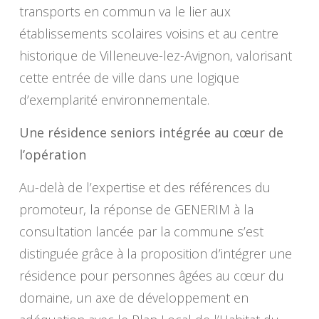
transports en commun va le lier aux
établissements scolaires voisins et au centre
historique de Villeneuve-lez-Avignon, valorisant
cette entrée de ville dans une logique
d’exemplarité environnementale.
Une résidence seniors intégrée au cœur de
l’opération
Au-delà de l’expertise et des références du
promoteur, la réponse de GENERIM à la
consultation lancée par la commune s’est
distinguée grâce à la proposition d’intégrer une
résidence pour personnes âgées au cœur du
domaine, un axe de développement en