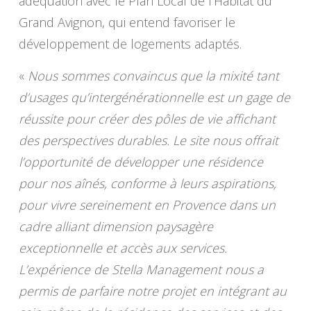
adéquation avec le Plan Local de l’Habitat du
Grand Avignon, qui entend favoriser le
développement de logements adaptés.
«
Nous sommes convaincus que la mixité tant
d’usages qu’intergénérationnelle est un gage de
réussite pour créer des pôles de vie affichant
des perspectives durables. Le site nous offrait
l’opportunité de développer une résidence
pour nos aînés, conforme à leurs aspirations,
pour vivre sereinement en Provence dans un
cadre alliant dimension paysagère
exceptionnelle et accès aux services.
L’expérience de Stella Management nous a
permis de parfaire notre projet en intégrant au