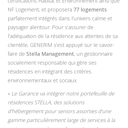
certifications Habitat et Environnement ainsi que
NF Logement, et proposera
77 logements
parfaitement intégrés dans l’univers calme et
paysager alentour. Pour s’assurer de
l’adéquation de la résidence aux attentes de sa
clientèle, GENERIM s’est appuyé sur le savoir-
faire de
Stella Management
, un gestionnaire
socialement responsable qui gère ses
résidences en intégrant des critères
environnementaux et sociaux.
«
Le Garance va intégrer notre portefeuille de
résidences STELLA, des solutions
d’hébergement pour seniors assorties d’une
gamme particulièrement large de services à la