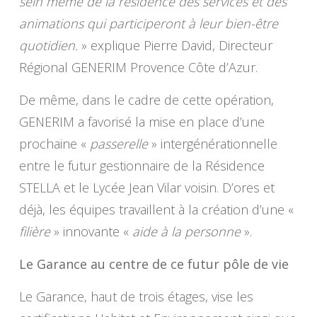
sein même de la résidence des services et des
animations qui participeront à leur bien-être
quotidien.
» explique Pierre David, Directeur
Régional GENERIM Provence Côte d’Azur.
De même, dans le cadre de cette opération,
GENERIM a favorisé la mise en place d’une
prochaine «
passerelle
» intergénérationnelle
entre le futur gestionnaire de la Résidence
STELLA et le Lycée Jean Vilar voisin. D’ores et
déjà, les équipes travaillent à la création d’une «
filière
» innovante «
aide à la personne
».
Le Garance au centre de ce futur pôle de vie
Le Garance, haut de trois étages, vise les