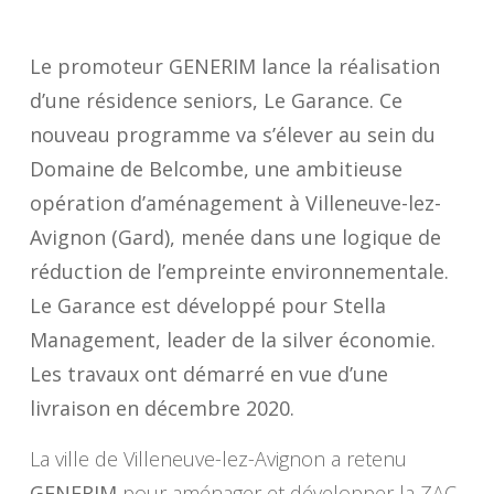
Le promoteur GENERIM lance la réalisation
d’une résidence seniors, Le Garance. Ce
nouveau programme va s’élever au sein du
Domaine de Belcombe, une ambitieuse
opération d’aménagement à Villeneuve-lez-
Avignon (Gard), menée dans une logique de
réduction de l’empreinte environnementale.
Le Garance est développé pour Stella
Management, leader de la silver économie.
Les travaux ont démarré en vue d’une
livraison en décembre 2020.
La ville de Villeneuve-lez-Avignon a retenu
GENERIM
pour aménager et développer la ZAC