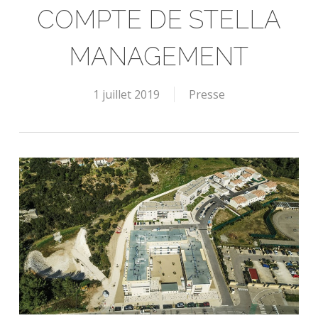
COMPTE DE STELLA
MANAGEMENT
1 juillet 2019
Presse