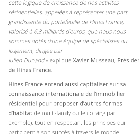
cette logique de croissance de nos activités
résidentielles, appelées à représenter une part
grandissante du portefeuille de Hines France,
valorisé à 6,3 milliards d’euros, que nous nous
sommes dotés d’une équipe de spécialistes du
logement, dirigée par
Julien Dunand.
» explique
Xavier Musseau, Préside
de Hines France
.
Hines France entend aussi capitaliser sur sa
connaissance internationale de l’immobilier
résidentiel pour proposer d’autres formes
d’habitat
(le multi-family ou le coliving par
exemple), tout en respectant les principes qui
participent à son succès à travers le monde :