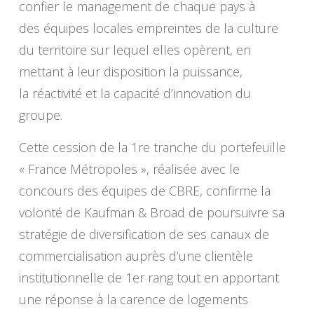
confier le management de chaque pays à
des équipes locales empreintes de la culture
du territoire sur lequel elles opèrent, en
mettant à leur disposition la puissance,
la réactivité et la capacité d’innovation du
groupe.
Cette cession de la 1re tranche du portefeuille
« France Métropoles », réalisée avec le
concours des équipes de CBRE, confirme la
volonté de Kaufman & Broad de poursuivre sa
stratégie de diversification de ses canaux de
commercialisation auprès d’une clientèle
institutionnelle de 1er rang tout en apportant
une réponse à la carence de logements