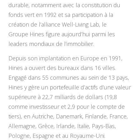
durable, notamment avec la constitution du
fonds vert en 1992 et sa participation à la
création de l’alliance Well-Living Lab, le
Groupe Hines figure aujourd’hui parmi les
leaders mondiaux de l’immobilier.
Depuis son implantation en Europe en 1991,
Hines a ouvert des bureaux dans 16 villes.
Engagé dans 55 communes au sein de 13 pays,
Hines y gère un portefeuille d’actifs d’une valeur
supérieure à 22,7 milliards de dollars (19,8
comme investisseur et 2,9 pour le compte de
tiers), en Autriche, Danemark, Finlande, France,
Allemagne, Grèce, Irlande, Italie, Pays-Bas,
Pologne, Espagne et au Royaume-Uni.