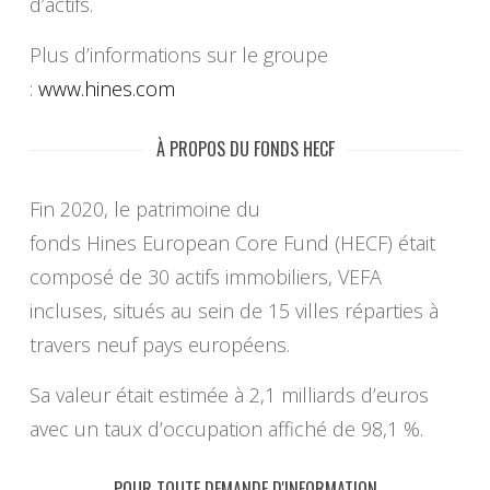
d’actifs.
Plus d’informations sur le groupe
:
www.hines.com
À PROPOS DU FONDS HECF
Fin 2020, le patrimoine du
fonds Hines European Core Fund (HECF) était
composé de 30 actifs immobiliers, VEFA
incluses, situés au sein de 15 villes réparties à
travers neuf pays européens.
Sa valeur était estimée à 2,1 milliards d’euros
avec un taux d’occupation affiché de 98,1 %.
POUR TOUTE DEMANDE D'INFORMATION