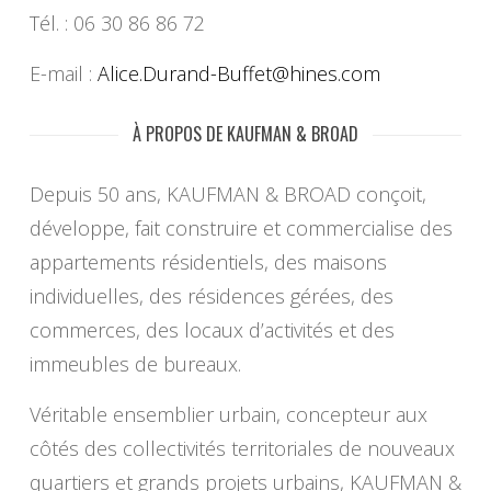
Tél. : 06 30 86 86 72
E-mail :
Alice.Durand-Buffet@hines.com
À PROPOS DE KAUFMAN & BROAD
Depuis 50 ans, KAUFMAN & BROAD conçoit,
développe, fait construire et commercialise des
appartements résidentiels, des maisons
individuelles, des résidences gérées, des
commerces, des locaux d’activités et des
immeubles de bureaux.
Véritable ensemblier urbain, concepteur aux
côtés des collectivités territoriales de nouveaux
quartiers et grands projets urbains, KAUFMAN &