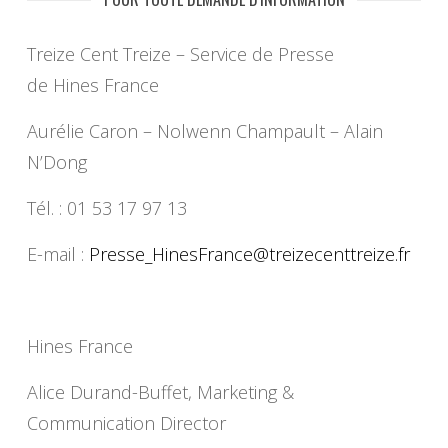
Treize Cent Treize – Service de Presse
de Hines France
Aurélie Caron – Nolwenn Champault – Alain
N’Dong
Tél. : 01 53 17 97 13
E-mail :
Presse_HinesFrance@
treizecenttreize.fr
Hines France
Alice Durand-Buffet, Marketing &
Communication Director