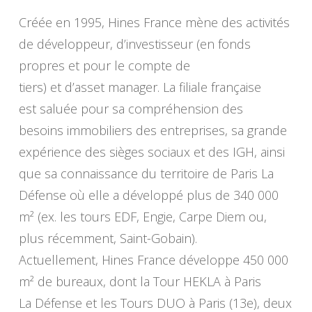
Créée en 1995, Hines France mène des activités
de développeur, d’investisseur (en fonds
propres et pour le compte de
tiers) et d’asset manager. La filiale française
est saluée pour sa compréhension des
besoins immobiliers des entreprises, sa grande
expérience des sièges sociaux et des IGH, ainsi
que sa connaissance du territoire de Paris La
Défense où elle a développé plus de 340 000
m² (ex. les tours EDF, Engie, Carpe Diem ou,
plus récemment, Saint-Gobain).
Actuellement, Hines France développe 450 000
m² de bureaux, dont la Tour HEKLA à Paris
La Défense et les Tours DUO à Paris (13e), deux