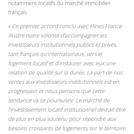
notamment locatifs du marché immobilier
français.
«
Ce premier accord conclu avec Hines France
illustre notre volonté d’accompagner les
investisseurs institutionnels publics et privés,
tant français qu’internationaux, vers le
logement locatif et d’instaurer avec eux une
relation de qualité sur la durée. La part de nos
ventes aux investisseurs institutionnels est en
progression et nous pensons que cette
tendance va se poursuivre. Le marché de
l’investissement locatif institutionnel devrait être
de plus en plus soutenu pour répondre aux
besoins croissants de logements sur le territoire