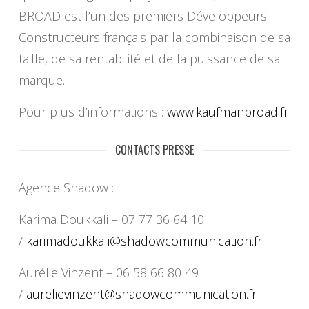
BROAD est l’un des premiers Développeurs-
Constructeurs français par la combinaison de sa
taille, de sa rentabilité et de la puissance de sa
marque.
Pour plus d’informations :
www.kaufmanbroad.fr
CONTACTS PRESSE
Agence Shadow :
Karima Doukkali – 07 77 36 64 10
/
karimadoukkali@
shadowcommunication.fr
Aurélie Vinzent – 06 58 66 80 49
/
aurelievinzent@
shadowcommunication.fr