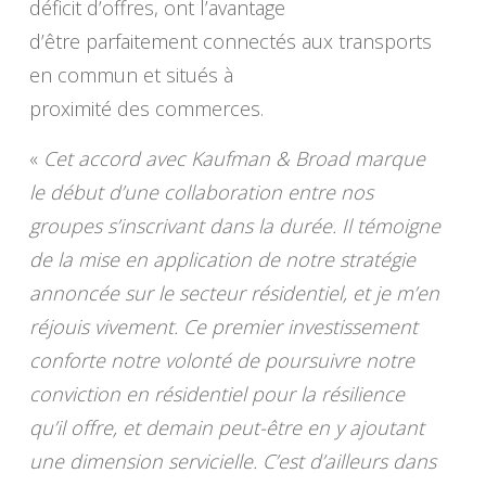
déficit d’offres, ont l’avantage
d’être parfaitement connectés aux transports
en commun et situés à
proximité des commerces.
«
Cet accord avec Kaufman & Broad marque
le début d’une collaboration entre nos
groupes s’inscrivant dans la durée. Il témoigne
de la mise en application de notre stratégie
annoncée sur le secteur résidentiel, et je m’en
réjouis vivement. Ce premier investissement
conforte notre volonté de poursuivre notre
conviction en résidentiel pour la résilience
qu’il offre, et demain peut-être en y ajoutant
une dimension servicielle. C’est d’ailleurs dans