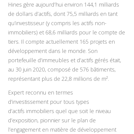
Hines gère aujourd’hui environ 144,1 milliards
de dollars d’actifs, dont 75,5 milliards en tant
qu’investisseur (y compris les actifs non-
immobiliers) et 68,6 milliards pour le compte de
tiers. Il compte actuellement 165 projets en
développement dans le monde. Son
portefeuille d’immeubles et d’actifs gérés était,
au 30 juin 2020, composé de 576 bâtiments,
représentant plus de 22,8 millions de m².
Expert reconnu en termes
d’investissement pour tous types
d’actifs immobiliers quel que soit le niveau
d’exposition, pionnier sur le plan de
l’engagement en matière de développement