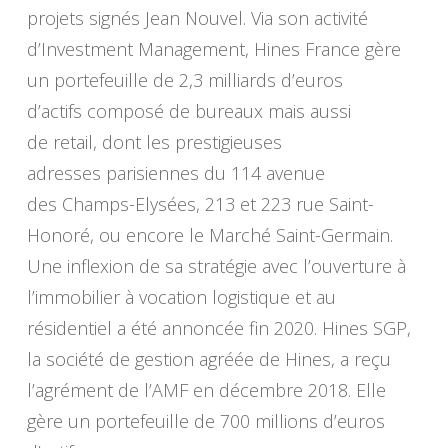
projets signés Jean Nouvel. Via son activité
d’Investment Management, Hines France gère
un portefeuille de 2,3 milliards d’euros
d’actifs composé de bureaux mais aussi
de retail, dont les prestigieuses
adresses parisiennes du 114 avenue
des Champs-Elysées, 213 et 223 rue Saint-
Honoré, ou encore le Marché Saint-Germain.
Une inflexion de sa stratégie avec l’ouverture à
l’immobilier à vocation logistique et au
résidentiel a été annoncée fin 2020. Hines SGP,
la société de gestion agréée de Hines, a reçu
l’agrément de l’AMF en décembre 2018. Elle
gère un portefeuille de 700 millions d’euros