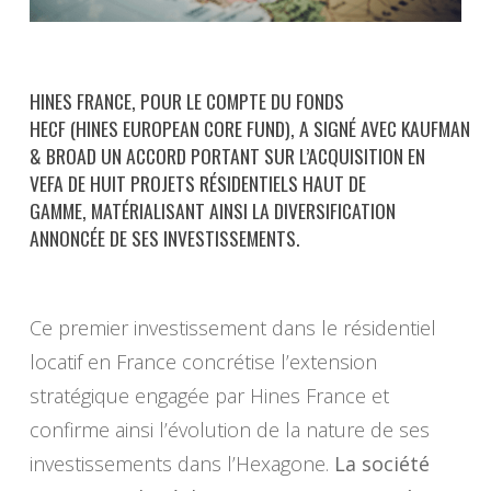
HINES FRANCE, POUR LE COMPTE DU FONDS
HECF (HINES EUROPEAN CORE FUND), A SIGNÉ AVEC KAUFMAN
& BROAD UN ACCORD PORTANT SUR L’ACQUISITION EN
VEFA DE HUIT PROJETS RÉSIDENTIELS HAUT DE
GAMME, MATÉRIALISANT AINSI LA DIVERSIFICATION
ANNONCÉE DE SES INVESTISSEMENTS.
Ce premier investissement dans le résidentiel
locatif en France concrétise l’extension
stratégique engagée par Hines France et
confirme ainsi l’évolution de la nature de ses
investissements dans l’Hexagone.
La société