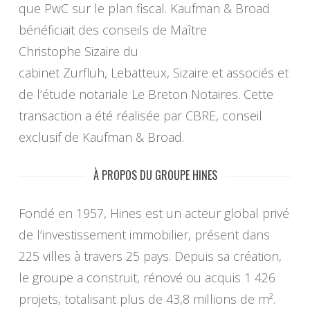
que PwC sur le plan fiscal. Kaufman & Broad
bénéficiait des conseils de Maître
Christophe Sizaire du
cabinet Zurfluh, Lebatteux, Si
zaire et associés et
de l’étude notariale Le Breton Notaires. Cette
transaction a été réalisée par CBRE, conseil
exclusif de Kaufman & Broad.
À PROPOS DU GROUPE HINES
Fondé en 1957, Hines est un acteur global privé
de l’investissement immobilier, présent dans
225 villes à travers 25 pays. Depuis sa création,
le groupe a construit, rénové ou acquis 1 426
projets, totalisant plus de 43,8 millions de m².