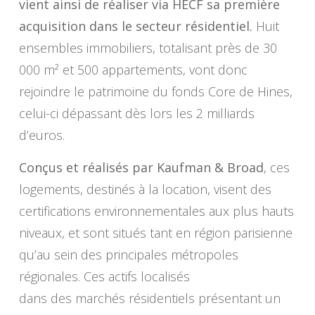
vient ainsi de réaliser via HECF sa première
acquisition dans le secteur résidentiel.
Huit
ensembles immobiliers, totalisant près de 30
000 m² et 500 appartements, vont donc
rejoindre le patrimoine du fonds Core de Hines,
celui-ci dépassant dès lors les 2 milliards
d’euros.
Conçus et réalisés par Kaufman & Broad
, ces
logements, destinés à la location, visent des
certifications environnementales aux plus hauts
niveaux, et sont situés tant en région parisienne
qu’au sein des principales métropoles
régionales. Ces actifs localisés
dans des marchés résidentiels présentant un