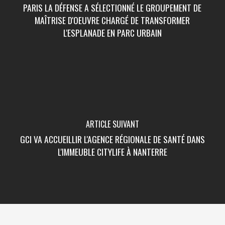
PARIS LA DÉFENSE A SÉLECTIONNÉ LE GROUPEMENT DE
MAÎTRISE D'OEUVRE CHARGÉ DE TRANSFORMER
L'ESPLANADE EN PARC URBAIN
ARTICLE SUIVANT
GCI VA ACCUEILLIR L'AGENCE RÉGIONALE DE SANTÉ DANS
L'IMMEUBLE CITYLIFE À NANTERRE