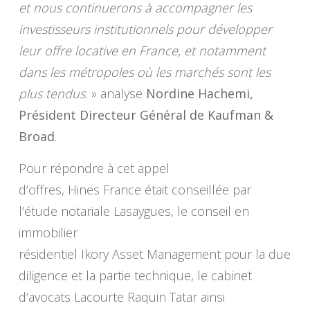
et nous continuerons à accompagner les
investisseurs institutionnels pour développer
leur offre locative en France, et notamment
dans les métropoles où les marchés sont les
plus tendus.
» analyse
Nordine Hachemi,
Président Directeur Général de Kaufman &
Broad
.
Pour répondre à cet appel
d’offres, Hines France était conseillée par
l’étude notariale Lasaygues, le conseil en
immobilier
résidentiel Ikory Asset Management pour la due
diligence et la partie technique, le cabinet
d’avocats Lacourte Raquin Tatar ainsi