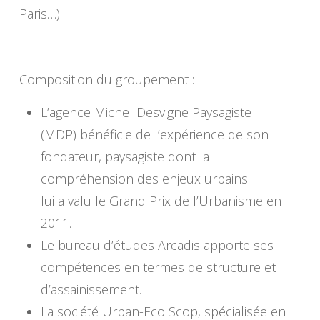
Paris…).
Composition du groupement :
L’agence Michel Desvigne Paysagiste
(MDP) bénéficie de l’expérience de son
fondateur, paysagiste dont la
compréhension des enjeux urbains
lui a valu le Grand Prix de l’Urbanisme en
2011.
Le bureau d’études Arcadis apporte ses
compétences en termes de structure et
d’assainissement.
La société Urban-Eco Scop, spécialisée en