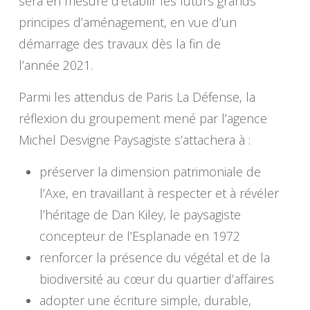
sera en mesure d’établir les futurs grands
principes d’aménagement, en vue d’un
démarrage des travaux dès la fin de
l’année 2021.
Parmi les attendus de Paris La Défense, la
réflexion du groupement mené par l’agence
Michel Desvigne Paysagiste s’attachera à :
préserver la dimension patrimoniale de
l’Axe, en travaillant à respecter et à révéler
l’héritage de Dan Kiley, le paysagiste
concepteur de l’Esplanade en 1972
renforcer la présence du végétal et de la
biodiversité au cœur du quartier d’affaires
adopter une écriture simple, durable,