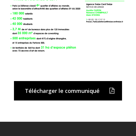
Télécharger le communiqué