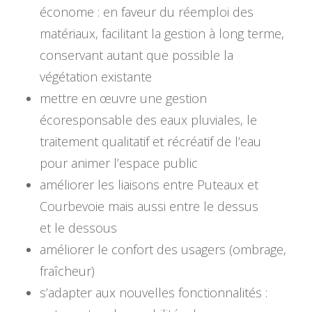
économe : en faveur du réemploi des
matériaux, facilitant la gestion à long terme,
conservant autant que possible la
végétation existante
mettre en œuvre une gestion
écoresponsable des eaux pluviales, le
traitement qualitatif et récréatif de l’eau
pour animer l’espace public
améliorer les liaisons entre Puteaux et
Courbevoie mais aussi entre le dessus
et le dessous
améliorer le confort des usagers (ombrage,
fraîcheur)
s’adapter aux nouvelles fonctionnalités :