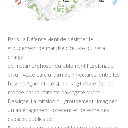
Paris La Défense vient de désigner le
groupement de maîtrise d’œuvre qui sera
chargé
de métamorphoser durablement l’Esplanade
en un vaste parc urbain de 7 hectares, entre les
bassins Agam et Takis[1]. Il s’agit d’une équipe
menée par l’architecte paysagiste Michel
Desvigne. La mission du groupement : imaginer
un aménagement cohérent et pérenne des
espaces publics de
l’Esplanade, en préservant le projet d’origine de