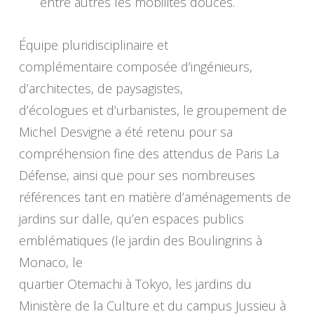
entre autres les mobilités douces.
Équipe pluridisciplinaire et
complémentaire composée d’ingénieurs,
d’architectes, de paysagistes,
d’écologues et d’urbanistes, le groupement de
Michel Desvigne a été retenu pour sa
compréhension fine des attendus de Paris La
Défense, ainsi que pour ses nombreuses
références tant en matière d’aménagements de
jardins sur dalle, qu’en espaces publics
emblématiques (le jardin des Boulingrins à
Monaco, le
quartier Otemachi à Tokyo, les jardins du
Ministère de la Culture et du campus Jussieu à