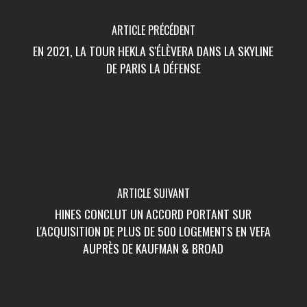
ARTICLE PRÉCÉDENT
EN 2021, LA TOUR HEKLA S'ÉLÈVERA DANS LA SKYLINE
DE PARIS LA DÉFENSE
ARTICLE SUIVANT
HINES CONCLUT UN ACCORD PORTANT SUR
L'ACQUISITION DE PLUS DE 500 LOGEMENTS EN VEFA
AUPRÈS DE KAUFMAN & BROAD