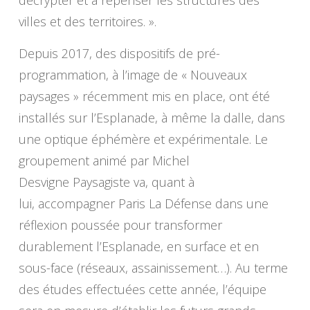
décrypter et à repenser les structures des
villes et des territoires. ».
Depuis 2017, des dispositifs de pré-
programmation, à l’image de « Nouveaux
paysages » récemment mis en place, ont été
installés sur l’Esplanade, à même la dalle, dans
une optique éphémère et expérimentale. Le
groupement animé par Michel
Desvigne Paysagiste va, quant à
lui, accompagner Paris La Défense dans une
réflexion poussée pour transformer
durablement l’Esplanade, en surface et en
sous-face (réseaux, assainissement…). Au terme
des études effectuées cette année, l’équipe