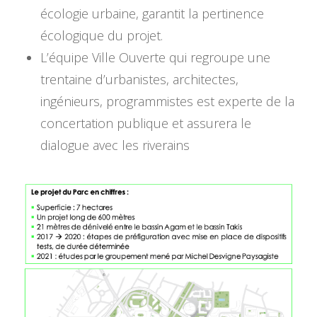
écologie urbaine, garantit la pertinence
écologique du projet.
L’équipe Ville Ouverte qui regroupe une
trentaine d’urbanistes, architectes,
ingénieurs, programmistes est experte de la
concertation publique et assurera le
dialogue avec les riverains