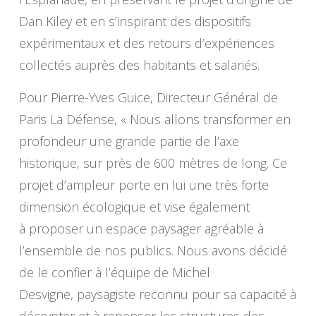
Dan Kiley et en s’inspirant des dispositifs
expérimentaux et des retours d’expériences
collectés auprès des habitants et salariés.
Pour Pierre-Yves Guice, Directeur Général de
Paris La Défense, « Nous allons transformer en
profondeur une grande partie de l’axe
historique, sur près de 600 mètres de long. Ce
projet d’ampleur porte en lui une très forte
dimension écologique et vise également
à proposer un espace paysager agréable à
l’ensemble de nos publics. Nous avons décidé
de le confier à l’équipe de Michel
Desvigne, paysagiste reconnu pour sa capacité à