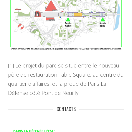
[1] Le projet du parc se situe entre le nouveau
pôle de restauration Table Square, au centre du
quartier d’affaires, et la proue de Paris La
Défense côté Pont de Neuilly.
CONTACTS