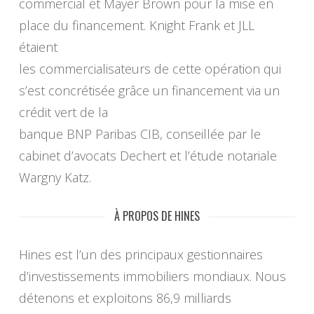
commercial et Mayer Brown pour la mise en
place du financement. Knight Frank et JLL
étaient
les commercialisateurs de cette opération qui
s’est concrétisée grâce un financement via un
crédit vert de la
banque BNP Paribas CIB, conseillée par le
cabinet d’avocats Dechert et l’étude notariale
Wargny Katz.
À PROPOS DE HINES
Hines est l’un des principaux gestionnaires
d’investissements immobiliers mondiaux. Nous
détenons et exploitons 86,9 milliards