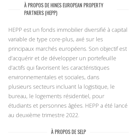
À PROPOS DE HINES EUROPEAN PROPERTY
PARTNERS (HEPP)
HEPP est un fonds immobilier diversifié à capital
variable de type core-plus, axé sur les
principaux marchés européens. Son objectif est
d’acquérir et de développer un portefeuille
d’actifs qui favorisent les caractéristiques
environnementales et sociales, dans
plusieurs secteurs incluant la logistique, le
bureau, le logements résidentiel, pour
étudiants et personnes âgées. HEPP a été lancé
au deuxième trimestre 2022.
À PROPOS DE SELP