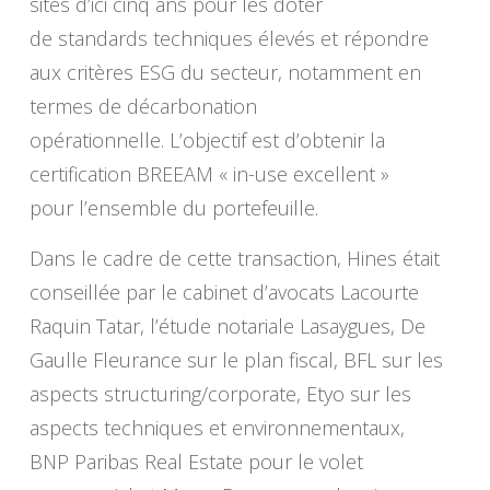
sites d’ici cinq ans pour les doter
de standards techniques élevés et répondre
aux critères ESG du secteur, notamment en
termes de décarbonation
opérationnelle. L’objectif est d’obtenir la
certification BREEAM « in-use excellent »
pour l’ensemble du portefeuille.
Dans le cadre de cette transaction, Hines était
conseillée par le cabinet d’avocats Lacourte
Raquin Tatar, l’étude notariale Lasaygues, De
Gaulle Fleurance sur le plan fiscal, BFL sur les
aspects structuring/corporate, Etyo sur les
aspects techniques et environnementaux,
BNP Paribas Real Estate pour le volet