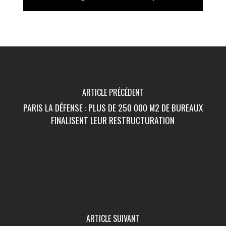
ARTICLE PRÉCÉDENT
PARIS LA DÉFENSE : PLUS DE 250 000 M2 DE BUREAUX
FINALISENT LEUR RESTRUCTURATION
ARTICLE SUIVANT