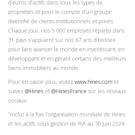
d’euros d’actifs dans tous les types de
propriétés et pour le compte d’un groupe
diversifié de clients institutionnels et privés.
Chaque jour, nos 5 000 employés répartis dans
31 pays s’appuient sur nos 67 ans d’histoire
pour faire avancer le monde en investissant, en
développant et en gérant certains des meilleurs
biens immobiliers au monde.
Pour en savoir plus, visitez
www.hines.com
et
suivez
@Hines
et
@HinesFrance
sur les réseaux
sociaux.
¹Inclut à la fois l’organisation mondiale de Hines
et les actifs sous gestion de RIA au 30 juin 2024.