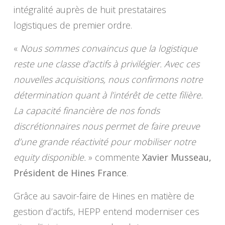
intégralité auprès de huit prestataires
logistiques de premier ordre.
«
Nous sommes convaincus que la logistique
reste une classe d’actifs à privilégier. Avec ces
nouvelles acquisitions, nous confirmons notre
détermination quant à l’intérêt de cette filière.
La capacité financière de nos fonds
discrétionnaires nous permet de faire preuve
d’une grande réactivité pour mobiliser notre
equity disponible.
» commente
Xavier Musseau,
Président de Hines France
.
Grâce au savoir-faire de Hines en matière de
gestion d’actifs, HEPP entend moderniser ces