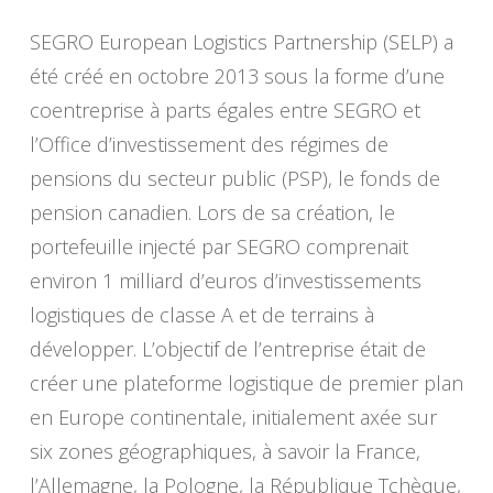
SEGRO European Logistics Partnership (SELP) a
été créé en octobre 2013 sous la forme d’une
coentreprise à parts égales entre SEGRO et
l’Office d’investissement des régimes de
pensions du secteur public (PSP), le fonds de
pension canadien. Lors de sa création, le
portefeuille injecté par SEGRO comprenait
environ 1 milliard d’euros d’investissements
logistiques de classe A et de terrains à
développer. L’objectif de l’entreprise était de
créer une plateforme logistique de premier plan
en Europe continentale, initialement axée sur
six zones géographiques, à savoir la France,
l’Allemagne, la Pologne, la République Tchèque,