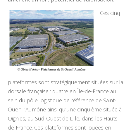
Ces cinq
plateformes sont stratégiquement situées sur la
dorsale française : quatre en Île-de-France au
sein du pôle logistique de référence de Saint-
Ouen-l’Aumône ainsi qu’une cinquième située à
Oignies, au Sud-Ouest de Lille, dans les Hauts-
de-France. Ces plateformes sont louées en