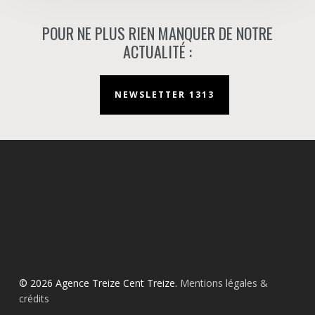
POUR NE PLUS RIEN MANQUER DE NOTRE
ACTUALITÉ :
NEWSLETTER 1313
© 2026 Agence Treize Cent Treize.
Mentions légales &
crédits