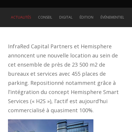
ACTUALITÉS
CONSEIL
DIGITAL
ÉDITION
ÉVÉNEMENTIEL
InfraRed Capital Partners et Hemisphere
annoncent une nouvelle location au sein de
cet ensemble de près de 23 500 m2 de
bureaux et services avec 455 places de
parking. Repositionné notamment grâce à
l’intégration du concept Hemisphere Smart
Services (« H2S »), l’actif est aujourd’hui
commercialisé à quasiment 100%.