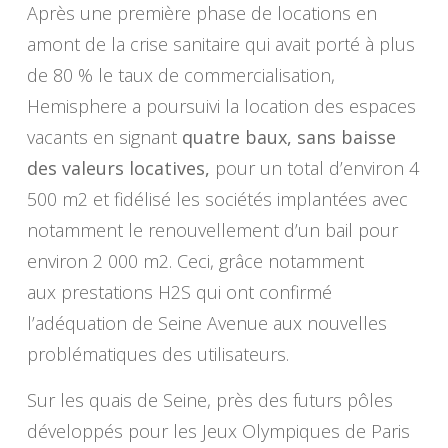
Après une première phase de locations en
amont de la crise sanitaire qui avait porté à plus
de 80 % le taux de commercialisation,
Hemisphere a poursuivi la location des espaces
vacants en signant
quatre baux, sans baisse
des valeurs locatives,
pour un total d’environ 4
500 m2 et fidélisé les sociétés implantées avec
notamment le renouvellement d’un bail pour
environ 2 000 m2. Ceci, grâce notamment
aux prestations H2S qui ont confirmé
l’adéquation de Seine Avenue aux nouvelles
problématiques des utilisateurs.
Sur les quais de Seine, près des futurs pôles
développés pour les Jeux Olympiques de Paris