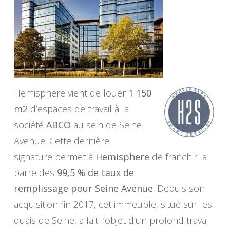
Hemisphere vient de louer
1 150
m2
d’espaces de travail à la
société
ABCO
au sein de Seine
Avenue. Cette dernière
signature permet à
Hemisphere
de franchir la
barre des
99,5 % de taux de
remplissage pour Seine Avenue
. Depuis son
acquisition fin 2017, cet immeuble, situé sur les
quais de Seine, a fait l’objet d’un profond travail