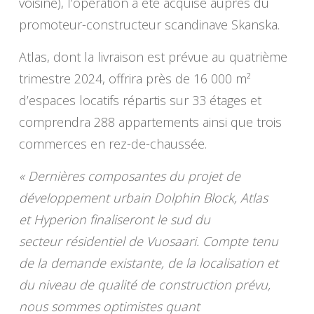
voisine), l’opération a été acquise auprès du
promoteur-constructeur scandinave Skanska.
Atlas, dont la livraison est prévue au quatrième
trimestre 2024, offrira près de 16 000 m²
d’espaces locatifs répartis sur 33 étages et
comprendra 288 appartements ainsi que trois
commerces en rez-de-chaussée.
« Dernières composantes du projet de
développement urbain Dolphin Block, Atlas
et Hyperion finaliseront le sud du
secteur résidentiel de Vuosaari. Compte tenu
de la demande existante, de la localisation et
du niveau de qualité de construction prévu,
nous sommes optimistes quant