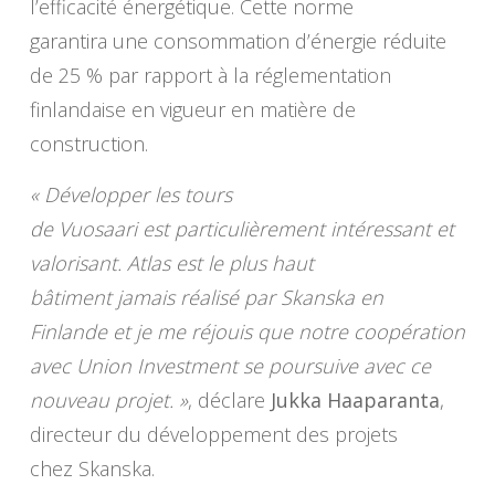
l’efficacité énergétique. Cette norme
garantira une consommation d’énergie réduite
de 25 % par rapport à la réglementation
finlandaise en vigueur en matière de
construction.
« Développer les tours
de Vuosaari est particulièrement intéressant et
valorisant. Atlas est le plus haut
bâtiment jamais réalisé par Skanska en
Finlande et je me réjouis que notre coopération
avec Union Investment se poursuive avec ce
nouveau projet. »
, déclare
Jukka Haaparanta
,
directeur du développement des projets
chez Skanska.