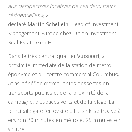
aux perspectives locatives de ces deux tours
résidentielles »
, a
déclaré
Martin Schellein
, Head of Investment
Management Europe chez Union Investment
Real Estate GmbH.
Dans le très central quartier
Vuosaari
, à
proximité immédiate de la station de métro
éponyme et du centre commercial Columbus,
Atlas bénéficie d’excellentes dessertes en
transports publics et de la proximité de la
campagne, d’espaces verts et de la plage. La
principale gare ferroviaire d’Helsinki se trouve à
environ 20 minutes en métro et 25 minutes en
voiture.