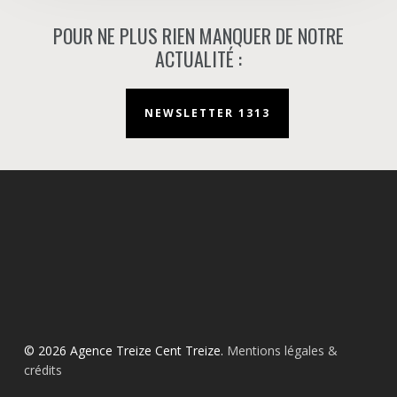
POUR NE PLUS RIEN MANQUER DE NOTRE
ACTUALITÉ :
NEWSLETTER 1313
© 2026 Agence Treize Cent Treize.
Mentions légales &
crédits