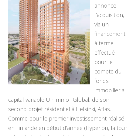
annonce
l’acquisition,
via un
financement
à terme
effectué
pour le
compte du
fonds
immobilier à
capital variable Unilmmo : Global, de son
second projet résidentiel à Helsinki, Atlas.
Comme pour le premier investissement réalisé
en Finlande en début d’année (Hyperion, la tour