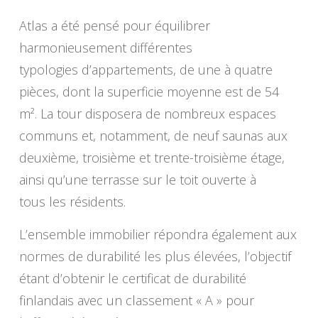
Atlas a été pensé pour équilibrer
harmonieusement différentes
typologies d’appartements, de une à quatre
pièces, dont la superficie moyenne est de 54
m². La tour disposera de nombreux espaces
communs et, notamment, de neuf saunas aux
deuxième, troisième et trente-troisième étage,
ainsi qu’une terrasse sur le toit ouverte à
tous les résidents.
L’ensemble immobilier répondra également aux
normes de durabilité les plus élevées, l’objectif
étant d’obtenir le certificat de durabilité
finlandais avec un classement « A » pour