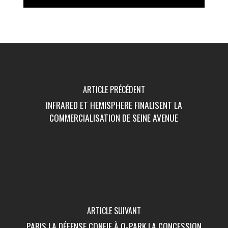
ARTICLE PRÉCÉDENT
INFRARED ET HEMISPHERE FINALISENT LA
COMMERCIALISATION DE SEINE AVENUE
ARTICLE SUIVANT
PARIS LA DÉFENSE CONFIE À Q-PARK LA CONCESSION