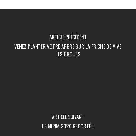
ARTICLE PRÉCÉDENT
VENEZ PLANTER VOTRE ARBRE SUR LA FRICHE DE VIVE
LES GROUES
ARTICLE SUIVANT
LE MIPIM 2020 REPORTÉ !