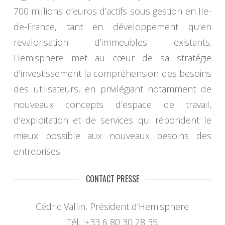
700 millions d’euros d’actifs sous gestion en Ile-
de-France, tant en développement qu’en
revalorisation d’immeubles existants.
Hemisphere met au cœur de sa stratégie
d’investissement la compréhension des besoins
des utilisateurs, en privilégiant notamment de
nouveaux concepts d’espace de travail,
d’exploitation et de services qui répondent le
mieux possible aux nouveaux besoins des
entreprises.
CONTACT PRESSE
Cédric Vallin, Président d’Hemisphere
Tél. :+33 6 80 30 28 35