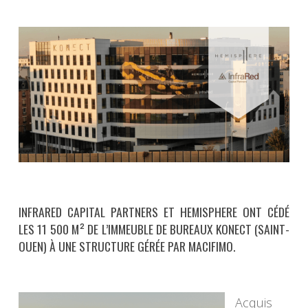
INFRARED CAPITAL PARTNERS ET HEMISPHERE ONT CÉDÉ
LES 11 500 M²
DE L’IMMEUBLE DE BUREAUX KONECT (SAINT-
OUEN) À UNE STRUCTURE GÉRÉE PAR MACIFIMO.
Acquis