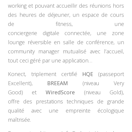
working et pouvant accueillir des réunions hors
des heures de déjeuner, un espace de cours
de fitness, une
conciergerie digitale connectée, une zone
lounge réversible en salle de conférence, un
community manager mutualisé avec l’accueil,
tout ceci géré par une application…
Konect, triplement certifié
HQE
(passeport
Excellent),
BREEAM
(niveau Very
Good) et
WiredScore
(niveau Gold),
offre des prestations techniques de grande
qualité avec une empreinte écologique
maîtrisée.