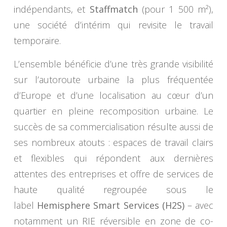
indépendants, et
Staffmatch
(pour 1 500 m²),
une société d’intérim qui revisite le travail
temporaire.
L’ensemble bénéficie d’une très grande visibilité
sur l’autoroute urbaine la plus fréquentée
d’Europe et d’une localisation au cœur d’un
quartier en pleine recomposition urbaine. Le
succès de sa commercialisation résulte aussi de
ses nombreux atouts : espaces de travail clairs
et flexibles qui répondent aux dernières
attentes des entreprises et offre de services de
haute qualité regroupée sous le
label
Hemisphere Smart Services (H2S)
– avec
notamment un RIE réversible en zone de co-