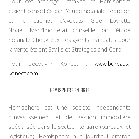
Pour cet arbitrage, InfraRed et Hemisphere
étaient conseillés par l’étude notariale Lebreton
et le cabinet d’avocats Gide Loyrette
Nouel. Macifimo était conseillé par l’étude
notariale Cheuvreux. Les agents mandatés pour
la vente étaient Savills et Strategies and Corp.
Pour découvrir Konect :
www.bureaux-
konect.com
HEMISPHERE EN BREF
Hemisphere est une société indépendante
d’investissement et de gestion immobilière
spécialisée dans le secteur tertiaire (bureaux, et
logistique). Hemisphere a aujourd’hui environ