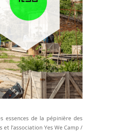
es essences de la pépinière des
s et l’association Yes We Camp /