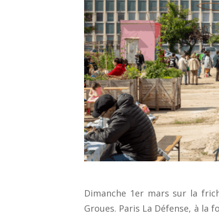
Dimanche 1er mars sur la frich
Groues. Paris La Défense, à la 