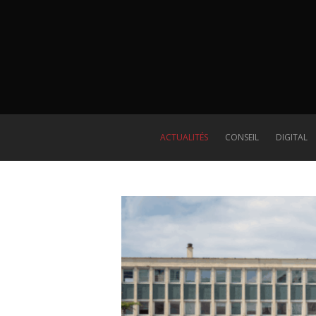
ACTUALITÉS
CONSEIL
DIGITAL