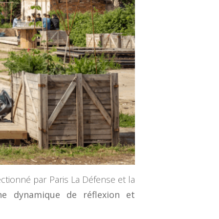
ctionné par Paris La Défense et la
une dynamique de réflexion et