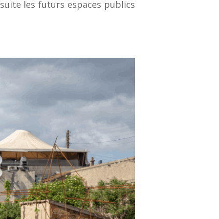
suite les futurs espaces publics