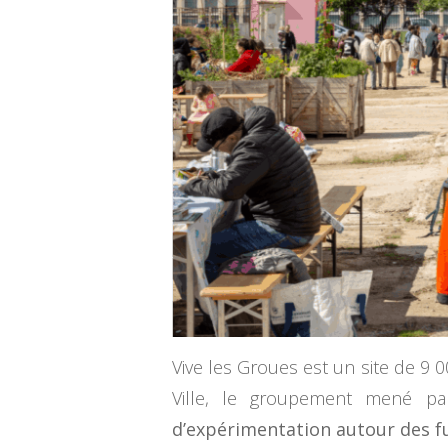
Vive les Groues est un site de 9 
Ville, le groupement mené p
d’expérimentation autour des fu