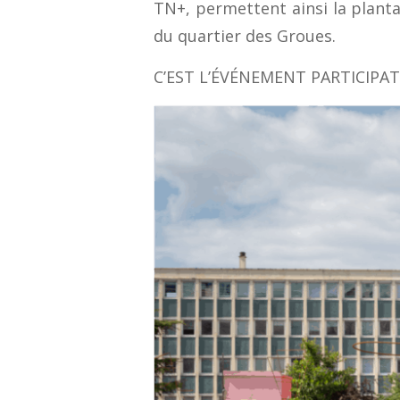
TN+, permettent ainsi la planta
du quartier des Groues.
C’EST L’ÉVÉNEMENT PARTICIPA