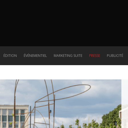
Presse
ÉDITION
ÉVÉNEMENTIEL
MARKETING SUITE
PRESSE
PUBLICITÉ