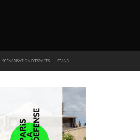
SCÉNARISATION D'ESPACES
STAND