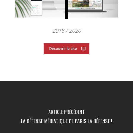
2018 / 2020
Découvrir le site
ARTICLE PRÉCÉDENT
LA DÉFENSE MÉDIATIQUE DE PARIS LA DÉFENSE !