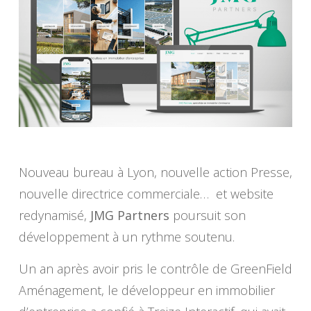
Nouveau bureau à Lyon, nouvelle action Presse,
nouvelle directrice commerciale… et website
redynamisé,
JMG Partners
poursuit son
développement à un rythme soutenu.
Un an après avoir pris le contrôle de GreenField
Aménagement, le développeur en immobilier