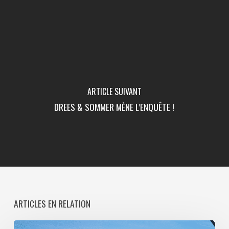
ARTICLE SUIVANT
DREES & SOMMER MÈNE L’ENQUÊTE !
ARTICLES EN RELATION
Paris