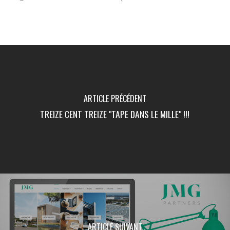
ARTICLE PRÉCÉDENT
TREIZE CENT TREIZE "TAPE DANS LE MILLE" !!!
ARTICLE SUIVANT