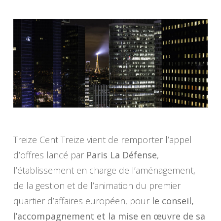
Treize Cent Treize vient de remporter l’appel
d’offres lancé par
Paris La Défense
,
l’établissement en charge de l’aménagement,
de la gestion et de l’animation du premier
quartier d’affaires européen, pour
le conseil,
l’accompagnement et la mise en œuvre de sa