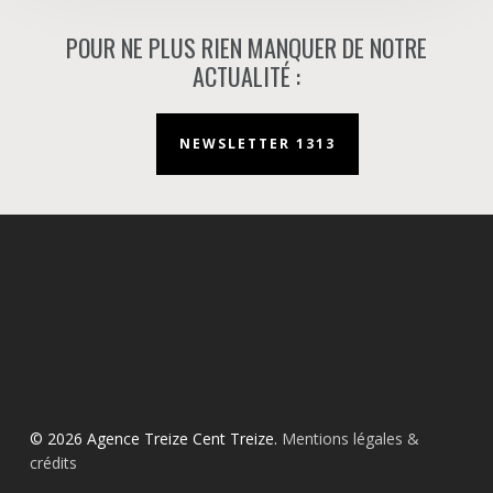
POUR NE PLUS RIEN MANQUER DE NOTRE
ACTUALITÉ :
NEWSLETTER 1313
© 2026 Agence Treize Cent Treize.
Mentions légales &
crédits