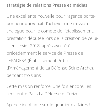
stratégie de relations Presse et médias
.
Une excellente nouvelle pour l’agence porte-
bonheur qui venait d’achever une mission
analogue pour le compte de l’établissement,
prestation débutée lors de la création de celui-
ci en janvier 2018, après avoir été
précédemment le service de Presse de
l’EPADESA (Établissement Public
d’Aménagement de La Défense Seine Arche),
pendant trois ans.
Cette mission renforce, une fois encore, les
liens entre Paris La Défense et Treize.
Agence incollable sur le quartier d’affaires !