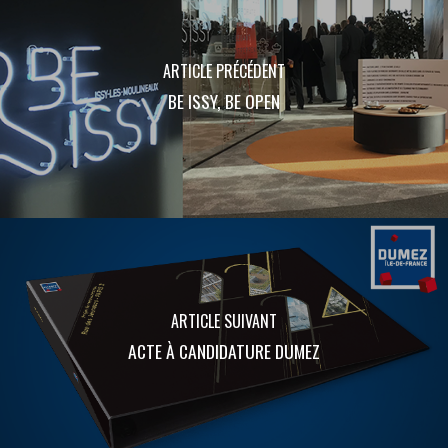
ARTICLE PRÉCÉDENT
BE ISSY, BE OPEN
ARTICLE SUIVANT
ACTE À CANDIDATURE DUMEZ