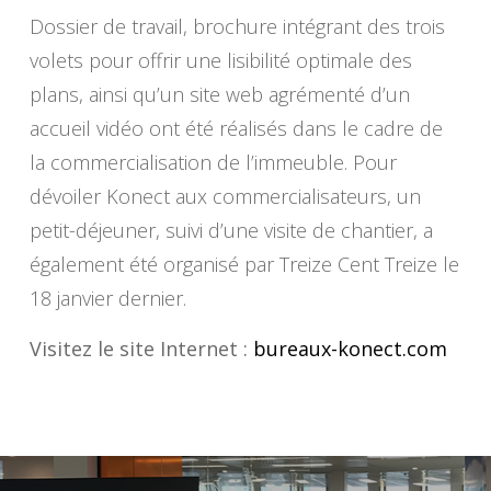
Dossier de travail, brochure intégrant des trois
volets pour offrir une lisibilité optimale des
plans, ainsi qu’un site web agrémenté d’un
accueil vidéo ont été réalisés dans le cadre de
la commercialisation de l’immeuble. Pour
dévoiler Konect aux commercialisateurs, un
petit-déjeuner, suivi d’une visite de chantier, a
également été organisé par Treize Cent Treize le
18 janvier dernier.
Visitez le site Internet :
bureaux-konect.com