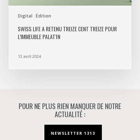
Digital
Édition
SWISS LIFE A RETENU TREIZE CENT TREIZE POUR
L’IMMEUBLE PALAT1N
12 avril 2024
POUR NE PLUS RIEN MANQUER DE NOTRE
ACTUALITÉ :
NEWSLETTER 1313