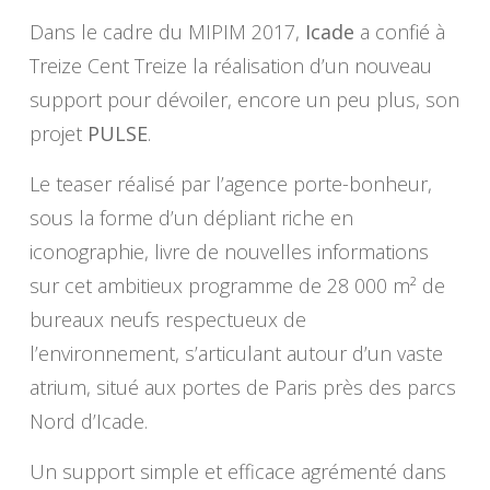
Dans le cadre du MIPIM 2017,
Icade
a confié à
Treize Cent Treize la réalisation d’un nouveau
support pour dévoiler, encore un peu plus, son
projet
PULSE
.
Le teaser réalisé par l’agence porte-bonheur,
sous la forme d’un dépliant riche en
iconographie, livre de nouvelles informations
sur cet ambitieux programme de 28 000 m² de
bureaux neufs respectueux de
l’environnement, s’articulant autour d’un vaste
atrium, situé aux portes de Paris près des parcs
Nord d’Icade.
Un support simple et efficace agrémenté dans