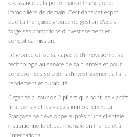
croissance et la performance financière et
immobilière de demain. C’est dans cet esprit
que La Française, groupe de gestion d’actifs,
forge ses convictions d’investissement et
conçoit sa mission.
Le groupe utilise sa capacité d’innovation et sa
technologie au service de sa clientèle et pour
concevoir ses solutions d’investissement alliant
rendement et durabilité.
Organisé autour de 2 piliers que sont les « actifs
financiers » et les « actifs immobiliers », La
Française se développe auprès d’une clientèle
institutionnelle et patrimoniale en France et à
l’international.