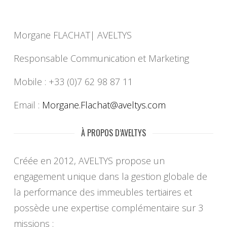
Morgane FLACHAT| AVELTYS
Responsable Communication et Marketing
Mobile : +33 (0)7 62 98 87 11
Email :
Morgane.Flachat@aveltys.com
À PROPOS D’AVELTYS
Créée en 2012, AVELTYS propose un
engagement unique dans la gestion globale de
la performance des immeubles tertiaires et
possède une expertise complémentaire sur 3
missions :