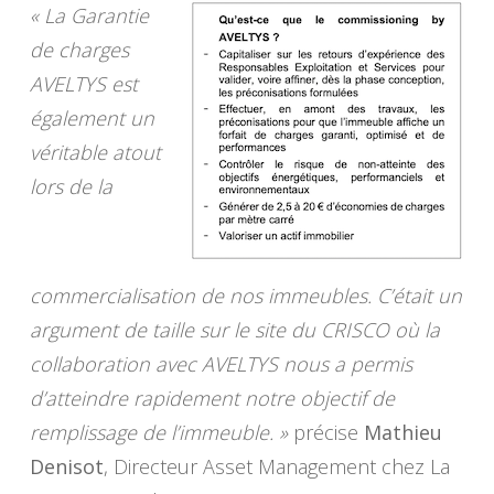
« La Garantie
de charges
AVELTYS est
également un
véritable atout
lors de la
commercialisation de nos immeubles. C’était un
argument de taille sur le site du CRISCO où la
collaboration avec AVELTYS nous a permis
d’atteindre rapidement notre objectif de
remplissage de l’immeuble. »
précise
Mathieu
Denisot
, Directeur Asset Management chez La