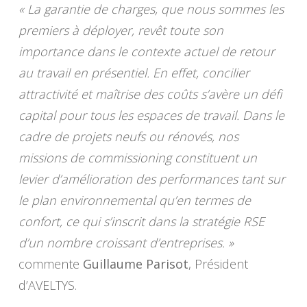
« La garantie de charges, que nous sommes les
premiers à déployer, revêt toute son
importance dans le contexte actuel de retour
au travail en présentiel. En effet, concilier
attractivité et maîtrise des coûts s’avère un défi
capital pour tous les espaces de travail. Dans le
cadre de projets neufs ou rénovés, nos
missions de commissioning constituent un
levier d’amélioration des performances tant sur
le plan environnemental qu’en termes de
confort, ce qui s’inscrit dans la stratégie RSE
d’un nombre croissant d’entreprises. »
commente
Guillaume Parisot
, Président
d’AVELTYS.