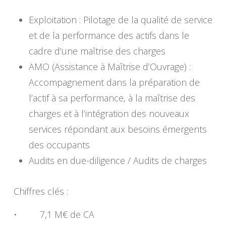
Exploitation : Pilotage de la qualité de service
et de la performance des actifs dans le
cadre d’une maîtrise des charges
AMO (Assistance à Maîtrise d’Ouvrage) :
Accompagnement dans la préparation de
l’actif à sa performance, à la maîtrise des
charges et à l’intégration des nouveaux
services répondant aux besoins émergents
des occupants
Audits en due-diligence / Audits de charges
Chiffres clés :
• 7,1 M€ de CA