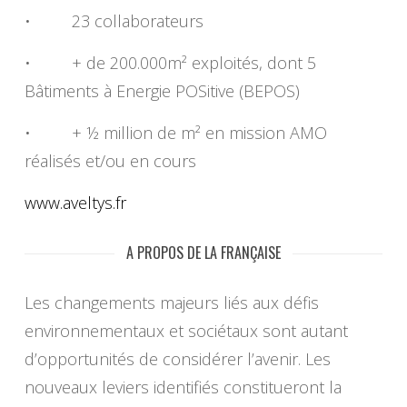
• 23 collaborateurs
• + de 200.000m² exploités, dont 5
Bâtiments à Energie POSitive (BEPOS)
• + ½ million de m² en mission AMO
réalisés et/ou en cours
www.aveltys.fr
A PROPOS DE LA FRANÇAISE
Les changements majeurs liés aux défis
environnementaux et sociétaux sont autant
d’opportunités de considérer l’avenir. Les
nouveaux leviers identifiés constitueront la