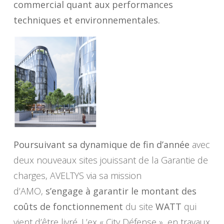
commercial quant aux performances
techniques et environnementales.
Poursuivant sa dynamique de fin d’année
avec
deux nouveaux sites jouissant de la Garantie de
charges, AVELTYS via sa mission
d’AMO,
s’engage à garantir le montant des
coûts de fonctionnement
du site
WATT
qui
vient d’être livré. L’ex « City Défense », en travaux