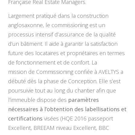
Française Real Estate Managers.
Largement pratiqué dans la construction
anglosaxonne, le commissioning est un
processus intensif d’assurance de la qualité
d’un bâtiment. Il aide à garantir la satisfaction
future des locataires et propriétaires en termes
de fonctionnement et de confort. La
mission de Commissioning confiée à AVELTYS a
débuté dès la phase de Conception. Elle s’est
poursuivie tout au long du chantier afin que
l’immeuble dispose des
paramètres
nécessaires à l’obtention des labellisations et
certifications
visées (HQE 2016 passeport
Excellent, BREEAM niveau Excellent, BBC