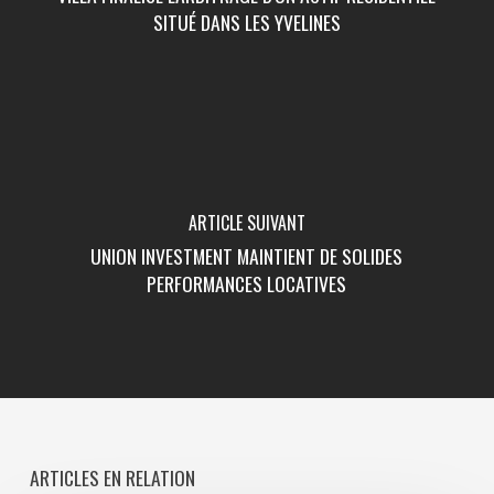
SITUÉ DANS LES YVELINES
ARTICLE SUIVANT
UNION INVESTMENT MAINTIENT DE SOLIDES
PERFORMANCES LOCATIVES
ARTICLES EN RELATION