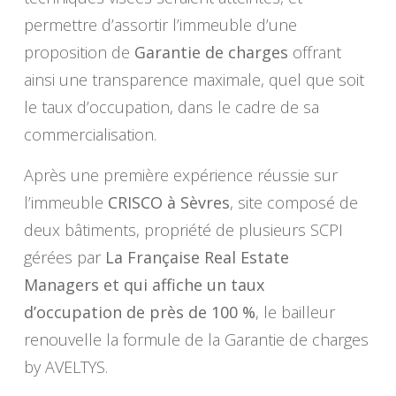
permettre d’assortir l’immeuble d’une
proposition de
Garantie de charges
offrant
ainsi une transparence maximale, quel que soit
le taux d’occupation, dans le cadre de sa
commercialisation.
Après une première expérience réussie sur
l’immeuble
CRISCO à Sèvres
, site composé de
deux bâtiments, propriété de plusieurs SCPI
gérées par
La Française Real Estate
Managers et qui affiche un taux
d’occupation de près de 100 %
, le bailleur
renouvelle la formule de la Garantie de charges
by AVELTYS.