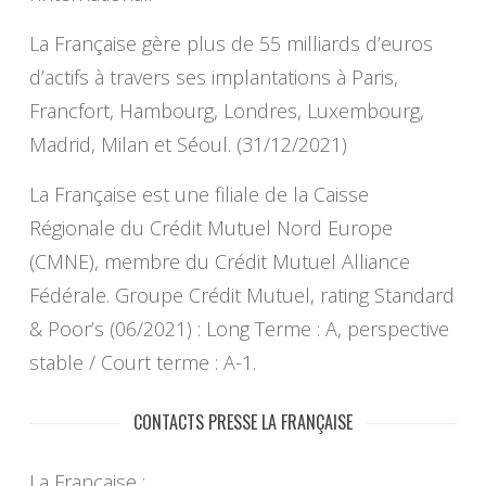
La Française gère plus de 55 milliards d’euros
d’actifs à travers ses implantations à Paris,
Francfort, Hambourg, Londres, Luxembourg,
Madrid, Milan et Séoul. (31/12/2021)
La Française est une filiale de la Caisse
Régionale du Crédit Mutuel Nord Europe
(CMNE), membre du Crédit Mutuel Alliance
Fédérale. Groupe Crédit Mutuel, rating Standard
& Poor’s (06/2021) : Long Terme : A, perspective
stable / Court terme : A-1.
CONTACTS PRESSE LA FRANÇAISE
La Française :