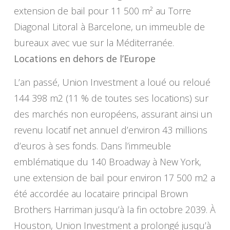
extension de bail pour 11 500 m² au Torre
Diagonal Litoral à Barcelone, un immeuble de
bureaux avec vue sur la Méditerranée.
Locations en dehors de l’Europe
L’an passé, Union Investment a loué ou reloué
144 398 m2 (11 % de toutes ses locations) sur
des marchés non européens, assurant ainsi un
revenu locatif net annuel d’environ 43 millions
d’euros à ses fonds. Dans l’immeuble
emblématique du 140 Broadway à New York,
une extension de bail pour environ 17 500 m2 a
été accordée au locataire principal Brown
Brothers Harriman jusqu’à la fin octobre 2039. À
Houston, Union Investment a prolongé jusqu’à