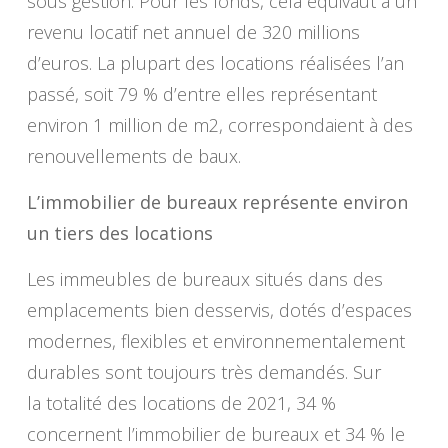
sous gestion. Pour les fonds, cela équivaut à un
revenu locatif net annuel de 320 millions
d’euros. La plupart des locations réalisées l’an
passé, soit 79 % d’entre elles représentant
environ 1 million de m2, correspondaient à des
renouvellements de baux.
L’immobilier de bureaux représente environ
un tiers des locations
Les immeubles de bureaux situés dans des
emplacements bien desservis, dotés d’espaces
modernes, flexibles et environnementalement
durables sont toujours très demandés. Sur
la totalité des locations de 2021, 34 %
concernent l’immobilier de bureaux et 34 % le