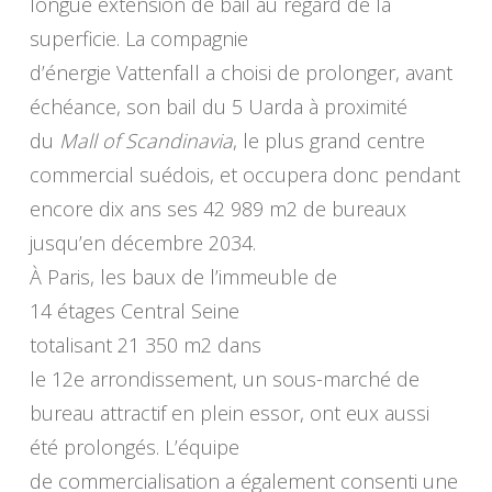
longue extension de bail au regard de la
superficie. La compagnie
d’énergie Vattenfall a choisi de prolonger, avant
échéance, son bail du 5 Uarda à proximité
du
Mall of Scandinavia
, le plus grand centre
commercial suédois, et occupera donc pendant
encore dix ans ses 42 989 m2 de bureaux
jusqu’en décembre 2034.
À Paris, les baux de l’immeuble de
14 étages Central Seine
totalisant 21 350 m2 dans
le 12e arrondissement, un sous-marché de
bureau attractif en plein essor, ont eux aussi
été prolongés. L’équipe
de commercialisation a également consenti une