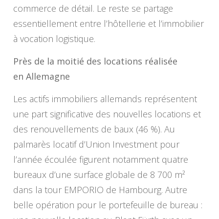
commerce de détail. Le reste se partage
essentiellement entre l’hôtellerie et l’immobilier
à vocation logistique.
Près de la moitié des locations réalisée
en Allemagne
Les actifs immobiliers allemands représentent
une part significative des nouvelles locations et
des renouvellements de baux (46 %). Au
palmarès locatif d’Union Investment pour
l’année écoulée figurent notamment quatre
bureaux d’une surface globale de 8 700 m²
dans la tour EMPORIO de Hambourg. Autre
belle opération pour le portefeuille de bureau :