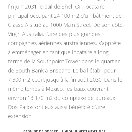
fin juin 2031 le bail de Shell Oil, locataire
principal occupant 24 100 m2 d’un bâtiment de
Classe A situé au 1000 Main Street. De son côté,
Virgin Australia, l’une des plus grandes
compagnies aériennes australiennes, s’apprête
à emménager en tant que locataire à long
terme de la Southpoint Tower dans le quartier
de South Bank à Brisbane. Le bail établi pour
7 300 m2 court jusqu’à la fin août 2030. Dans le
même temps à Mexico, les baux couvrant
environ 13 170 m2 du complexe de bureaux
Dos Patios ont eux aussi bénéficié d’une
extension.