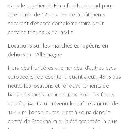
dans le quartier de Francfort-Niederrad pour
une durée de 12 ans. Les deux bâtiments
serviront d’espace complémentaire pour
certains tribunaux de la ville.
Locations sur les marchés européens en
dehors de l’Allemagne
Hors des frontières allemandes, d’autres pays
européens représentent, quant à eux, 43 % des
nouvelles locations et renouvellements de
baux d’espaces commerciaux. Pour les fonds,
cela équivaut à un revenu locatif net annuel de
164,3 millions d’euros. C’est à Solna dans le
comté de Stockholm qu’a été accordée la plus