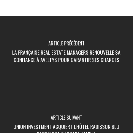
ARTICLE PRÉCÉDENT
LA FRANÇAISE REAL ESTATE MANAGERS RENOUVELLE SA
CONFIANCE À AVELTYS POUR GARANTIR SES CHARGES
ARTICLE SUIVANT
UNION INVESTMENT ACQUIERT L'HÔTEL RADISSON BLU