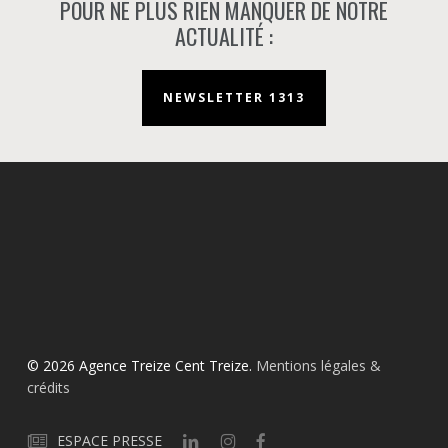
POUR NE PLUS RIEN MANQUER DE NOTRE
ACTUALITÉ :
NEWSLETTER 1313
© 2026 Agence Treize Cent Treize.
Mentions légales &
crédits
ESPACE PRESSE