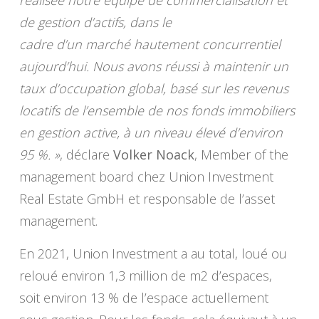
réalisée notre équipe de commercialisation et
de gestion d’actifs, dans le
cadre d’un marché hautement concurrentiel
aujourd’hui. Nous avons réussi à maintenir un
taux d’occupation global, basé sur les revenus
locatifs de l’ensemble de nos fonds immobiliers
en gestion active, à un niveau élevé d’environ
95 %. »
, déclare
Volker Noack
, Member of the
management board chez Union Investment
Real Estate GmbH et responsable de l’asset
management.
En 2021, Union Investment a au total, loué ou
reloué environ 1,3 million de m2 d’espaces,
soit environ 13 % de l’espace actuellement