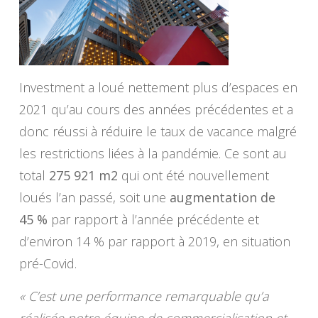
Investment a loué nettement plus d’espaces en
2021 qu’au cours des années précédentes et a
donc réussi à réduire le taux de vacance malgré
les restrictions liées à la pandémie. Ce sont au
total
275 921 m2
qui ont été nouvellement
loués l’an passé, soit une
augmentation de
45 %
par rapport à l’année précédente et
d’environ 14 % par rapport à 2019, en situation
pré-Covid.
« C’est une performance remarquable qu’a