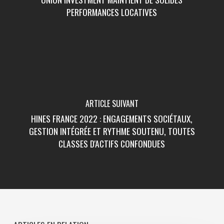
PERFORMANCES LOCATIVES
ARTICLE SUIVANT
HINES FRANCE 2022 : ENGAGEMENTS SOCIÉTAUX,
GESTION INTÉGRÉE ET RYTHME SOUTENU, TOUTES
CLASSES D'ACTIFS CONFONDUES