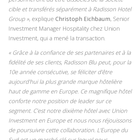
cible et transférés séparément à Radisson Hotel
Group »
, explique
Christoph Eichbaum
, Senior
Investment Manager Hospitality chez Union
Investment, qui a mené la transaction.
« Grâce à la confiance de ses partenaires et à la
fidélité de ses clients, Radisson Blu peut, pour la
10e année consécutive, se féliciter d’être
aujourd’hui la plus grande marque hôtelière
haut de gamme en Europe. Ce magnifique hôtel
conforte notre position de leader sur ce
segment. C’est notre dixième hôtel avec Union
Investment en Europe et nous nous réjouissons
de poursuivre cette collaboration. L’Europe du
Sud est un marché clé sur lequel nous