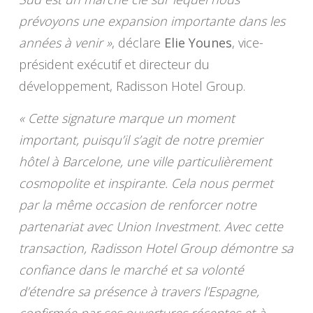
prévoyons une expansion importante dans les
années à venir »
, déclare
Elie Younes
, vice-
président exécutif et directeur du
développement, Radisson Hotel Group.
« Cette signature marque un moment
important, puisqu’il s’agit de notre premier
hôtel à Barcelone, une ville particulièrement
cosmopolite et inspirante. Cela nous permet
par la même occasion de renforcer notre
partenariat avec Union Investment. Avec cette
transaction, Radisson Hotel Group démontre sa
confiance dans le marché et sa volonté
d’étendre sa présence à travers l’Espagne,