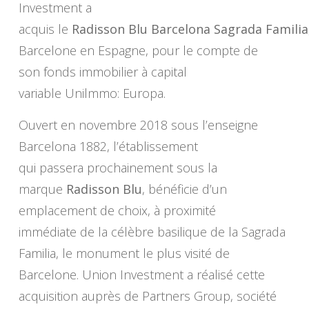
Investment a
acquis le
Radisson Blu Barcelona Sagrada Familia
Barcelone en Espagne, pour le compte de
son fonds immobilier à capital
variable Unilmmo: Europa.
Ouvert en novembre 2018 sous l’enseigne
Barcelona 1882, l’établissement
qui passera prochainement sous la
marque
Radisson Blu
, bénéficie d’un
emplacement de choix, à proximité
immédiate de la célèbre basilique de la Sagrada
Familia, le monument le plus visité de
Barcelone. Union Investment a réalisé cette
acquisition auprès de Partners Group, société