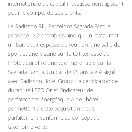
internationale de capital-investissement agissant
pour le compte de ses clients.
Le Radisson Blu Barcelona Sagrada Familia
possède 182 chambres ainsi qu’un restaurant,
un bar, deux espaces de réunion, une salle de
sport et une piscine sur le toit-terrasse de
l’hôtel, qui offre une vue imprenable sur la
Sagrada Familia. Un bail de 25 ans a été signé
avec Radisson Hotel Group. La certification de
durabilité LEED Or et l’indicateur de
performance énergétique A de l’hôtel,
permettent à cette acquisition d’être
parfaitement conforme au concept de
taxonomie verte.