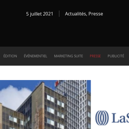
5 juillet 2021
Actualités
,
Presse
ÉDITION
ÉVÉNEMENTIEL
MARKETING SUITE
PRESSE
PUBLICITÉ