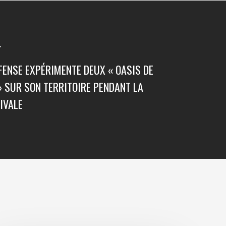
T
FENSE EXPÉRIMENTE DEUX « OASIS DE
» SUR SON TERRITOIRE PENDANT LA
IVALE