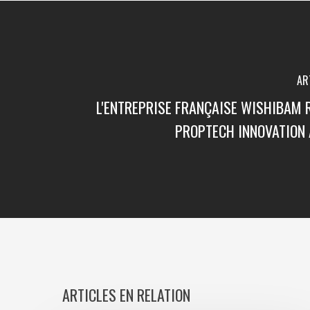
AR
L'ENTREPRISE FRANÇAISE WISHIBAM 
PROPTECH INNOVATION
ARTICLES EN RELATION