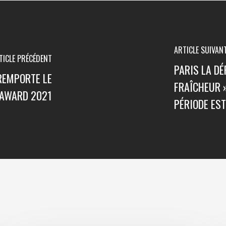
ARTICLE SUIVAN
TICLE PRÉCÉDENT
PARIS LA DÉ
REMPORTE LE
FRAÎCHEUR 
 AWARD 2021
PÉRIODE EST