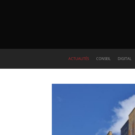
ACTUALITÉS
CONSEIL
DIGITAL