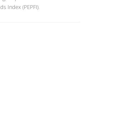
ds Index (PEPFI).