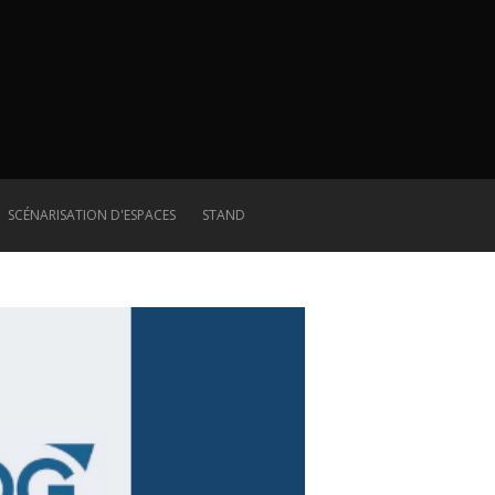
SCÉNARISATION D'ESPACES
STAND