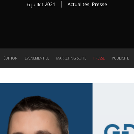
6 juillet 2021
Actualités
,
Presse
ÉDITION
ÉVÉNEMENTIEL
MARKETING SUITE
PRESSE
PUBLICITÉ