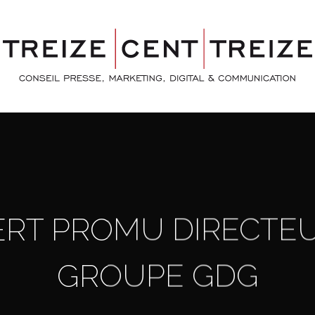
RT PROMU DIRECTE
GROUPE GDG