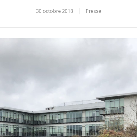
30 octobre 2018
Presse