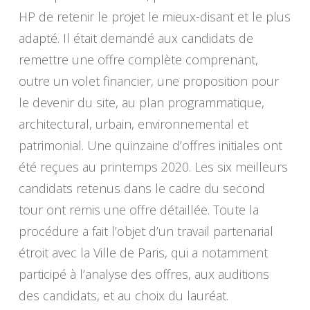
HP de retenir le projet le mieux-disant et le plus
adapté. Il était demandé aux candidats de
remettre une offre complète comprenant,
outre un volet financier, une proposition pour
le devenir du site, au plan programmatique,
architectural, urbain, environnemental et
patrimonial. Une quinzaine d’offres initiales ont
été reçues au printemps 2020. Les six meilleurs
candidats retenus dans le cadre du second
tour ont remis une offre détaillée. Toute la
procédure a fait l’objet d’un travail partenarial
étroit avec la Ville de Paris, qui a notamment
participé à l’analyse des offres, aux auditions
des candidats, et au choix du lauréat.