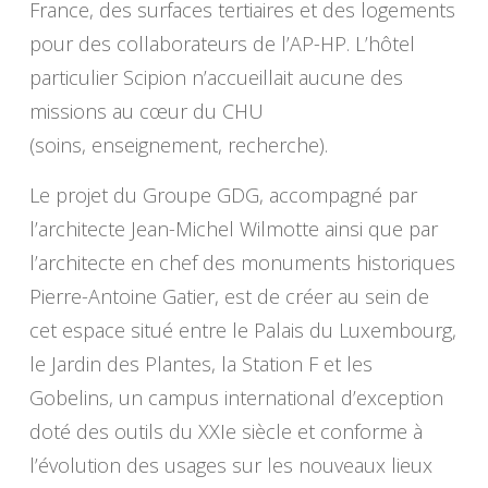
France, des surfaces tertiaires et des logements
pour des collaborateurs de l’AP-HP. L’hôtel
particulier Scipion n’accueillait aucune des
missions au cœur du CHU
(soins, enseignement, recherche).
Le projet du Groupe GDG, accompagné par
l’architecte Jean-Michel Wilmotte ainsi que par
l’architecte en chef des monuments historiques
Pierre-Antoine Gatier, est de créer au sein de
cet espace situé entre le Palais du Luxembourg,
le Jardin des Plantes, la Station F et les
Gobelins, un campus international d’exception
doté des outils du XXIe siècle et conforme à
l’évolution des usages sur les nouveaux lieux