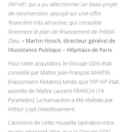
l’AP-HP, qui a pu sélectionner un beau projet
de reconversion, appuyé sur une offre
financière très attractive, qui consolide
fortement le plan de financement de l’Hôtel-
Dieu.
»
Martin Hirsch, directeur général de
l’Assistance Publique – Hôpitaux de Paris
.
Pour cette acquisition, le Groupe GDG était
conseillé par Maître Jean-François MARTIN
(Haussmann Notaires) tandis que l’AP-HP était
assistée de Maître Laurent FRANCHI (14
Pyramides). La transaction a été réalisée par
Arthur Loyd Investissement.
L’annonce de cette nouvelle opération intra-
muros intervient alors que le Groupe GDG