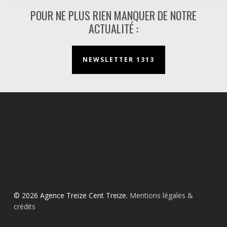
POUR NE PLUS RIEN MANQUER DE NOTRE
ACTUALITÉ :
NEWSLETTER 1313
© 2026 Agence Treize Cent Treize.
Mentions légales &
crédits