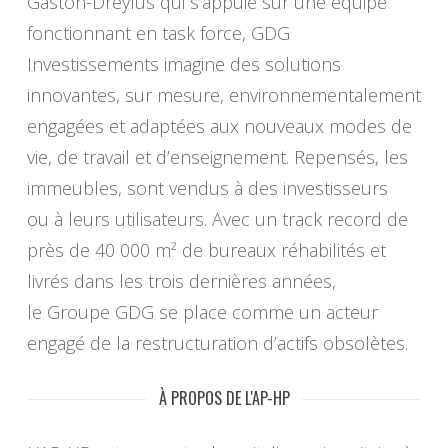
Gaston-Dreyfus qui s’appuie sur une équipe
fonctionnant en task force, GDG
Investissements imagine des solutions
innovantes, sur mesure, environnementalement
engagées et adaptées aux nouveaux modes de
vie, de travail et d’enseignement. Repensés, les
immeubles, sont vendus à des investisseurs
ou à leurs utilisateurs. Avec un track record de
près de 40 000 m² de bureaux réhabilités et
livrés dans les trois dernières années,
le Groupe GDG se place comme un acteur
engagé de la restructuration d’actifs obsolètes.
À PROPOS DE L'AP-HP