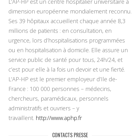
L’AP-HP est un centre hospitalier universitaire à
dimension européenne mondialement reconnu.
Ses 39 hôpitaux accueillent chaque année 8,3
millions de patients : en consultation, en
urgence, lors d’hospitalisations programmées
ou en hospitalisation à domicile. Elle assure un
service public de santé pour tous, 24h/24, et
c’est pour elle à la fois un devoir et une fierté.
L’AP-HP est le premier employeur d’Ile de-
France : 100 000 personnes – médecins,
chercheurs, paramédicaux, personnels
administratifs et ouvriers – y
travaillent.
http://www.aphp.fr
CONTACTS PRESSE