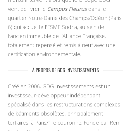
vient de livrer le
Campus Fleurus
dans le
quartier Notre-Dame des Champs/Odéon (Paris
6) qui accueille l’ESME Sudria, au sein de
l’ancien immeuble de l’Alliance Française,
totalement repensé et remis à neuf avec une
certification environnementale.
À PROPOS DE GDG INVESTISSEMENTS
Créé en 2006, GDG Investissements est un
investisseur-développeur indépendant
spécialisé dans les restructurations complexes
de bâtiments obsolètes, principalement
tertiaires, à Paris/1re couronne. Fondé par Rémi