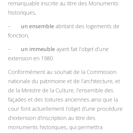
remarquable inscrite au titre des Monuments
historiques,
–
un ensemble
abritant des logements de
fonction,
–
un immeuble
ayant fait l’objet d’une
extension en 1980.
Conformément au souhait de la Commission
nationale du patrimoine et de l’architecture, et
de la Ministre de la Culture, l’ensemble des
façades et des toitures anciennes ainsi que la
cour font actuellement l’objet d’une procédure
d’extension d’inscription au titre des
monuments historiques, qui permettra