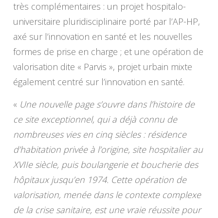
très complémentaires : un projet hospitalo-
universitaire pluridisciplinaire porté par l’AP-HP,
axé sur l’innovation en santé et les nouvelles
formes de prise en charge ; et une opération de
valorisation dite « Parvis », projet urbain mixte
également centré sur l’innovation en santé.
«
Une nouvelle page s’ouvre dans l’histoire de
ce site exceptionnel, qui a déjà connu de
nombreuses vies en cinq siècles : résidence
d’habitation privée à l’origine, site hospitalier au
XVIIe siècle, puis boulangerie et boucherie des
hôpitaux jusqu’en 1974. Cette opération de
valorisation, menée dans le contexte complexe
de la crise sanitaire, est une vraie réussite pour