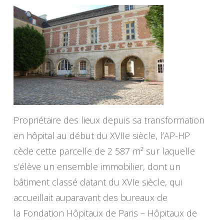
Propriétaire des lieux depuis sa transformation
en hôpital au début du XVIIe siècle, l’AP-HP
cède cette parcelle de 2 587 m² sur laquelle
s’élève un ensemble immobilier, dont un
bâtiment classé datant du XVIe siècle, qui
accueillait auparavant des bureaux de
la Fondation Hôpitaux de Paris – Hôpitaux de