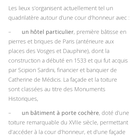
Les lieux s’organisent actuellement tel un
quadrilatère autour d’une cour d’honneur avec :
–
un hôtel particulier
, première bâtisse en
pierres et briques de Paris (antérieure aux
places des Vosges et Dauphine), dont la
construction a débuté en 1533 et qui fut acquis
par Scipion Sardini, financier et banquier de
Catherine de Médicis. La façade et la toiture
sont classées au titre des Monuments
Historiques,
–
un bâtiment à porte cochère
, doté d’une
toiture remarquable du XVIIe siècle, permettant
d’accéder à la cour d’honneur, et d’une façade