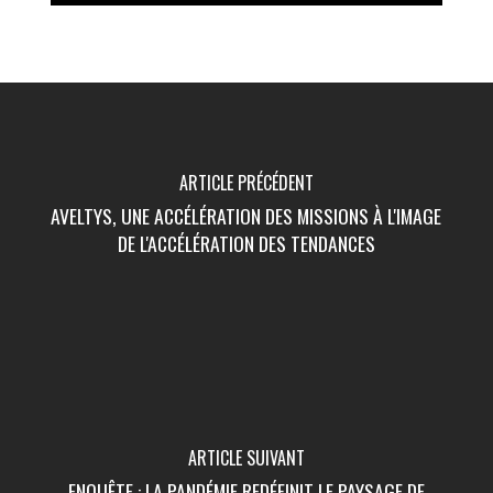
ARTICLE PRÉCÉDENT
AVELTYS, UNE ACCÉLÉRATION DES MISSIONS À L'IMAGE
DE L'ACCÉLÉRATION DES TENDANCES
ARTICLE SUIVANT
ENQUÊTE : LA PANDÉMIE REDÉFINIT LE PAYSAGE DE