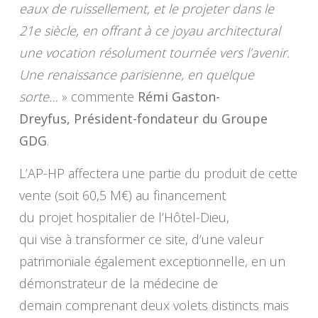
eaux de ruissellement, et le projeter dans le
21e siècle, en offrant à ce joyau architectural
une vocation résolument tournée vers l’avenir.
Une renaissance parisienne, en quelque
sorte…
» commente
Rémi Gaston-
Dreyfus, Président-fondateur du Groupe
GDG
.
L’AP-HP affectera une partie du produit de cette
vente (soit 60,5 M€) au financement
du projet hospitalier de l’Hôtel-Dieu,
qui vise à transformer ce site, d’une valeur
patrimoniale également exceptionnelle, en un
démonstrateur de la médecine de
demain comprenant deux volets distincts mais