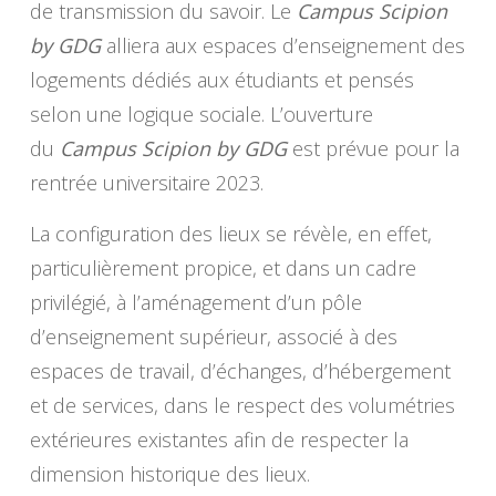
de transmission du savoir. Le
Campus Scipion
by GDG
alliera aux espaces d’enseignement des
logements dédiés aux étudiants et pensés
selon une logique sociale. L’ouverture
du
Campus Scipion by GDG
est prévue pour la
rentrée universitaire 2023.
La configuration des lieux se révèle, en effet,
particulièrement propice, et dans un cadre
privilégié, à l’aménagement d’un pôle
d’enseignement supérieur, associé à des
espaces de travail, d’échanges, d’hébergement
et de services, dans le respect des volumétries
extérieures existantes afin de respecter la
dimension historique des lieux.