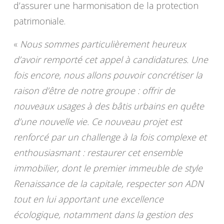
d’assurer une harmonisation de la protection
patrimoniale.
«
Nous sommes particulièrement heureux
d’avoir remporté cet appel à candidatures. Une
fois encore, nous allons pouvoir concrétiser la
raison d’être de notre groupe : offrir de
nouveaux usages à des bâtis urbains en quête
d’une nouvelle vie. Ce nouveau projet est
renforcé par un challenge à la fois complexe et
enthousiasmant : restaurer cet ensemble
immobilier, dont le premier immeuble de style
Renaissance de la capitale, respecter son ADN
tout en lui apportant une excellence
écologique, notamment dans la gestion des