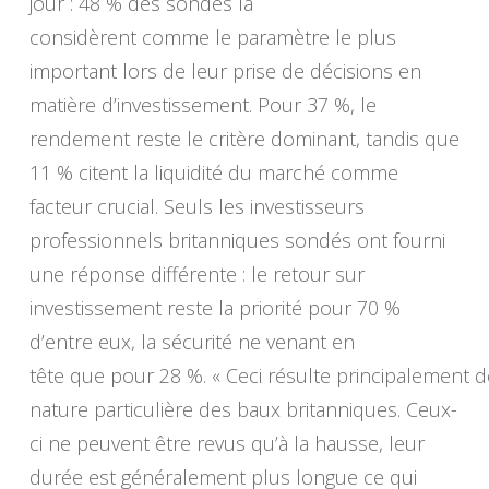
jour : 48 % des sondés la
considèrent comme le paramètre le plus
important lors de leur prise de décisions en
matière d’investissement. Pour 37 %, le
rendement reste le critère dominant, tandis que
11 % citent la liquidité du marché comme
facteur crucial. Seuls les investisseurs
professionnels britanniques sondés ont fourni
une réponse différente : le retour sur
investissement reste la priorité pour 70 %
d’entre eux, la sécurité ne venant en
tête que pour 28 %. « Ceci résulte principalement d
nature particulière des baux britanniques. Ceux-
ci ne peuvent être revus qu’à la hausse, leur
durée est généralement plus longue ce qui