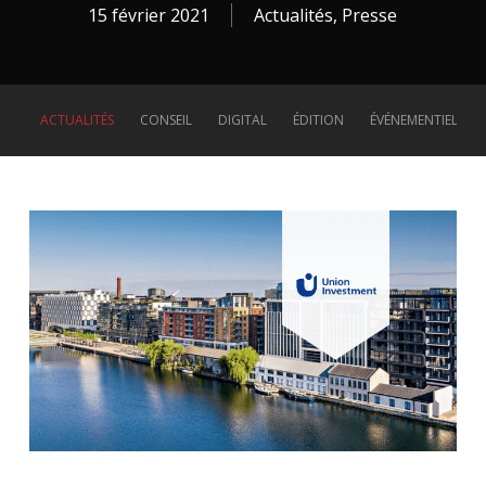
15 février 2021
Actualités
,
Presse
ACTUALITÉS
CONSEIL
DIGITAL
ÉDITION
ÉVÉNEMENTIEL