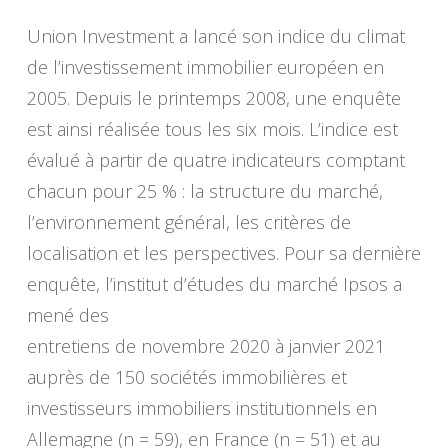
Union Investment a lancé son indice du climat
de l’investissement immobilier européen en
2005. Depuis le printemps 2008, une enquête
est ainsi réalisée tous les six mois. L’indice est
évalué à partir de quatre indicateurs comptant
chacun pour 25 % : la structure du marché,
l’environnement général, les critères de
localisation et les perspectives. Pour sa dernière
enquête, l’institut d’études du marché Ipsos a
mené des
entretiens de novembre 2020 à janvier 2021
auprès de 150 sociétés immobilières et
investisseurs immobiliers institutionnels en
Allemagne (n = 59), en France (n = 51) et au