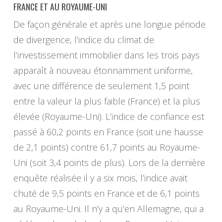
FRANCE ET AU ROYAUME-UNI
De façon générale et après une longue période
de divergence, l’indice du climat de
l’investissement immobilier dans les trois pays
apparaît à nouveau étonnamment uniforme,
avec une différence de seulement 1,5 point
entre la valeur la plus faible (France) et la plus
élevée (Royaume-Uni). L’indice de confiance est
passé à 60,2 points en France (soit une hausse
de 2,1 points) contre 61,7 points au Royaume-
Uni (soit 3,4 points de plus). Lors de la dernière
enquête réalisée il y a six mois, l’indice avait
chuté de 9,5 points en France et de 6,1 points
au Royaume-Uni. Il n’y a qu’en Allemagne, qui a