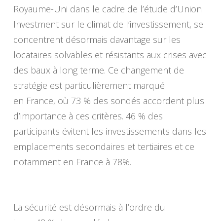
Royaume-Uni dans le cadre de l’étude d’Union
Investment sur le climat de l’investissement, se
concentrent désormais davantage sur les
locataires solvables et résistants aux crises avec
des baux à long terme. Ce changement de
stratégie est particulièrement marqué
en France, où 73 % des sondés accordent plus
d’importance à ces critères. 46 % des
participants évitent les investissements dans les
emplacements secondaires et tertiaires et ce
notamment en France à 78%.
La sécurité est désormais à l’ordre du