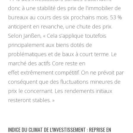
donc à une stabilité des prix de l’immobilier de
bureaux au cours des six prochains mois. 53 %
anticipent en revanche, une chute des prix.
Selon Janßen, « Cela s’applique toutefois
principalement aux biens dotés de
problématiques et de baux à court terme. Le
marché des actifs Core reste en
effet extrêmement compétitif. On ne prévoit par
conséquent que des fluctuations mineures de
prix le concernant. Les rendements initiaux
resteront stables. »
INDICE DU CLIMAT DE L’INVESTISSEMENT : REPRISE EN