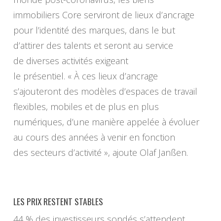
immobiliers Core serviront de lieux d’ancrage
pour l’identité des marques, dans le but
d’attirer des talents et seront au service
de diverses activités exigeant
le présentiel. « À ces lieux d’ancrage
s’ajouteront des modèles d’espaces de travail
flexibles, mobiles et de plus en plus
numériques, d’une manière appelée à évoluer
au cours des années à venir en fonction
des secteurs d’activité », ajoute Olaf Janßen.
LES PRIX RESTENT STABLES
44 % des investisseurs sondés s’attendent