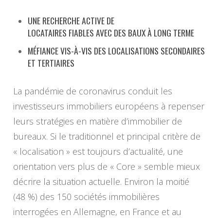
UNE RECHERCHE ACTIVE DE
LOCATAIRES FIABLES AVEC DES BAUX À LONG TERME
MÉFIANCE VIS-À-VIS DES LOCALISATIONS SECONDAIRES
ET TERTIAIRES
La pandémie de coronavirus conduit les
investisseurs immobiliers européens à repenser
leurs stratégies en matière d’immobilier de
bureaux. Si le traditionnel et principal critère de
« localisation » est toujours d’actualité, une
orientation vers plus de « Core » semble mieux
décrire la situation actuelle. Environ la moitié
(48 %) des 150 sociétés immobilières
interrogées en Allemagne, en France et au