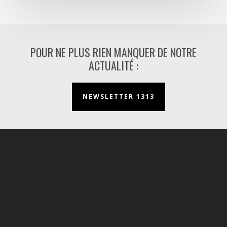
POUR NE PLUS RIEN MANQUER DE NOTRE
ACTUALITÉ :
NEWSLETTER 1313