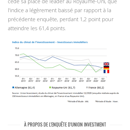
cédé sa place de leader au Royaume-Uni, que
l’indice a légèrement baissé par rapport à la
précédente enquête, perdant 1,2 point pour
atteindre les 61,4 points.
À PROPOS DE L'ENQUÊTE D'UNION INVESTMENT