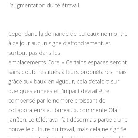
l’augmentation du télétravail.
Cependant, la demande de bureaux ne montre
à ce jour aucun signe d’effondrement, et
surtout pas dans les
emplacements Core. « Certains espaces seront
sans doute restitués à leurs propriétaires, mais
grâce aux baux en vigueur, cela s’étalera sur
quelques années et l’impact devrait être
compensé par le nombre croissant de
collaborateurs au bureau », commente Olaf
Janßen. Le télétravail fait désormais partie d’une
nouvelle culture du travail, mais cela ne signifie