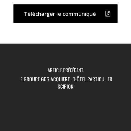
Télécharger le communiqué
ARTICLE PRÉCÉDENT
LE GROUPE GDG ACQUIERT L'HÔTEL PARTICULIER
SCIPION