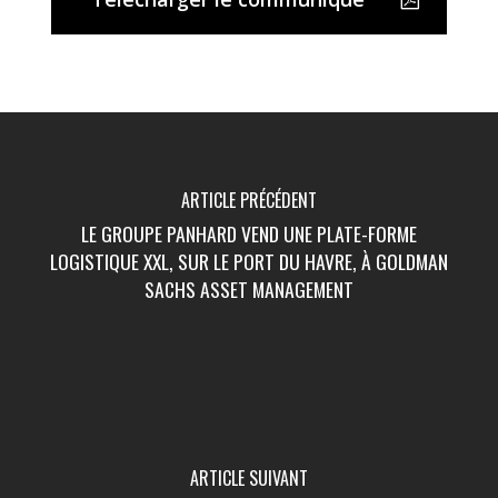
ARTICLE PRÉCÉDENT
LE GROUPE PANHARD VEND UNE PLATE-FORME
LOGISTIQUE XXL, SUR LE PORT DU HAVRE, À GOLDMAN
SACHS ASSET MANAGEMENT
ARTICLE SUIVANT