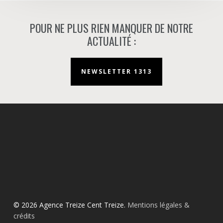
POUR NE PLUS RIEN MANQUER DE NOTRE
ACTUALITÉ :
NEWSLETTER 1313
© 2026 Agence Treize Cent Treize.
Mentions légales &
crédits