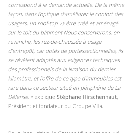
correspond à la demande actuelle. De la même
façon, dans l’optique d’améliorer le confort des
usagers, un roof-top va être créé et aménagé
sur le toit du bâtiment.Nous conserverons, en
revanche, les rez-de-chaussée à usage
d’entrepôt, car dotés de portessectionnelles, ils
se révèlent adaptés aux exigences techniques
des professionnels de la livraison du dernier
kilomètre, et l’offre de ce type d’immeubles est
rare dans ce secteur situé en périphérie de La
Défense. »
explique
Stéphane Hirschenhaut
,
Président et fondateur du Groupe Villa.