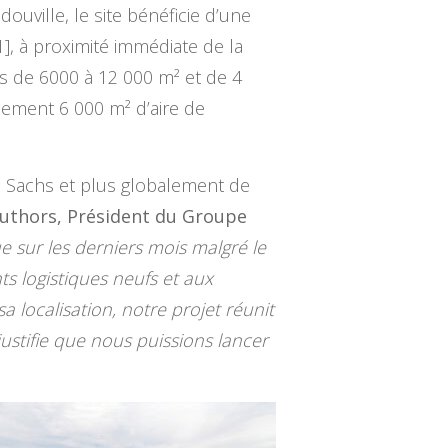
uville, le site bénéficie d’une
], à proximité immédiate de la
es de 6000 à 12 000 m² et de 4
galement 6 000 m² d’aire de
 Sachs et plus globalement de
uthors, Président du Groupe
 sur les derniers mois malgré le
ts logistiques neufs et aux
localisation, notre projet réunit
ustifie que nous puissions lancer