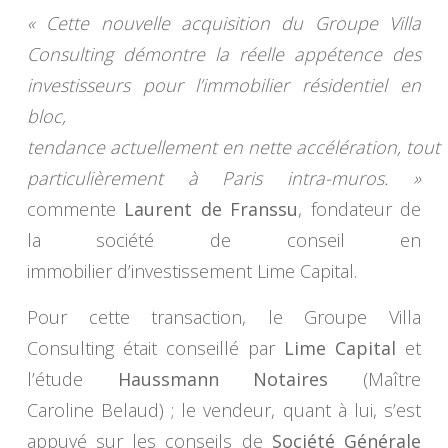
« Cette nouvelle acquisition du Groupe Villa
Consulting démontre la réelle appétence des
investisseurs pour l’immobilier résidentiel en
bloc,
tendance actuellement en nette accélération, tout
particulièrement à Paris intra-muros. »
commente
Laurent de Franssu
, fondateur de
la société de conseil en
immobilier d’investissement Lime Capital.
Pour cette transaction, le Groupe Villa
Consulting était conseillé par
Lime Capital
et
l’étude
Haussmann Notaires
(Maître
Caroline Belaud) ; le vendeur, quant à lui, s’est
appuyé sur les conseils de
Société Générale