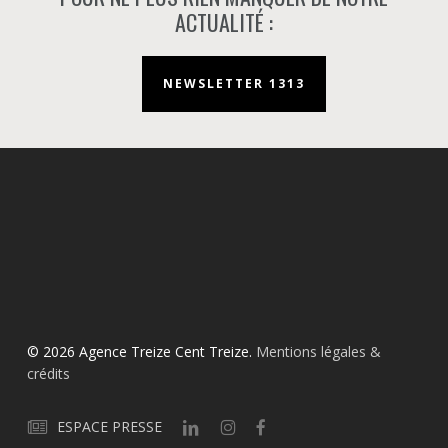
ACTUALITÉ :
NEWSLETTER 1313
© 2026 Agence Treize Cent Treize.
Mentions légales &
crédits
ESPACE PRESSE