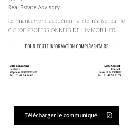
Real Estate Advisory
.
Le financement acquéreur a été réalisé par le
CIC IDF PROFESSIONNELS DE L’IMMOBILIER.
POUR TOUTE INFORMATION COMPLÉMENTAIRE
Télécharger le communiqué