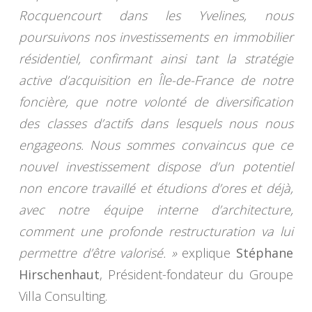
Rocquencourt dans les Yvelines, nous
poursuivons nos investissements en immobilier
résidentiel, confirmant ainsi tant la stratégie
active d’acquisition en Île-de-France de notre
foncière, que notre volonté de diversification
des classes d’actifs dans lesquels nous nous
engageons. Nous sommes convaincus que ce
nouvel investissement dispose d’un potentiel
non encore travaillé et étudions d’ores et déjà,
avec notre équipe interne d’architecture,
comment une profonde restructuration va lui
permettre d’être valorisé. »
explique
Stéphane
Hirschenhaut
, Président-fondateur du Groupe
Villa Consulting.