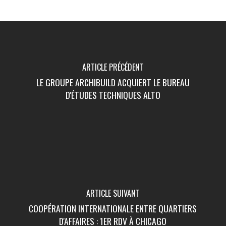
ARTICLE PRÉCÉDENT
LE GROUPE ARCHIBUILD ACQUIERT LE BUREAU
D'ÉTUDES TECHNIQUES ALTO
ARTICLE SUIVANT
COOPÉRATION INTERNATIONALE ENTRE QUARTIERS
D'AFFAIRES : 1ER RDV À CHICAGO