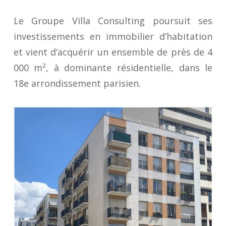
Le Groupe Villa Consulting poursuit ses
investissements en immobilier d’habitation
et vient d’acquérir un ensemble de près de 4
000 m², à dominante résidentielle, dans le
18e arrondissement parisien.