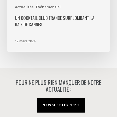
Actualités
Événementiel
UN COCKTAIL CLUB FRANCE SURPLOMBANT LA
BAIE DE CANNES
12 mars 2024
POUR NE PLUS RIEN MANQUER DE NOTRE
ACTUALITÉ :
NEWSLETTER 1313