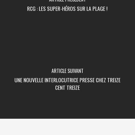
RCG : LES SUPER-HÉROS SUR LA PLAGE !
ARTICLE SUIVANT
UNE NOUVELLE INTERLOCUTRICE PRESSE CHEZ TREIZE
CENT TREIZE