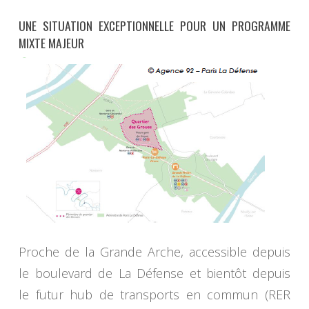
UNE SITUATION EXCEPTIONNELLE POUR UN PROGRAMME
MIXTE MAJEUR
Proche de la Grande Arche, accessible depuis
le boulevard de La Défense et bientôt depuis
le futur hub de transports en commun (RER