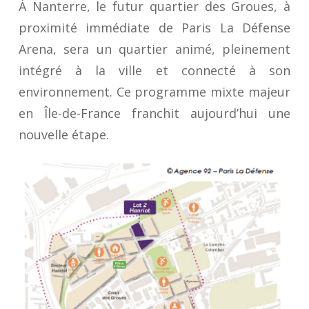
À Nanterre, le futur quartier des Groues, à
proximité immédiate de Paris La Défense
Arena, sera un quartier animé, pleinement
intégré à la ville et connecté à son
environnement. Ce programme mixte majeur
en Île-de-France franchit aujourd’hui une
nouvelle étape.