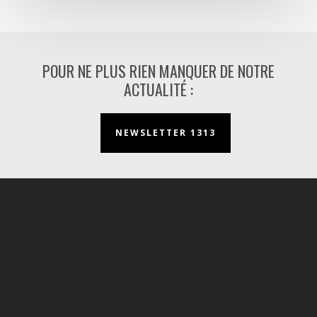
POUR NE PLUS RIEN MANQUER DE NOTRE
ACTUALITÉ :
NEWSLETTER 1313