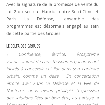
Avec la signature de la promesse de vente du
lot 2 du secteur Hanriot entre Sefri-Cime et
Paris La Défense, l’ensemble des
programmes est désormais engagé au sein
de cette partie des Groues.
LE DELTA DES GROUES
« Confluence, fertilité, écosystème
vivant… autant de caractéristiques qui nous ont
incités à concevoir cet îlot dans son contexte
urbain, comme un delta. En concertation
étroite avec Paris La Défense et la Ville de
Nanterre, nous avons privilégié l’expression
des solutions liées au bien être, au partage, à
l’évolutivité et à la réversibilité,