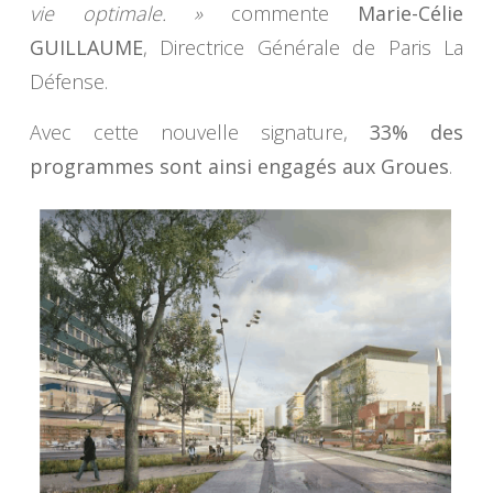
vie optimale. »
commente
Marie-Célie
GUILLAUME
, Directrice Générale de Paris La
Défense.
Avec cette nouvelle signature,
33% des
programmes sont ainsi engagés aux Groues
.