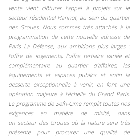
vente vient clôturer l’appel à projets sur le
secteur résidentiel Hanriot, au sein du quartier
des Groues. Nous sommes très attachés à la
programmation de cette nouvelle adresse de
Paris La Défense, aux ambitions plus larges :
l’offre de logements, l’offre tertiaire variée et
complémentaire au quartier d’affaires, les
équipements et espaces publics et enfin la
desserte exceptionnelle à venir, en font une
opération majeure à l’échelle du Grand Paris.
Le programme de Sefri-Cime remplit toutes nos
exigences en matière de mixité, dans
un secteur des Groues où la nature sera très
présente pour procurer une qualité de