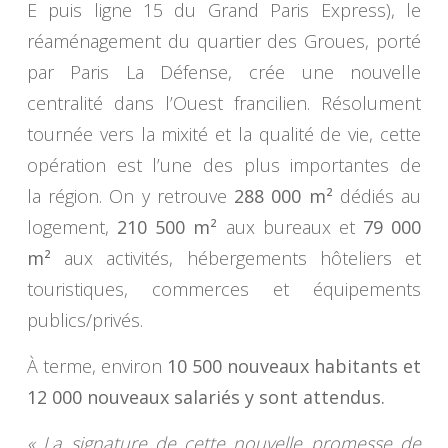
E puis ligne 15 du Grand Paris Express), le
réaménagement du quartier des Groues, porté
par Paris La Défense, crée une nouvelle
centralité dans l’Ouest francilien. Résolument
tournée vers la mixité et la qualité de vie, cette
opération est l’une des plus importantes de
la région. On y retrouve
288 000 m²
dédiés au
logement,
210 500 m²
aux bureaux et
79 000
m²
aux activités, hébergements hôteliers et
touristiques, commerces et équipements
publics/privés.
À terme, environ
10 500 nouveaux habitants et
12 000 nouveaux salariés y sont attendus.
« La signature de cette nouvelle promesse de