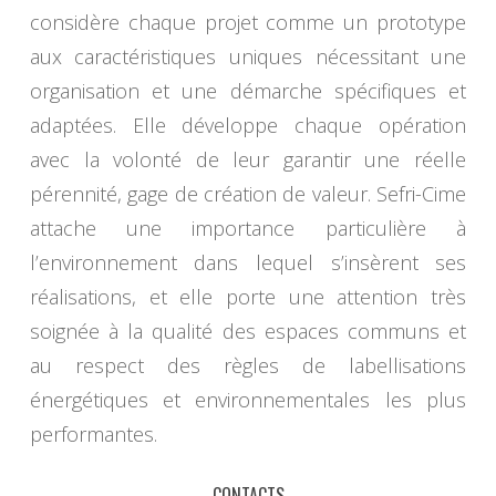
considère chaque projet comme un prototype
aux caractéristiques uniques nécessitant une
organisation et une démarche spécifiques et
adaptées. Elle développe chaque opération
avec la volonté de leur garantir une réelle
pérennité, gage de création de valeur. Sefri-Cime
attache une importance particulière à
l’environnement dans lequel s’insèrent ses
réalisations, et elle porte une attention très
soignée à la qualité des espaces communs et
au respect des règles de labellisations
énergétiques et environnementales les plus
performantes.
CONTACTS