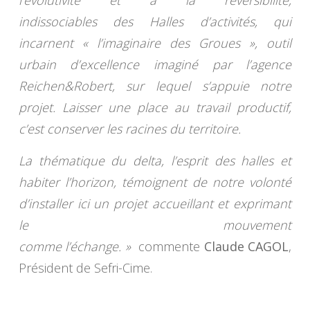
indissociables des Halles d’activités, qui
incarnent « l’imaginaire des Groues », outil
urbain d’excellence imaginé par l’agence
Reichen&Robert, sur lequel s’appuie notre
projet. Laisser une place au travail productif,
c’est conserver les racines du territoire.
La thématique du delta, l’esprit des halles et
habiter l’horizon, témoignent de notre volonté
d’installer ici un projet accueillant et exprimant
le mouvement
comme l’échange. »
commente
Claude CAGOL
,
Président de Sefri-Cime.