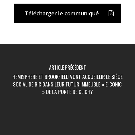
Télécharger le communiqué
ARTICLE PRÉCÉDENT
HEMISPHERE ET BROOKFIELD VONT ACCUEILLIR LE SIÈGE
SOCIAL DE BIC DANS LEUR FUTUR IMMEUBLE « E-CONIC
» DE LA PORTE DE CLICHY