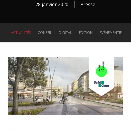
28 janvier 2020
Presse
ACTUALITÉS
CONSEIL
DIGITAL
ÉDITION
ÉVÉNEMENTIEL