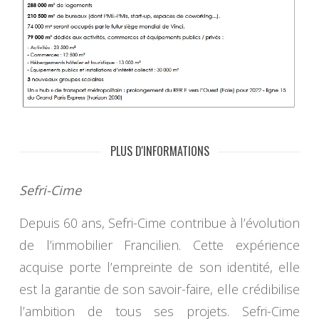
PLUS D'INFORMATIONS
Sefri-Cime
Depuis 60 ans, Sefri-Cime contribue à l’évolution
de l’immobilier Francilien. Cette expérience
acquise porte l’empreinte de son identité, elle
est la garantie de son savoir-faire, elle crédibilise
l’ambition de tous ses projets. Sefri-Cime