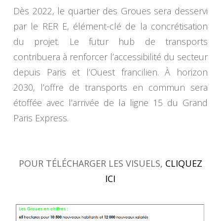
Dès 2022, le quartier des Groues sera desservi
par le RER E, élément-clé de la concrétisation
du projet. Le futur hub de transports
contribuera à renforcer l’accessibilité du secteur
depuis Paris et l’Ouest francilien. À horizon
2030, l’offre de transports en commun sera
étoffée avec l’arrivée de la ligne 15 du Grand
Paris Express.
POUR TÉLÉCHARGER LES VISUELS,
CLIQUEZ
ICI